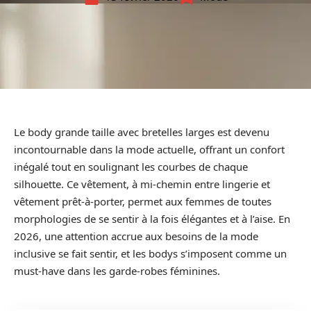
Le body grande taille avec bretelles larges est devenu
incontournable dans la mode actuelle, offrant un confort
inégalé tout en soulignant les courbes de chaque
silhouette. Ce vêtement, à mi-chemin entre lingerie et
vêtement prêt-à-porter, permet aux femmes de toutes
morphologies de se sentir à la fois élégantes et à l’aise. En
2026, une attention accrue aux besoins de la mode
inclusive se fait sentir, et les bodys s’imposent comme un
must-have dans les garde-robes féminines.