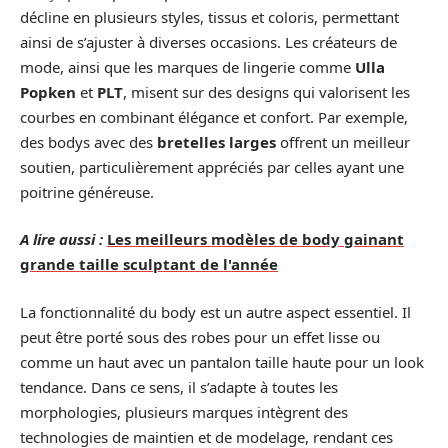
décline en plusieurs styles, tissus et coloris, permettant
ainsi de s’ajuster à diverses occasions. Les créateurs de
mode, ainsi que les marques de lingerie comme
Ulla
Popken
et
PLT
, misent sur des designs qui valorisent les
courbes en combinant élégance et confort. Par exemple,
des bodys avec des
bretelles larges
offrent un meilleur
soutien, particulièrement appréciés par celles ayant une
poitrine généreuse.
A lire aussi :
Les meilleurs modèles de body gainant
grande taille sculptant de l'année
La fonctionnalité du body est un autre aspect essentiel. Il
peut être porté sous des robes pour un effet lisse ou
comme un haut avec un pantalon taille haute pour un look
tendance. Dans ce sens, il s’adapte à toutes les
morphologies, plusieurs marques intègrent des
technologies de maintien et de modelage, rendant ces