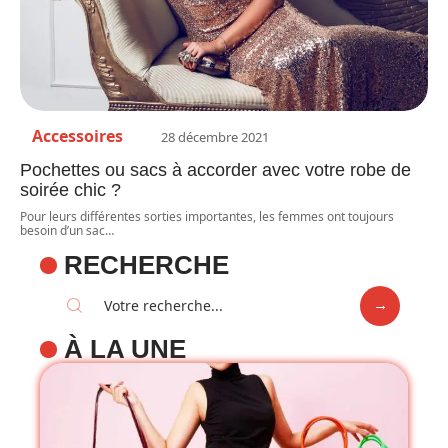
Accessoires
28 décembre 2021
Pochettes ou sacs à accorder avec votre robe de
soirée chic ?
Pour leurs différentes sorties importantes, les femmes ont toujours
besoin d’un sac
…
RECHERCHE
À LA UNE