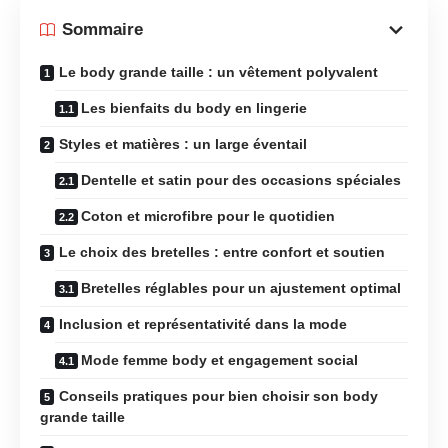
Sommaire
Le body grande taille : un vêtement polyvalent
Les bienfaits du body en lingerie
Styles et matières : un large éventail
Dentelle et satin pour des occasions spéciales
Coton et microfibre pour le quotidien
Le choix des bretelles : entre confort et soutien
Bretelles réglables pour un ajustement optimal
Inclusion et représentativité dans la mode
Mode femme body et engagement social
Conseils pratiques pour bien choisir son body
grande taille