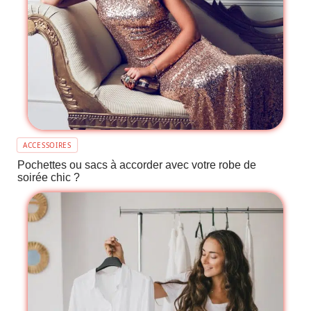
ACCESSOIRES
Pochettes ou sacs à accorder avec votre robe de
soirée chic ?