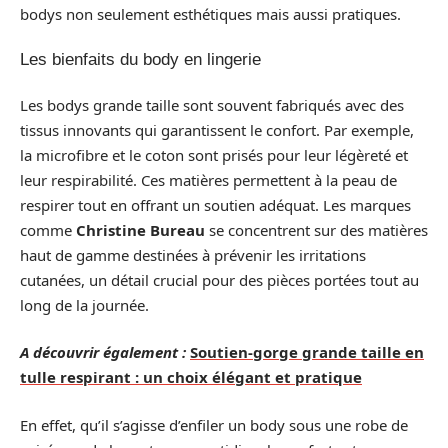
bodys non seulement esthétiques mais aussi pratiques.
Les bienfaits du body en lingerie
Les bodys grande taille sont souvent fabriqués avec des
tissus innovants qui garantissent le confort. Par exemple,
la microfibre et le coton sont prisés pour leur légèreté et
leur respirabilité. Ces matières permettent à la peau de
respirer tout en offrant un soutien adéquat. Les marques
comme
Christine Bureau
se concentrent sur des matières
haut de gamme destinées à prévenir les irritations
cutanées, un détail crucial pour des pièces portées tout au
long de la journée.
A découvrir également :
Soutien-gorge grande taille en
tulle respirant : un choix élégant et pratique
En effet, qu’il s’agisse d’enfiler un body sous une robe de