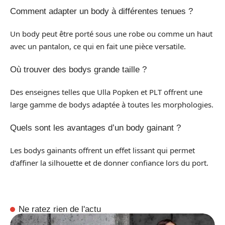
Comment adapter un body à différentes tenues ?
Un body peut être porté sous une robe ou comme un haut
avec un pantalon, ce qui en fait une pièce versatile.
Où trouver des bodys grande taille ?
Des enseignes telles que Ulla Popken et PLT offrent une
large gamme de bodys adaptée à toutes les morphologies.
Quels sont les avantages d’un body gainant ?
Les bodys gainants offrent un effet lissant qui permet
d’affiner la silhouette et de donner confiance lors du port.
Ne ratez rien de l'actu