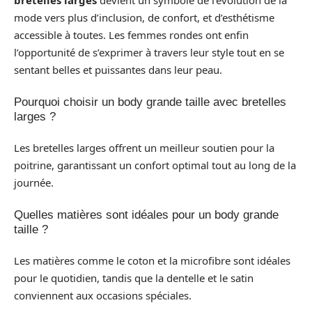
bretelles larges
devient un symbole de l’évolution de la
mode vers plus d’inclusion, de confort, et d’esthétisme
accessible à toutes. Les femmes rondes ont enfin
l’opportunité de s’exprimer à travers leur style tout en se
sentant belles et puissantes dans leur peau.
Pourquoi choisir un body grande taille avec bretelles
larges ?
Les bretelles larges offrent un meilleur soutien pour la
poitrine, garantissant un confort optimal tout au long de la
journée.
Quelles matières sont idéales pour un body grande
taille ?
Les matières comme le coton et la microfibre sont idéales
pour le quotidien, tandis que la dentelle et le satin
conviennent aux occasions spéciales.