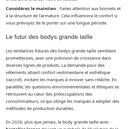
Considérez le maintien
: Faites attention aux bonnets et
à la structure de l’armature. Cela influencera le confort si
vous prévoyez de le porter sur une longue période.
Le futur des bodys grande taille
Les tendances futures des bodys grande taille semblent
prometteuses, avec une prévision de croissance dans
diverses lignes de produits. La demande pour des
vêtements alliant confort vestimentaire et esthétique
s’accroît, incitant les marques à innover sans relâche. En
parallèle, les questions environnementales et éthiques se
retrouvent au cœur des préoccupations des
consommateurs, ce qui oblige les marques à adopter des
méthodes de production durables.
En 2026, plus que jamais, le body grande taille avec