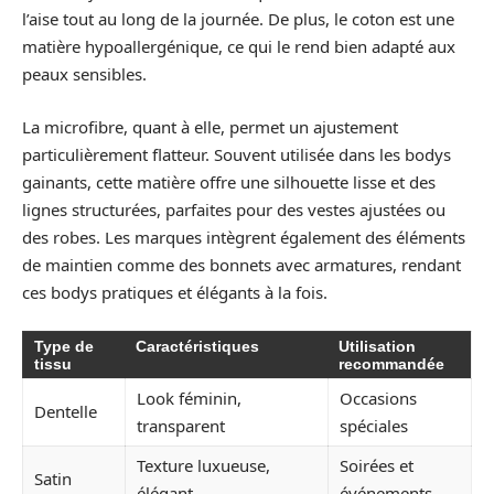
l’aise tout au long de la journée. De plus, le coton est une
matière hypoallergénique, ce qui le rend bien adapté aux
peaux sensibles.
La microfibre, quant à elle, permet un ajustement
particulièrement flatteur. Souvent utilisée dans les bodys
gainants, cette matière offre une silhouette lisse et des
lignes structurées, parfaites pour des vestes ajustées ou
des robes. Les marques intègrent également des éléments
de maintien comme des bonnets avec armatures, rendant
ces bodys pratiques et élégants à la fois.
Type de
Caractéristiques
Utilisation
tissu
recommandée
Look féminin,
Occasions
Dentelle
transparent
spéciales
Texture luxueuse,
Soirées et
Satin
élégant
événements