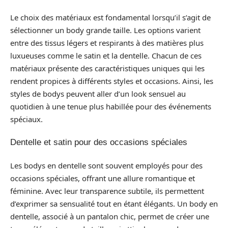
Le choix des matériaux est fondamental lorsqu’il s’agit de
sélectionner un body grande taille. Les options varient
entre des tissus légers et respirants à des matières plus
luxueuses comme le satin et la dentelle. Chacun de ces
matériaux présente des caractéristiques uniques qui les
rendent propices à différents styles et occasions. Ainsi, les
styles de bodys peuvent aller d’un look sensuel au
quotidien à une tenue plus habillée pour des événements
spéciaux.
Dentelle et satin pour des occasions spéciales
Les bodys en dentelle sont souvent employés pour des
occasions spéciales, offrant une allure romantique et
féminine. Avec leur transparence subtile, ils permettent
d’exprimer sa sensualité tout en étant élégants. Un body en
dentelle, associé à un pantalon chic, permet de créer une