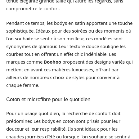
tenue élégante grande taille qui attire les regards, sans
compromettre le confort.
Pendant ce temps, les bodys en satin apportent une touche
sophistiquée. Idéaux pour des soirées ou des moments où
l’on souhaite se sentir à son meilleur, ces modèles sont
synonymes de glamour. Leur texture douce souligne les
courbes tout en offrant un effet chic indéniable. Les
marques comme
Boohoo
proposent des designs variés qui
mettent en avant ces matières luxueuses, offrant par
ailleurs de nombreux choix de styles pour convenir à
chaque femme.
Coton et microfibre pour le quotidien
Pour un usage quotidien, la recherche de confort doit
prédominer. Les bodys en coton sont prisés pour leur
douceur et leur respirabilité. Ils sont idéaux pour les
chaudes journées d’été ou lorsque l’on souhaite se sentir à