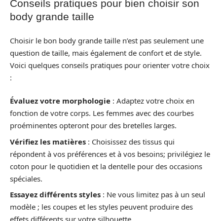
Conseils pratiques pour bien choisir son
body grande taille
Choisir le bon body grande taille n’est pas seulement une
question de taille, mais également de confort et de style.
Voici quelques conseils pratiques pour orienter votre choix
:
Évaluez votre morphologie
: Adaptez votre choix en
fonction de votre corps. Les femmes avec des courbes
proéminentes opteront pour des bretelles larges.
Vérifiez les matières
: Choisissez des tissus qui
répondent à vos préférences et à vos besoins; privilégiez le
coton pour le quotidien et la dentelle pour des occasions
spéciales.
Essayez différents styles
: Ne vous limitez pas à un seul
modèle ; les coupes et les styles peuvent produire des
effets différents sur votre silhouette.