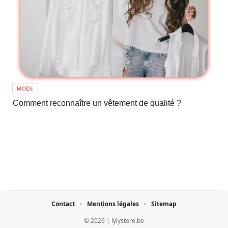
MODE
Comment reconnaître un vêtement de qualité ?
Contact
Mentions légales
Sitemap
© 2026 | lylystore.be