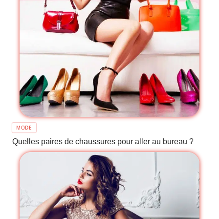
MODE
Quelles paires de chaussures pour aller au bureau ?