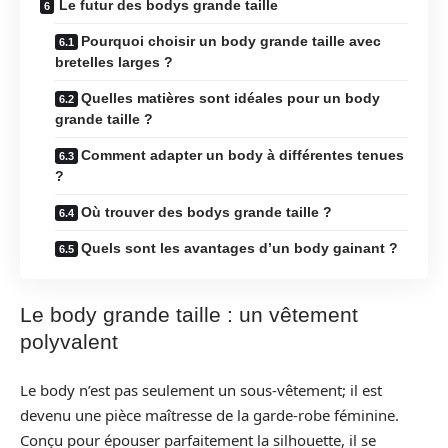
Le futur des bodys grande taille
Pourquoi choisir un body grande taille avec
bretelles larges ?
Quelles matières sont idéales pour un body
grande taille ?
Comment adapter un body à différentes tenues
?
Où trouver des bodys grande taille ?
Quels sont les avantages d’un body gainant ?
Le body grande taille : un vêtement
polyvalent
Le body n’est pas seulement un sous-vêtement; il est
devenu une pièce maîtresse de la garde-robe féminine.
Conçu pour épouser parfaitement la silhouette, il se