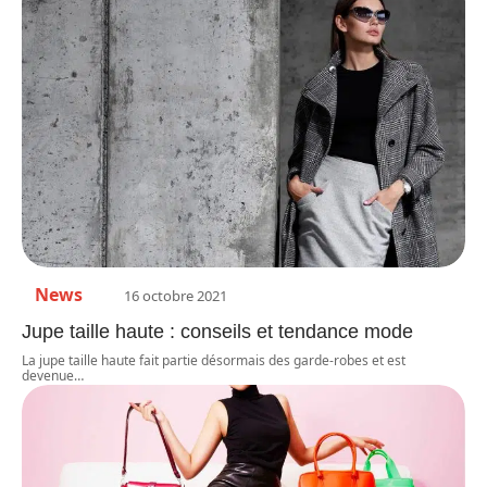
News
16 octobre 2021
Jupe taille haute : conseils et tendance mode
La jupe taille haute fait partie désormais des garde-robes et est
devenue
…