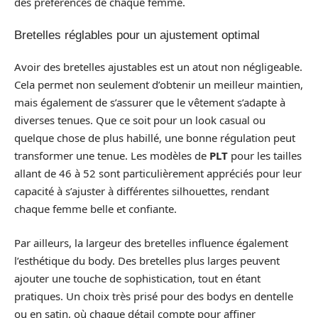
des préférences de chaque femme.
Bretelles réglables pour un ajustement optimal
Avoir des bretelles ajustables est un atout non négligeable.
Cela permet non seulement d’obtenir un meilleur maintien,
mais également de s’assurer que le vêtement s’adapte à
diverses tenues. Que ce soit pour un look casual ou
quelque chose de plus habillé, une bonne régulation peut
transformer une tenue. Les modèles de
PLT
pour les tailles
allant de 46 à 52 sont particulièrement appréciés pour leur
capacité à s’ajuster à différentes silhouettes, rendant
chaque femme belle et confiante.
Par ailleurs, la largeur des bretelles influence également
l’esthétique du body. Des bretelles plus larges peuvent
ajouter une touche de sophistication, tout en étant
pratiques. Un choix très prisé pour des bodys en dentelle
ou en satin, où chaque détail compte pour affiner