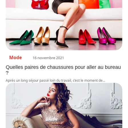
Mode
16 novembre 2021
Quelles paires de chaussures pour aller au bureau
?
Après un long séjour passé loin du travail, c’est le moment de
…