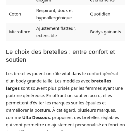
Respirant, doux et
Coton
Quotidien
hypoallergénique
Ajustement flatteur,
Microfibre
Bodys gainants
extensible
Le choix des bretelles : entre confort et
soutien
Les bretelles jouent un rôle vital dans le confort général
d’un body grande taille. Les modèles avec
bretelles
larges
sont souvent plus prisés par les femmes ayant une
poitrine généreuse. En offrant un soutien accru, elles
permettent d’éviter les marques sur les épaules et
d’améliorer la posture. À cet égard, plusieurs marques,
comme
Ulla Dessous
, proposent des bretelles réglables
qui vont permettre un ajustement personnalisé en fonction