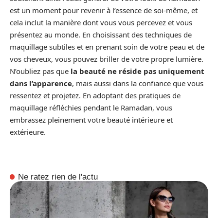
est un moment pour revenir à l’essence de soi-même, et
cela inclut la manière dont vous vous percevez et vous
présentez au monde. En choisissant des techniques de
maquillage subtiles et en prenant soin de votre peau et de
vos cheveux, vous pouvez briller de votre propre lumière.
N’oubliez pas que
la beauté ne réside pas uniquement
dans l’apparence
, mais aussi dans la confiance que vous
ressentez et projetez. En adoptant des pratiques de
maquillage réfléchies pendant le Ramadan, vous
embrassez pleinement votre beauté intérieure et
extérieure.
Ne ratez rien de l'actu