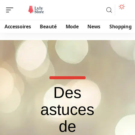
Accessoires
Beauté
Mode
News
Shopping
Des
astuces
de