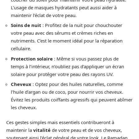
L’usage de masques hydratants peut aussi aider à
maintenir l’éclat de votre peau.
Soins de nuit
: Profitez de la nuit pour chouchouter
votre peau avec des sérums et crèmes riches en
nutriments. C’est le moment idéal pour la réparation
cellulaire.
Protection solaire
: Même si vous passez plus de
temps à l’intérieur, n’oubliez pas d’appliquer un écran
solaire pour protéger votre peau des rayons UV.
Cheveux
: Optez pour des huiles naturelles, comme
l’huile d’argan ou de coco, pour nourrir vos cheveux.
Évitez les produits coiffants agressifs qui peuvent abîmer
les cheveux.
Ces gestes simples mais essentiels contribueront à
maintenir la
vitalité
de votre peau et de vos cheveux,
soutenant ainsi l’éclat général de votre look. Le Ramadan