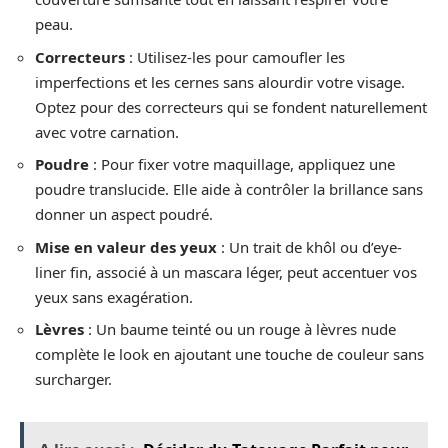
peau.
Correcteurs
: Utilisez-les pour camoufler les
imperfections et les cernes sans alourdir votre visage.
Optez pour des correcteurs qui se fondent naturellement
avec votre carnation.
Poudre
: Pour fixer votre maquillage, appliquez une
poudre translucide. Elle aide à contrôler la brillance sans
donner un aspect poudré.
Mise en valeur des yeux
: Un trait de khôl ou d’eye-
liner fin, associé à un mascara léger, peut accentuer vos
yeux sans exagération.
Lèvres
: Un baume teinté ou un rouge à lèvres nude
complète le look en ajoutant une touche de couleur sans
surcharger.