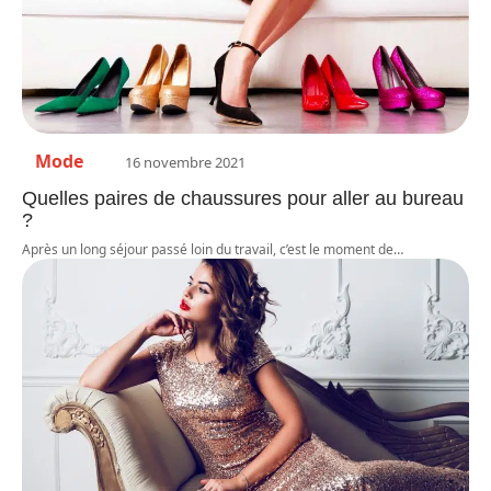
Mode
16 novembre 2021
Quelles paires de chaussures pour aller au bureau
?
Après un long séjour passé loin du travail, c’est le moment de
…