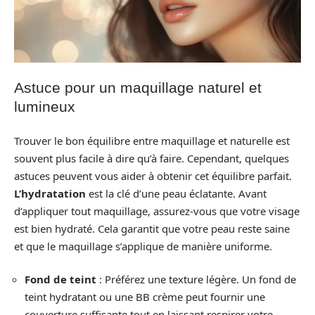
Astuce pour un maquillage naturel et
lumineux
Trouver le bon équilibre entre maquillage et naturelle est
souvent plus facile à dire qu’à faire. Cependant, quelques
astuces peuvent vous aider à obtenir cet équilibre parfait.
L’hydratation
est la clé d’une peau éclatante. Avant
d’appliquer tout maquillage, assurez-vous que votre visage
est bien hydraté. Cela garantit que votre peau reste saine
et que le maquillage s’applique de manière uniforme.
Fond de teint
: Préférez une texture légère. Un fond de
teint hydratant ou une BB crème peut fournir une
couverture suffisante tout en laissant respirer votre