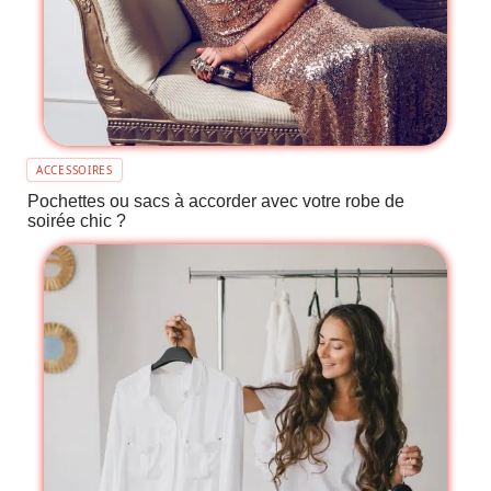
ACCESSOIRES
Pochettes ou sacs à accorder avec votre robe de
soirée chic ?