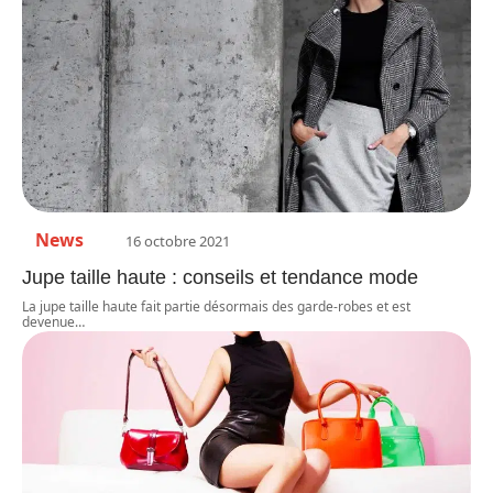
News
16 octobre 2021
Jupe taille haute : conseils et tendance mode
La jupe taille haute fait partie désormais des garde-robes et est
devenue
…