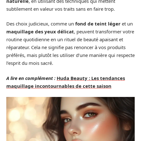
naturelle
, en utilisant des techniques qui mettent
subtilement en valeur vos traits sans en faire trop.
Des choix judicieux, comme un
fond de teint léger
et un
maquillage des yeux délicat
, peuvent transformer votre
routine quotidienne en un rituel de beauté apaisant et
réparateur. Cela ne signifie pas renoncer à vos produits
préférés, mais plutôt les utiliser d’une manière qui respecte
l’esprit du mois sacré.
A lire en complément :
Huda Beauty : Les tendances
maquillage incontournables de cette saison