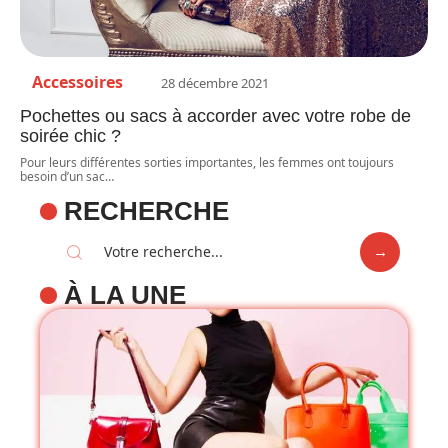
Accessoires
28 décembre 2021
Pochettes ou sacs à accorder avec votre robe de
soirée chic ?
Pour leurs différentes sorties importantes, les femmes ont toujours
besoin d’un sac
…
RECHERCHE
À LA UNE