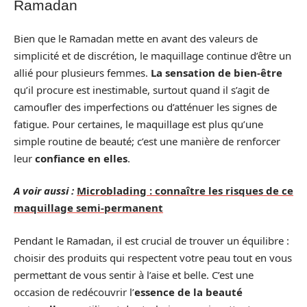
Ramadan
Bien que le Ramadan mette en avant des valeurs de
simplicité et de discrétion, le maquillage continue d’être un
allié pour plusieurs femmes.
La sensation de bien-être
qu’il procure est inestimable, surtout quand il s’agit de
camoufler des imperfections ou d’atténuer les signes de
fatigue. Pour certaines, le maquillage est plus qu’une
simple routine de beauté; c’est une manière de renforcer
leur
confiance en elles
.
A voir aussi :
Microblading : connaître les risques de ce
maquillage semi-permanent
Pendant le Ramadan, il est crucial de trouver un équilibre :
choisir des produits qui respectent votre peau tout en vous
permettant de vous sentir à l’aise et belle. C’est une
occasion de redécouvrir l’
essence de la beauté