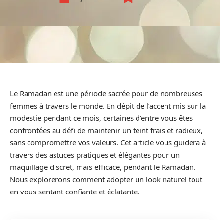
Le Ramadan est une période sacrée pour de nombreuses
femmes à travers le monde. En dépit de l’accent mis sur la
modestie pendant ce mois, certaines d’entre vous êtes
confrontées au défi de maintenir un teint frais et radieux,
sans compromettre vos valeurs. Cet article vous guidera à
travers des astuces pratiques et élégantes pour un
maquillage discret, mais efficace, pendant le Ramadan.
Nous explorerons comment adopter un look naturel tout
en vous sentant confiante et éclatante.