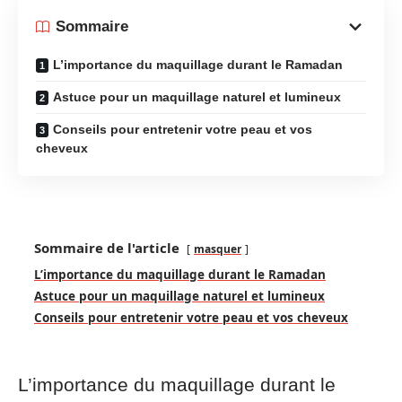
Sommaire
L’importance du maquillage durant le Ramadan
Astuce pour un maquillage naturel et lumineux
Conseils pour entretenir votre peau et vos
cheveux
Sommaire de l'article
masquer
L’importance du maquillage durant le Ramadan
Astuce pour un maquillage naturel et lumineux
Conseils pour entretenir votre peau et vos cheveux
L’importance du maquillage durant le