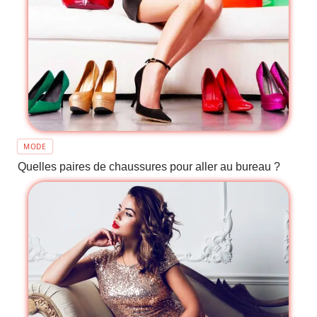
MODE
Quelles paires de chaussures pour aller au bureau ?