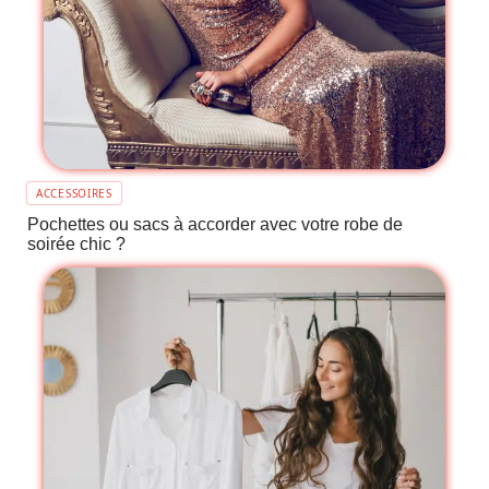
ACCESSOIRES
Pochettes ou sacs à accorder avec votre robe de
soirée chic ?