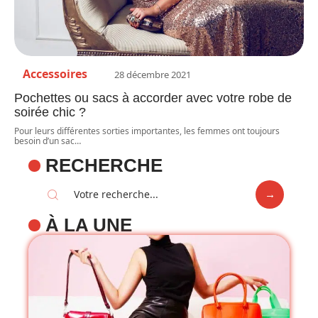
Accessoires
28 décembre 2021
Pochettes ou sacs à accorder avec votre robe de
soirée chic ?
Pour leurs différentes sorties importantes, les femmes ont toujours
besoin d’un sac
…
RECHERCHE
À LA UNE