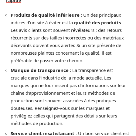
rapide
Produits de qualité inférieure
: Un des principaux
indices d’un site à éviter est la
qualité des produits
.
Les avis clients sont souvent révélateurs ; des retours
récurrents sur des tailles incorrectes ou des matériaux
décevants doivent vous alerter. Si un site présente de
nombreuses plaintes concernant la qualité, il est
préférable de passer votre chemin.
Manque de transparence
: La transparence est
cruciale dans l’industrie de la mode actuelle. Les
marques qui ne fournissent pas d’informations sur leur
chaîne d’approvisionnement et leurs méthodes de
production sont souvent associées à des pratiques
douteuses. Renseignez-vous sur les marques et
privilégiez celles qui partagent des détails sur leurs
méthodes de production.
Service client insatisfaisant
: Un bon service client est