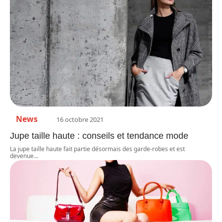
News
16 octobre 2021
Jupe taille haute : conseils et tendance mode
La jupe taille haute fait partie désormais des garde-robes et est
devenue
…