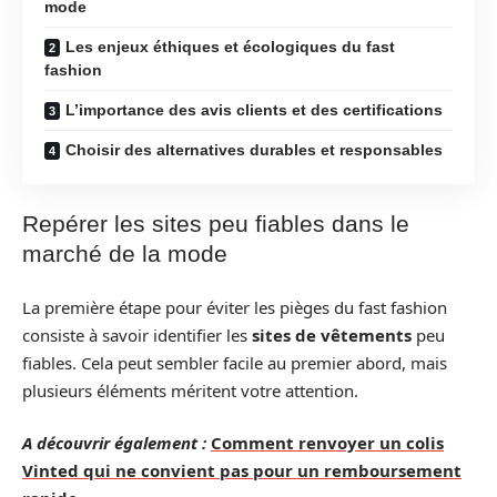
mode
Les enjeux éthiques et écologiques du fast
fashion
L’importance des avis clients et des certifications
Choisir des alternatives durables et responsables
Repérer les sites peu fiables dans le
marché de la mode
La première étape pour éviter les pièges du fast fashion
consiste à savoir identifier les
sites de vêtements
peu
fiables. Cela peut sembler facile au premier abord, mais
plusieurs éléments méritent votre attention.
A découvrir également :
Comment renvoyer un colis
Vinted qui ne convient pas pour un remboursement