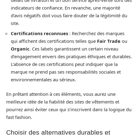
délais de livraison et un bon service après-vente sont des
indicateurs de confiance. En revanche, une majorité
d’avis négatifs doit vous faire douter de la légitimité du
site.
Certifications reconnues
: Recherchez des marques
qui affichent des certifications telles que
Fair Trade
ou
Organic
. Ces labels garantissent un certain niveau
d’engagement envers des pratiques éthiques et durables.
L’absence de ces certifications peut indiquer que la
marque ne prend pas ses responsabilités sociales et
environnementales au sérieux.
En prêtant attention à ces éléments, vous aurez une
meilleure idée de la fiabilité des sites de vêtements et
pourrez ainsi éviter ceux qui s’inscrivent dans la logique du
fast fashion.
Choisir des alternatives durables et