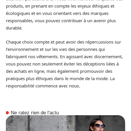
produits, en prenant en compte les enjeux éthiques et
écologiques et en vous orientant vers des marques
responsables, vous pouvez contribuer à un avenir plus
durable.
Chaque choix compte et peut avoir des répercussions sur
l’environnement et sur les vies des personnes qui
fabriquent nos vêtements. En agissant avec discernement,
vous pouvez non seulement éviter les déceptions liées à
des achats en ligne, mais également promouvoir des
pratiques plus éthiques dans le monde de la mode. La
responsabilité commence avec nous.
Ne ratez rien de l'actu