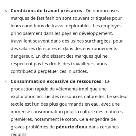
Conditions de travail précaires
: De nombreuses
marques de fast fashion sont souvent critiquées pour
leurs conditions de travail déplorables. Les employés,
principalement dans les pays en développement,
travaillent souvent dans des usines surchargées, pour
des salaires dérisoires et dans des environnements
dangereux. En choisissant des marques qui ne
respectent pas les droits des travailleurs, vous
contribuez à perpétuer ces injustices.
Consommation excessive de ressources
: La
production rapide de vêtements implique une
exploitation accrue des ressources naturelles. Le secteur
textile est l’un des plus gourmands en eau, avec une
immense consommation pour la culture des matières
premières, notamment le coton. Cela engendre de
graves problèmes de
pénurie d’eau
dans certaines
régions.