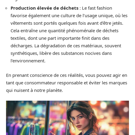
Production élevée de déchets
: Le fast fashion
favorise également une culture de l’usage unique, où les
vêtements sont portés quelques fois avant d’être jetés.
Cela entraîne une quantité phénoménale de déchets
textiles, dont une part importante finit dans des
décharges. La dégradation de ces matériaux, souvent
synthétiques, libère des substances nocives dans
l’environnement.
En prenant conscience de ces réalités, vous pouvez agir en
tant que consommateur responsable et éviter les marques
qui nuisent à notre planète.