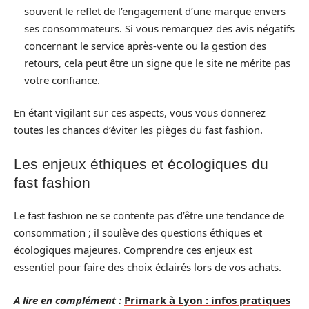
souvent le reflet de l’engagement d’une marque envers
ses consommateurs. Si vous remarquez des avis négatifs
concernant le service après-vente ou la gestion des
retours, cela peut être un signe que le site ne mérite pas
votre confiance.
En étant vigilant sur ces aspects, vous vous donnerez
toutes les chances d’éviter les pièges du fast fashion.
Les enjeux éthiques et écologiques du
fast fashion
Le fast fashion ne se contente pas d’être une tendance de
consommation ; il soulève des questions éthiques et
écologiques majeures. Comprendre ces enjeux est
essentiel pour faire des choix éclairés lors de vos achats.
A lire en complément :
Primark à Lyon : infos pratiques