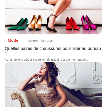
Mode
16 novembre 2021
Quelles paires de chaussures pour aller au bureau
?
Après un long séjour passé loin du travail, c’est le moment de
…