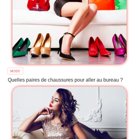
MODE
Quelles paires de chaussures pour aller au bureau ?