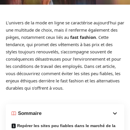
L’univers de la mode en ligne se caractérise aujourd’hui par
une multitude de choix, mais il renferme également des
pièges, notamment ceux liés au
fast fashion
. Cette
tendance, qui promet des vêtements à bas prix et des
styles toujours renouvelés, s’accompagne souvent de
conséquences désastreuses pour l’environnement et pour
les conditions de travail des employés. Dans cet article,
vous découvrirez comment éviter les sites peu fiables, les
enjeux éthiques derrière le fast fashion et les alternatives
durables qui s’offrent à vous.
Sommaire
Repérer les sites peu fiables dans le marché de la