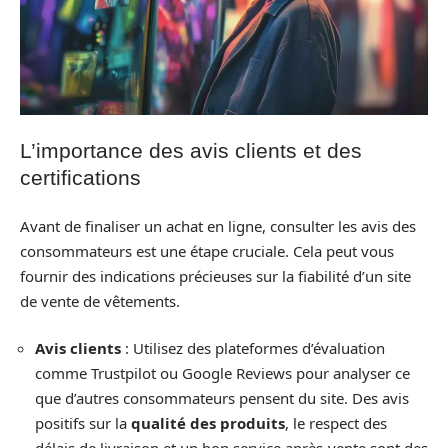
L’importance des avis clients et des
certifications
Avant de finaliser un achat en ligne, consulter les avis des
consommateurs est une étape cruciale. Cela peut vous
fournir des indications précieuses sur la fiabilité d’un site
de vente de vêtements.
Avis clients
: Utilisez des plateformes d’évaluation
comme Trustpilot ou Google Reviews pour analyser ce
que d’autres consommateurs pensent du site. Des avis
positifs sur la
qualité des produits
, le respect des