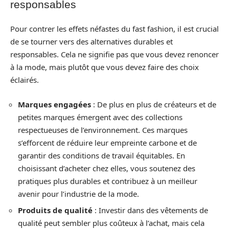
responsables
Pour contrer les effets néfastes du fast fashion, il est crucial
de se tourner vers des alternatives durables et
responsables. Cela ne signifie pas que vous devez renoncer
à la mode, mais plutôt que vous devez faire des choix
éclairés.
Marques engagées
: De plus en plus de créateurs et de
petites marques émergent avec des collections
respectueuses de l’environnement. Ces marques
s’efforcent de réduire leur empreinte carbone et de
garantir des conditions de travail équitables. En
choisissant d’acheter chez elles, vous soutenez des
pratiques plus durables et contribuez à un meilleur
avenir pour l’industrie de la mode.
Produits de qualité
: Investir dans des vêtements de
qualité peut sembler plus coûteux à l’achat, mais cela