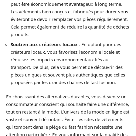
peut être économiquement avantageux à long terme.
Les vêtements bien conçus et fabriqués pour durer vous
éviteront de devoir remplacer vos pièces régulièrement.
Cela permet également de réduire la quantité de déchets
produits.
Soutien aux créateurs locaux
: En optant pour des
créateurs locaux, vous favorisez l’économie locale et
réduisez les impacts environnementaux liés au
transport. De plus, cela vous permet de découvrir des
pièces uniques et souvent plus authentiques que celles
proposées par les grandes chaînes de fast fashion.
En choisissant des alternatives durables, vous devenez un
consommateur conscient qui souhaite faire une différence,
tout en restant à la mode. L’univers de la mode en ligne est
vaste et souvent déroutant. Éviter les sites de vêtements
qui tombent dans le piège du fast fashion nécessite une
attention particulière. En vous informant sur la qualité des