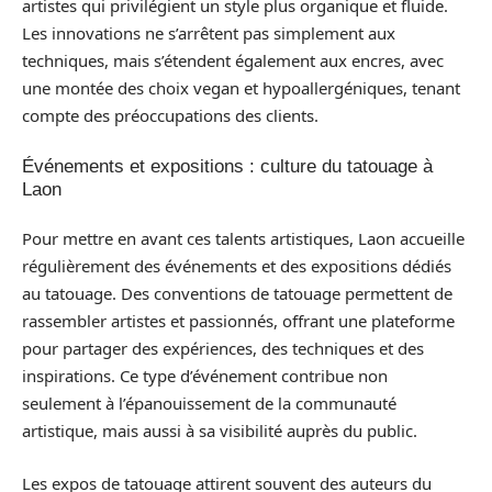
artistes qui privilégient un style plus organique et fluide.
Les innovations ne s’arrêtent pas simplement aux
techniques, mais s’étendent également aux encres, avec
une montée des choix vegan et hypoallergéniques, tenant
compte des préoccupations des clients.
Événements et expositions : culture du tatouage à
Laon
Pour mettre en avant ces talents artistiques, Laon accueille
régulièrement des événements et des expositions dédiés
au tatouage. Des conventions de tatouage permettent de
rassembler artistes et passionnés, offrant une plateforme
pour partager des expériences, des techniques et des
inspirations. Ce type d’événement contribue non
seulement à l’épanouissement de la communauté
artistique, mais aussi à sa visibilité auprès du public.
Les expos de tatouage attirent souvent des auteurs du