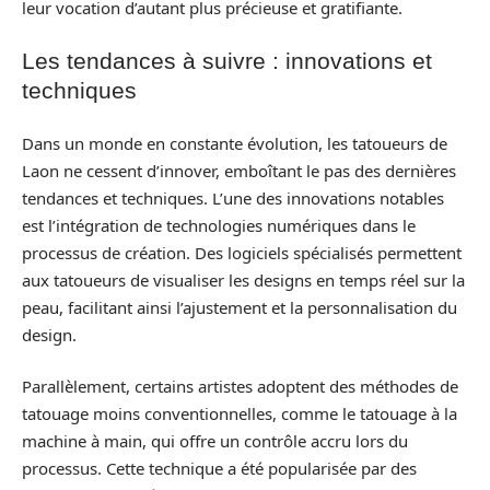
leur vocation d’autant plus précieuse et gratifiante.
Les tendances à suivre : innovations et
techniques
Dans un monde en constante évolution, les tatoueurs de
Laon ne cessent d’innover, emboîtant le pas des dernières
tendances et techniques. L’une des innovations notables
est l’intégration de technologies numériques dans le
processus de création. Des logiciels spécialisés permettent
aux tatoueurs de visualiser les designs en temps réel sur la
peau, facilitant ainsi l’ajustement et la personnalisation du
design.
Parallèlement, certains artistes adoptent des méthodes de
tatouage moins conventionnelles, comme le tatouage à la
machine à main, qui offre un contrôle accru lors du
processus. Cette technique a été popularisée par des