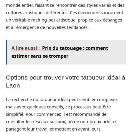
monde entier, faisant se rencontrer des styles variés et des
cultures artistiques différentes. Ces événements incarnent
un véritable melting-pot artistique, propice aux échanges
et à l’émergence de nouvelles tendances.
A lire aussi :
Prix du tatouage : comment
estimer sans se tromper
Options pour trouver votre tatoueur idéal à
Laon
La recherche du tatoueur idéal peut sembler complexe,
mais avec quelques conseils, ce processus peut être
simplifié. Pour commencer, il est recommandé de
consulter les réseaux sociaux, où de nombreux artistes
partagent leur travail et mettent en avant leurs