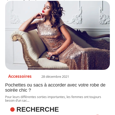
Accessoires
28 décembre 2021
Pochettes ou sacs à accorder avec votre robe de
soirée chic ?
Pour leurs différentes sorties importantes, les femmes ont toujours
besoin d’un sac
…
RECHERCHE