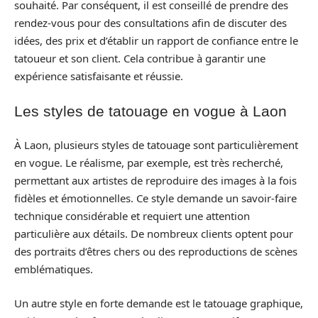
souhaité. Par conséquent, il est conseillé de prendre des
rendez-vous pour des consultations afin de discuter des
idées, des prix et d’établir un rapport de confiance entre le
tatoueur et son client. Cela contribue à garantir une
expérience satisfaisante et réussie.
Les styles de tatouage en vogue à Laon
À Laon, plusieurs styles de tatouage sont particulièrement
en vogue. Le réalisme, par exemple, est très recherché,
permettant aux artistes de reproduire des images à la fois
fidèles et émotionnelles. Ce style demande un savoir-faire
technique considérable et requiert une attention
particulière aux détails. De nombreux clients optent pour
des portraits d’êtres chers ou des reproductions de scènes
emblématiques.
Un autre style en forte demande est le tatouage graphique,