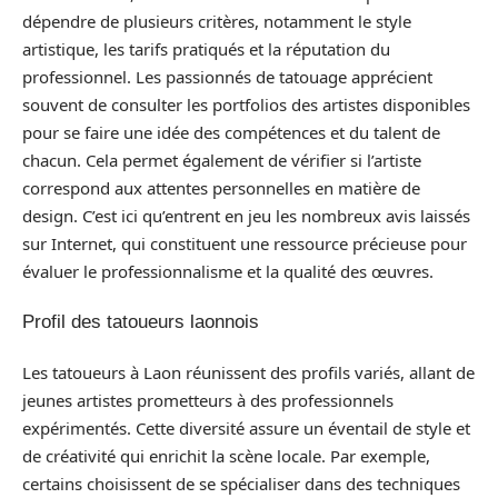
dépendre de plusieurs critères, notamment le style
artistique, les tarifs pratiqués et la réputation du
professionnel. Les passionnés de tatouage apprécient
souvent de consulter les portfolios des artistes disponibles
pour se faire une idée des compétences et du talent de
chacun. Cela permet également de vérifier si l’artiste
correspond aux attentes personnelles en matière de
design. C’est ici qu’entrent en jeu les nombreux avis laissés
sur Internet, qui constituent une ressource précieuse pour
évaluer le professionnalisme et la qualité des œuvres.
Profil des tatoueurs laonnois
Les tatoueurs à Laon réunissent des profils variés, allant de
jeunes artistes prometteurs à des professionnels
expérimentés. Cette diversité assure un éventail de style et
de créativité qui enrichit la scène locale. Par exemple,
certains choisissent de se spécialiser dans des techniques