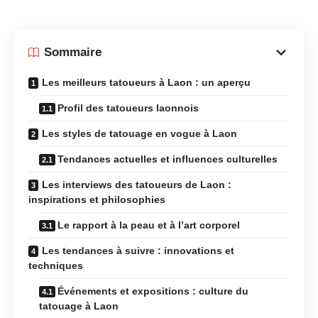
Sommaire
Les meilleurs tatoueurs à Laon : un aperçu
Profil des tatoueurs laonnois
Les styles de tatouage en vogue à Laon
Tendances actuelles et influences culturelles
Les interviews des tatoueurs de Laon :
inspirations et philosophies
Le rapport à la peau et à l’art corporel
Les tendances à suivre : innovations et
techniques
Événements et expositions : culture du
tatouage à Laon