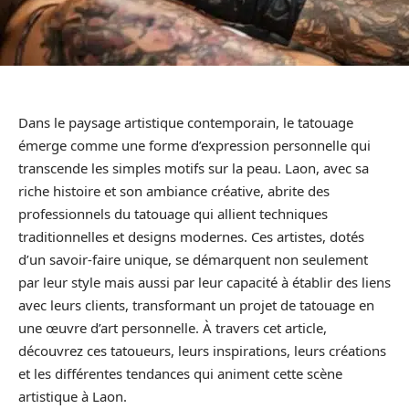
Dans le paysage artistique contemporain, le tatouage
émerge comme une forme d’expression personnelle qui
transcende les simples motifs sur la peau. Laon, avec sa
riche histoire et son ambiance créative, abrite des
professionnels du tatouage qui allient techniques
traditionnelles et designs modernes. Ces artistes, dotés
d’un savoir-faire unique, se démarquent non seulement
par leur style mais aussi par leur capacité à établir des liens
avec leurs clients, transformant un projet de tatouage en
une œuvre d’art personnelle. À travers cet article,
découvrez ces tatoueurs, leurs inspirations, leurs créations
et les différentes tendances qui animent cette scène
artistique à Laon.