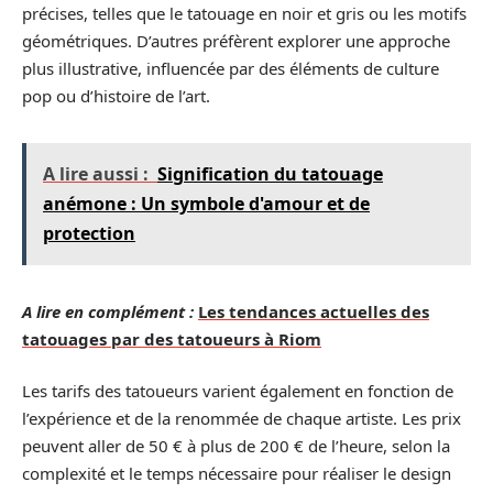
précises, telles que le tatouage en noir et gris ou les motifs
géométriques. D’autres préfèrent explorer une approche
plus illustrative, influencée par des éléments de culture
pop ou d’histoire de l’art.
A lire aussi :
Signification du tatouage
anémone : Un symbole d'amour et de
protection
A lire en complément :
Les tendances actuelles des
tatouages par des tatoueurs à Riom
Les tarifs des tatoueurs varient également en fonction de
l’expérience et de la renommée de chaque artiste. Les prix
peuvent aller de 50 € à plus de 200 € de l’heure, selon la
complexité et le temps nécessaire pour réaliser le design