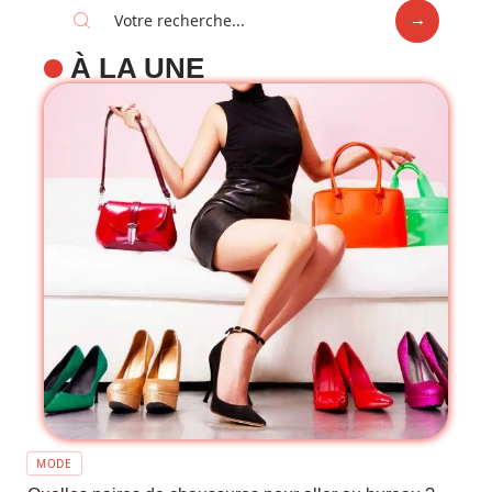
À LA UNE
MODE