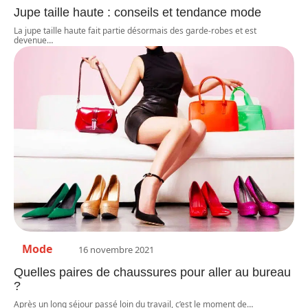
Jupe taille haute : conseils et tendance mode
La jupe taille haute fait partie désormais des garde-robes et est
devenue
…
Mode
16 novembre 2021
Quelles paires de chaussures pour aller au bureau
?
Après un long séjour passé loin du travail, c’est le moment de
…