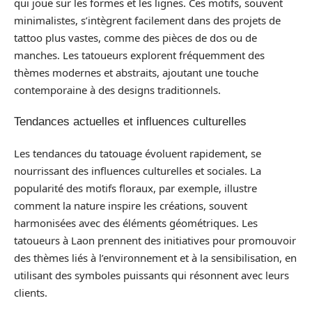
qui joue sur les formes et les lignes. Ces motifs, souvent
minimalistes, s’intègrent facilement dans des projets de
tattoo plus vastes, comme des pièces de dos ou de
manches. Les tatoueurs explorent fréquemment des
thèmes modernes et abstraits, ajoutant une touche
contemporaine à des designs traditionnels.
Tendances actuelles et influences culturelles
Les tendances du tatouage évoluent rapidement, se
nourrissant des influences culturelles et sociales. La
popularité des motifs floraux, par exemple, illustre
comment la nature inspire les créations, souvent
harmonisées avec des éléments géométriques. Les
tatoueurs à Laon prennent des initiatives pour promouvoir
des thèmes liés à l’environnement et à la sensibilisation, en
utilisant des symboles puissants qui résonnent avec leurs
clients.