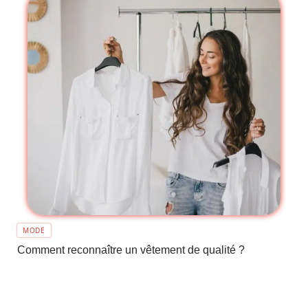
MODE
Comment reconnaître un vêtement de qualité ?