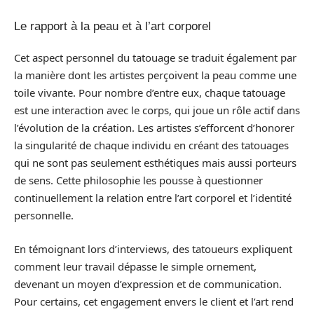
Le rapport à la peau et à l’art corporel
Cet aspect personnel du tatouage se traduit également par
la manière dont les artistes perçoivent la peau comme une
toile vivante. Pour nombre d’entre eux, chaque tatouage
est une interaction avec le corps, qui joue un rôle actif dans
l’évolution de la création. Les artistes s’efforcent d’honorer
la singularité de chaque individu en créant des tatouages
qui ne sont pas seulement esthétiques mais aussi porteurs
de sens. Cette philosophie les pousse à questionner
continuellement la relation entre l’art corporel et l’identité
personnelle.
En témoignant lors d’interviews, des tatoueurs expliquent
comment leur travail dépasse le simple ornement,
devenant un moyen d’expression et de communication.
Pour certains, cet engagement envers le client et l’art rend