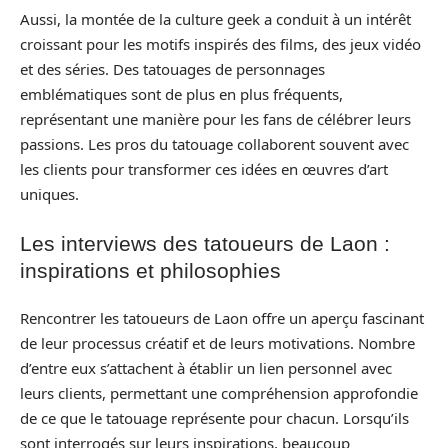
Aussi, la montée de la culture geek a conduit à un intérêt
croissant pour les motifs inspirés des films, des jeux vidéo
et des séries. Des tatouages de personnages
emblématiques sont de plus en plus fréquents,
représentant une manière pour les fans de célébrer leurs
passions. Les pros du tatouage collaborent souvent avec
les clients pour transformer ces idées en œuvres d’art
uniques.
Les interviews des tatoueurs de Laon :
inspirations et philosophies
Rencontrer les tatoueurs de Laon offre un aperçu fascinant
de leur processus créatif et de leurs motivations. Nombre
d’entre eux s’attachent à établir un lien personnel avec
leurs clients, permettant une compréhension approfondie
de ce que le tatouage représente pour chacun. Lorsqu’ils
sont interrogés sur leurs inspirations, beaucoup