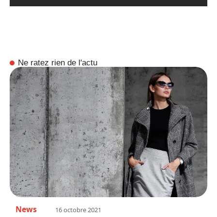
Ne ratez rien de l'actu
News
16 octobre 2021