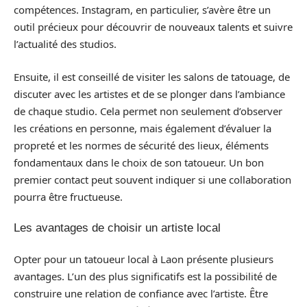
compétences. Instagram, en particulier, s’avère être un
outil précieux pour découvrir de nouveaux talents et suivre
l’actualité des studios.
Ensuite, il est conseillé de visiter les salons de tatouage, de
discuter avec les artistes et de se plonger dans l’ambiance
de chaque studio. Cela permet non seulement d’observer
les créations en personne, mais également d’évaluer la
propreté et les normes de sécurité des lieux, éléments
fondamentaux dans le choix de son tatoueur. Un bon
premier contact peut souvent indiquer si une collaboration
pourra être fructueuse.
Les avantages de choisir un artiste local
Opter pour un tatoueur local à Laon présente plusieurs
avantages. L’un des plus significatifs est la possibilité de
construire une relation de confiance avec l’artiste. Être