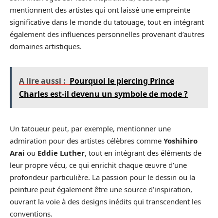
mentionnent des artistes qui ont laissé une empreinte
significative dans le monde du tatouage, tout en intégrant
également des influences personnelles provenant d’autres
domaines artistiques.
A lire aussi :
Pourquoi le piercing Prince
Charles est-il devenu un symbole de mode ?
Un tatoueur peut, par exemple, mentionner une
admiration pour des artistes célèbres comme
Yoshihiro
Arai
ou
Eddie Luther
, tout en intégrant des éléments de
leur propre vécu, ce qui enrichit chaque œuvre d’une
profondeur particulière. La passion pour le dessin ou la
peinture peut également être une source d’inspiration,
ouvrant la voie à des designs inédits qui transcendent les
conventions.