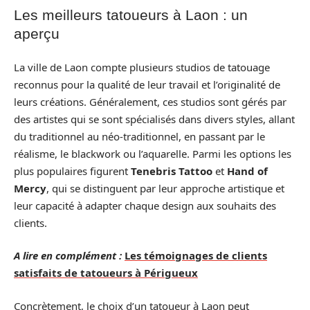
Les meilleurs tatoueurs à Laon : un
aperçu
La ville de Laon compte plusieurs studios de tatouage
reconnus pour la qualité de leur travail et l’originalité de
leurs créations. Généralement, ces studios sont gérés par
des artistes qui se sont spécialisés dans divers styles, allant
du traditionnel au néo-traditionnel, en passant par le
réalisme, le blackwork ou l’aquarelle. Parmi les options les
plus populaires figurent
Tenebris Tattoo
et
Hand of
Mercy
, qui se distinguent par leur approche artistique et
leur capacité à adapter chaque design aux souhaits des
clients.
A lire en complément :
Les témoignages de clients
satisfaits de tatoueurs à Périgueux
Concrètement, le choix d’un tatoueur à Laon peut