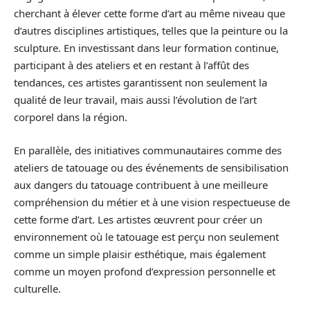
cherchant à élever cette forme d’art au même niveau que
d’autres disciplines artistiques, telles que la peinture ou la
sculpture. En investissant dans leur formation continue,
participant à des ateliers et en restant à l’affût des
tendances, ces artistes garantissent non seulement la
qualité de leur travail, mais aussi l’évolution de l’art
corporel dans la région.
En parallèle, des initiatives communautaires comme des
ateliers de tatouage ou des événements de sensibilisation
aux dangers du tatouage contribuent à une meilleure
compréhension du métier et à une vision respectueuse de
cette forme d’art. Les artistes œuvrent pour créer un
environnement où le tatouage est perçu non seulement
comme un simple plaisir esthétique, mais également
comme un moyen profond d’expression personnelle et
culturelle.