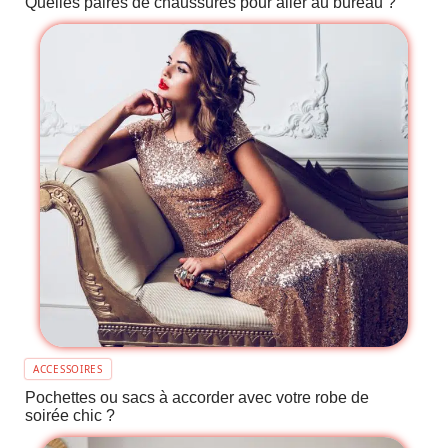
Quelles paires de chaussures pour aller au bureau ?
ACCESSOIRES
Pochettes ou sacs à accorder avec votre robe de
soirée chic ?