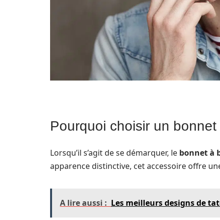
Pourquoi choisir un bonnet
Lorsqu’il s’agit de se démarquer, le
bonnet à 
apparence distinctive, cet accessoire offre 
A lire aussi :
Les meilleurs designs de tat