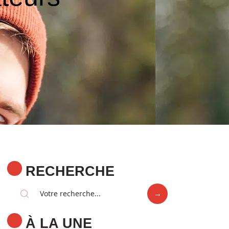
RECHERCHE
À LA UNE