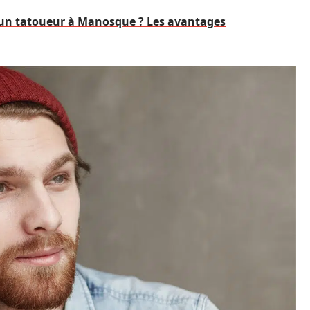
 un tatoueur à Manosque ? Les avantages