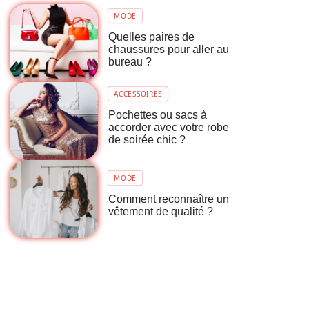
MODE
Quelles paires de
chaussures pour aller au
bureau ?
ACCESSOIRES
Pochettes ou sacs à
accorder avec votre robe
de soirée chic ?
MODE
Comment reconnaître un
vêtement de qualité ?