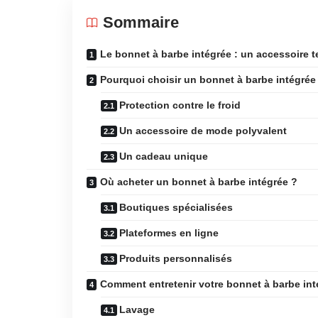
Sommaire
Le bonnet à barbe intégrée : un accessoire 
Pourquoi choisir un bonnet à barbe intégrée
Protection contre le froid
Un accessoire de mode polyvalent
Un cadeau unique
Où acheter un bonnet à barbe intégrée ?
Boutiques spécialisées
Plateformes en ligne
Produits personnalisés
Comment entretenir votre bonnet à barbe int
Lavage