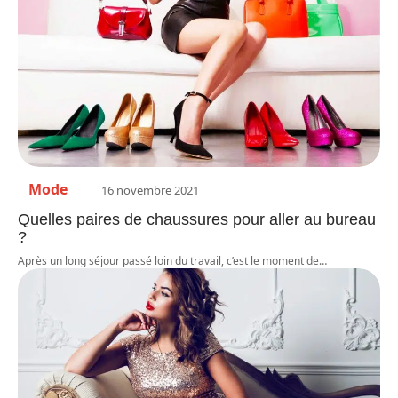
Mode
16 novembre 2021
Quelles paires de chaussures pour aller au bureau
?
Après un long séjour passé loin du travail, c’est le moment de
…