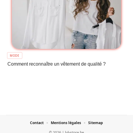
MODE
Comment reconnaître un vêtement de qualité ?
Contact
Mentions légales
Sitemap
© 2026 | lylystore.be