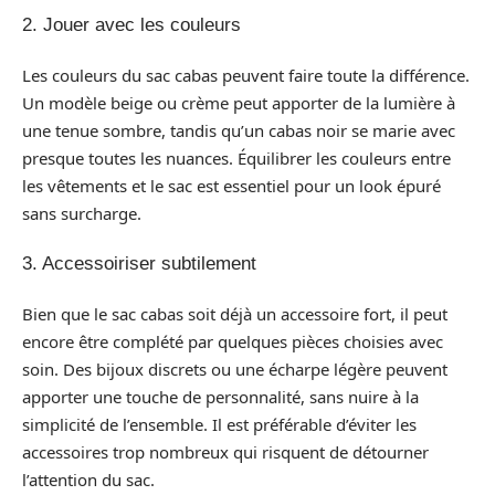
2. Jouer avec les couleurs
Les couleurs du sac cabas peuvent faire toute la différence.
Un modèle beige ou crème peut apporter de la lumière à
une tenue sombre, tandis qu’un cabas noir se marie avec
presque toutes les nuances. Équilibrer les couleurs entre
les vêtements et le sac est essentiel pour un look épuré
sans surcharge.
3. Accessoiriser subtilement
Bien que le sac cabas soit déjà un accessoire fort, il peut
encore être complété par quelques pièces choisies avec
soin. Des bijoux discrets ou une écharpe légère peuvent
apporter une touche de personnalité, sans nuire à la
simplicité de l’ensemble. Il est préférable d’éviter les
accessoires trop nombreux qui risquent de détourner
l’attention du sac.