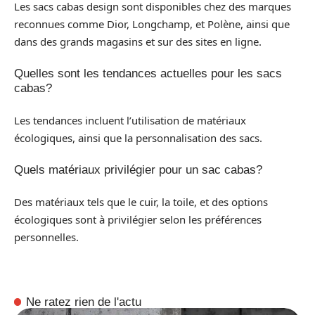
Les sacs cabas design sont disponibles chez des marques
reconnues comme Dior, Longchamp, et Polène, ainsi que
dans des grands magasins et sur des sites en ligne.
Quelles sont les tendances actuelles pour les sacs
cabas?
Les tendances incluent l’utilisation de matériaux
écologiques, ainsi que la personnalisation des sacs.
Quels matériaux privilégier pour un sac cabas?
Des matériaux tels que le cuir, la toile, et des options
écologiques sont à privilégier selon les préférences
personnelles.
Ne ratez rien de l'actu