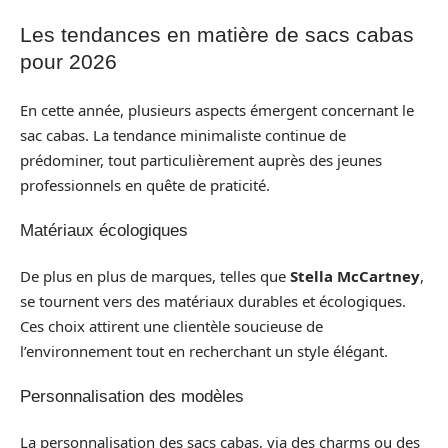
Les tendances en matière de sacs cabas
pour 2026
En cette année, plusieurs aspects émergent concernant le
sac cabas. La tendance minimaliste continue de
prédominer, tout particulièrement auprès des jeunes
professionnels en quête de praticité.
Matériaux écologiques
De plus en plus de marques, telles que
Stella McCartney
,
se tournent vers des matériaux durables et écologiques.
Ces choix attirent une clientèle soucieuse de
l’environnement tout en recherchant un style élégant.
Personnalisation des modèles
La personnalisation des sacs cabas, via des charms ou des