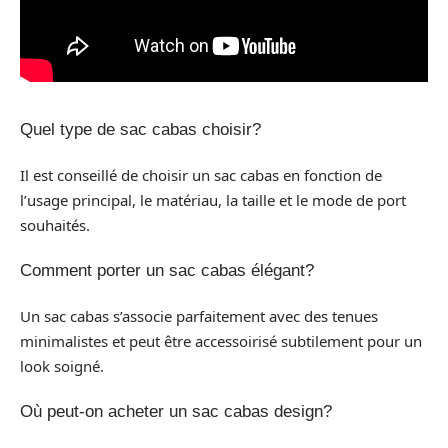
Quel type de sac cabas choisir?
Il est conseillé de choisir un sac cabas en fonction de
l’usage principal, le matériau, la taille et le mode de port
souhaités.
Comment porter un sac cabas élégant?
Un sac cabas s’associe parfaitement avec des tenues
minimalistes et peut être accessoirisé subtilement pour un
look soigné.
Où peut-on acheter un sac cabas design?