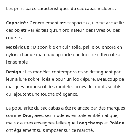
Les principales caractéristiques du sac cabas incluent :
Capacité :
Généralement assez spacieux, il peut accueillir
des objets variés tels qu’un ordinateur, des livres ou des
courses.
Matériaux :
Disponible en cuir, toile, paille ou encore en
nylon, chaque matériau apporte une touche différente à
l’ensemble.
Design :
Les modèles contemporains se distinguent par
leur allure sobre, idéale pour un look épuré. Beaucoup de
marques proposent des modèles ornés de motifs subtils
qui ajoutent une touche d’élégance.
La popularité du sac cabas a été relancée par des marques
comme
Dior
, avec ses modèles en toile emblématique,
mais d’autres enseignes telles que
Longchamp
et
Polène
ont également su s’imposer sur ce marché.