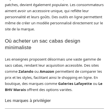
patches, devient également populaire. Les consommateurs
aiment avoir un accessoire unique, qui reflète leur
personnalité et leurs goûts. Des outils en ligne permettent
même de créer un modèle personnalisé directement sur le
site de la marque.
Où acheter un sac cabas design
minimaliste
Les enseignes proposent désormais une vaste gamme de
sacs cabas, rendant leur acquisition accessible. Des sites
comme
Zalando
ou
Amazon
permettent de comparer les
prix et les styles, facilitant ainsi le shopping en ligne. En
boutique, des marques comme
Galeries Lafayette
ou
Le
BHV Marais
offrent des options variées.
Les marques à privilégier