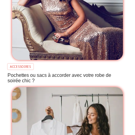
ACCESSOIRES
Pochettes ou sacs à accorder avec votre robe de
soirée chic ?