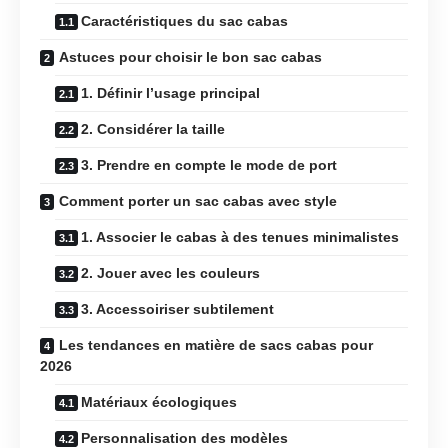
Caractéristiques du sac cabas
Astuces pour choisir le bon sac cabas
1. Définir l’usage principal
2. Considérer la taille
3. Prendre en compte le mode de port
Comment porter un sac cabas avec style
1. Associer le cabas à des tenues minimalistes
2. Jouer avec les couleurs
3. Accessoiriser subtilement
Les tendances en matière de sacs cabas pour
2026
Matériaux écologiques
Personnalisation des modèles