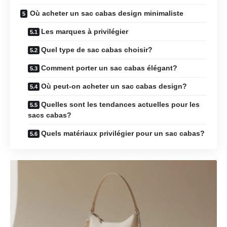
Où acheter un sac cabas design minimaliste
Les marques à privilégier
Quel type de sac cabas choisir?
Comment porter un sac cabas élégant?
Où peut-on acheter un sac cabas design?
Quelles sont les tendances actuelles pour les
sacs cabas?
Quels matériaux privilégier pour un sac cabas?