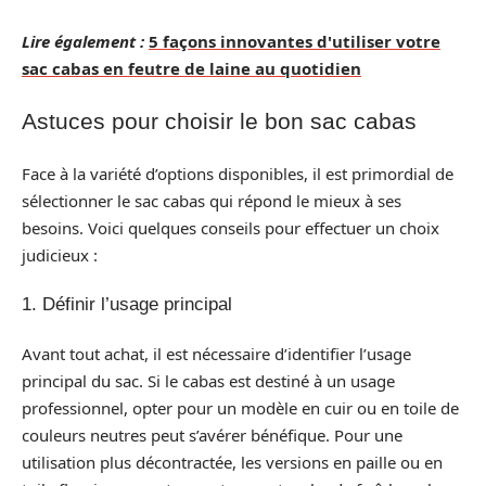
Lire également :
5 façons innovantes d'utiliser votre
sac cabas en feutre de laine au quotidien
Astuces pour choisir le bon sac cabas
Face à la variété d’options disponibles, il est primordial de
sélectionner le sac cabas qui répond le mieux à ses
besoins. Voici quelques conseils pour effectuer un choix
judicieux :
1. Définir l’usage principal
Avant tout achat, il est nécessaire d’identifier l’usage
principal du sac. Si le cabas est destiné à un usage
professionnel, opter pour un modèle en cuir ou en toile de
couleurs neutres peut s’avérer bénéfique. Pour une
utilisation plus décontractée, les versions en paille ou en