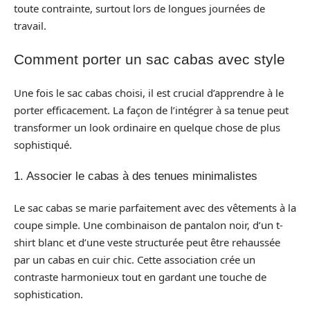
toute contrainte, surtout lors de longues journées de
travail.
Comment porter un sac cabas avec style
Une fois le sac cabas choisi, il est crucial d’apprendre à le
porter efficacement. La façon de l’intégrer à sa tenue peut
transformer un look ordinaire en quelque chose de plus
sophistiqué.
1. Associer le cabas à des tenues minimalistes
Le sac cabas se marie parfaitement avec des vêtements à la
coupe simple. Une combinaison de pantalon noir, d’un t-
shirt blanc et d’une veste structurée peut être rehaussée
par un cabas en cuir chic. Cette association crée un
contraste harmonieux tout en gardant une touche de
sophistication.