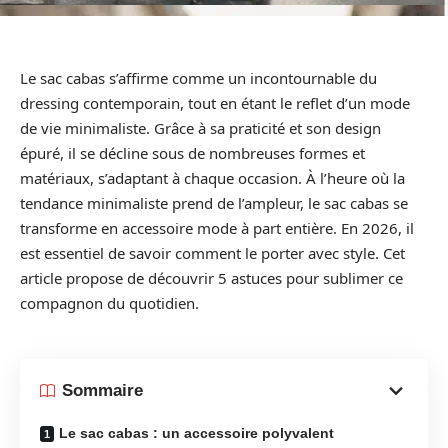
Le sac cabas s’affirme comme un incontournable du
dressing contemporain, tout en étant le reflet d’un mode
de vie minimaliste. Grâce à sa praticité et son design
épuré, il se décline sous de nombreuses formes et
matériaux, s’adaptant à chaque occasion. À l’heure où la
tendance minimaliste prend de l’ampleur, le sac cabas se
transforme en accessoire mode à part entière. En 2026, il
est essentiel de savoir comment le porter avec style. Cet
article propose de découvrir 5 astuces pour sublimer ce
compagnon du quotidien.
Sommaire
Le sac cabas : un accessoire polyvalent