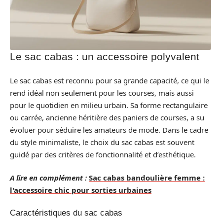
Le sac cabas : un accessoire polyvalent
Le sac cabas est reconnu pour sa grande capacité, ce qui le
rend idéal non seulement pour les courses, mais aussi
pour le quotidien en milieu urbain. Sa forme rectangulaire
ou carrée, ancienne héritière des paniers de courses, a su
évoluer pour séduire les amateurs de mode. Dans le cadre
du style minimaliste, le choix du sac cabas est souvent
guidé par des critères de fonctionnalité et d’esthétique.
A lire en complément :
Sac cabas bandoulière femme :
l'accessoire chic pour sorties urbaines
Caractéristiques du sac cabas