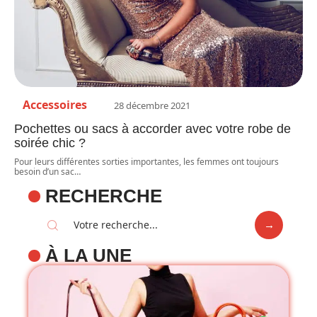
Accessoires
28 décembre 2021
Pochettes ou sacs à accorder avec votre robe de
soirée chic ?
Pour leurs différentes sorties importantes, les femmes ont toujours
besoin d’un sac
…
RECHERCHE
À LA UNE