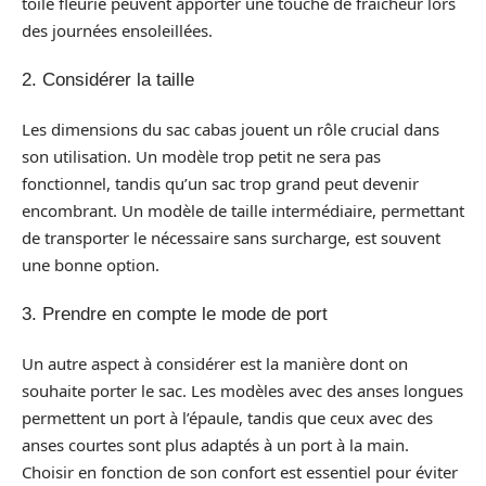
toile fleurie peuvent apporter une touche de fraîcheur lors
des journées ensoleillées.
2. Considérer la taille
Les dimensions du sac cabas jouent un rôle crucial dans
son utilisation. Un modèle trop petit ne sera pas
fonctionnel, tandis qu’un sac trop grand peut devenir
encombrant. Un modèle de taille intermédiaire, permettant
de transporter le nécessaire sans surcharge, est souvent
une bonne option.
3. Prendre en compte le mode de port
Un autre aspect à considérer est la manière dont on
souhaite porter le sac. Les modèles avec des anses longues
permettent un port à l’épaule, tandis que ceux avec des
anses courtes sont plus adaptés à un port à la main.
Choisir en fonction de son confort est essentiel pour éviter