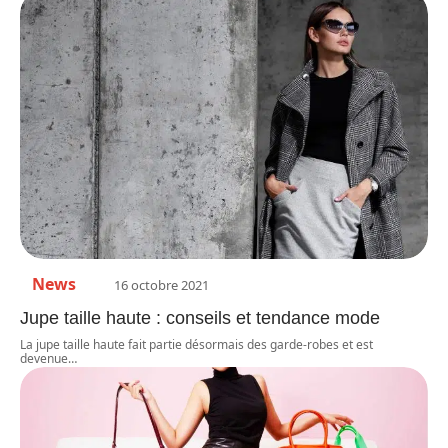
News
16 octobre 2021
Jupe taille haute : conseils et tendance mode
La jupe taille haute fait partie désormais des garde-robes et est
devenue
…