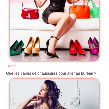
MODE
Quelles paires de chaussures pour aller au bureau ?