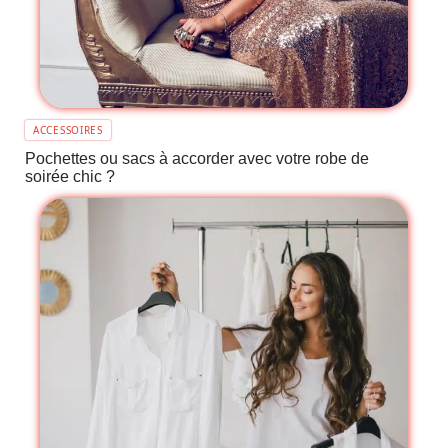
ACCESSOIRES
Pochettes ou sacs à accorder avec votre robe de
soirée chic ?