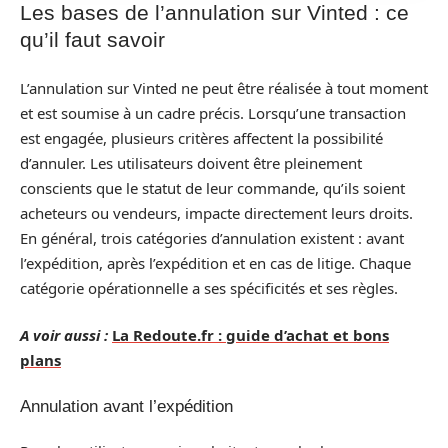
Les bases de l’annulation sur Vinted : ce
qu’il faut savoir
L’annulation sur Vinted ne peut être réalisée à tout moment
et est soumise à un cadre précis. Lorsqu’une transaction
est engagée, plusieurs critères affectent la possibilité
d’annuler. Les utilisateurs doivent être pleinement
conscients que le statut de leur commande, qu’ils soient
acheteurs ou vendeurs, impacte directement leurs droits.
En général, trois catégories d’annulation existent : avant
l’expédition, après l’expédition et en cas de litige. Chaque
catégorie opérationnelle a ses spécificités et ses règles.
A voir aussi :
La Redoute.fr : guide d’achat et bons
plans
Annulation avant l’expédition