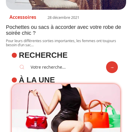
Accessoires
28 décembre 2021
Pochettes ou sacs à accorder avec votre robe de
soirée chic ?
Pour leurs différentes sorties importantes, les femmes ont toujours
besoin d’un sac
…
RECHERCHE
À LA UNE