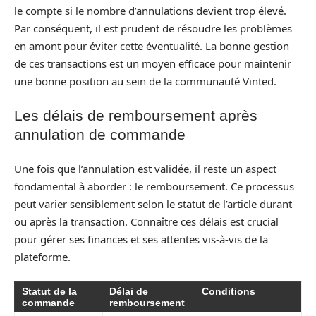
le compte si le nombre d’annulations devient trop élevé.
Par conséquent, il est prudent de résoudre les problèmes
en amont pour éviter cette éventualité. La bonne gestion
de ces transactions est un moyen efficace pour maintenir
une bonne position au sein de la communauté Vinted.
Les délais de remboursement après
annulation de commande
Une fois que l’annulation est validée, il reste un aspect
fondamental à aborder : le remboursement. Ce processus
peut varier sensiblement selon le statut de l’article durant
ou après la transaction. Connaître ces délais est crucial
pour gérer ses finances et ses attentes vis-à-vis de la
plateforme.
Statut de la
Délai de
Conditions
commande
remboursement