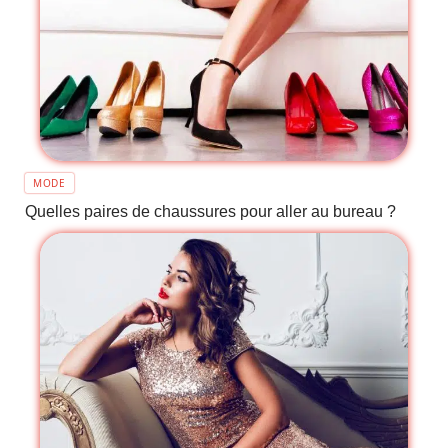
MODE
Quelles paires de chaussures pour aller au bureau ?