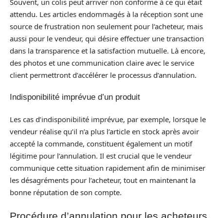
Souvent, un colis peut arriver non conforme à ce qui était
attendu. Les articles endommagés à la réception sont une
source de frustration non seulement pour l’acheteur, mais
aussi pour le vendeur, qui désire effectuer une transaction
dans la transparence et la satisfaction mutuelle. Là encore,
des photos et une communication claire avec le service
client permettront d’accélérer le processus d’annulation.
Indisponibilité imprévue d’un produit
Les cas d’indisponibilité imprévue, par exemple, lorsque le
vendeur réalise qu’il n’a plus l’article en stock après avoir
accepté la commande, constituent également un motif
légitime pour l’annulation. Il est crucial que le vendeur
communique cette situation rapidement afin de minimiser
les désagréments pour l’acheteur, tout en maintenant la
bonne réputation de son compte.
Procédure d’annulation pour les acheteurs