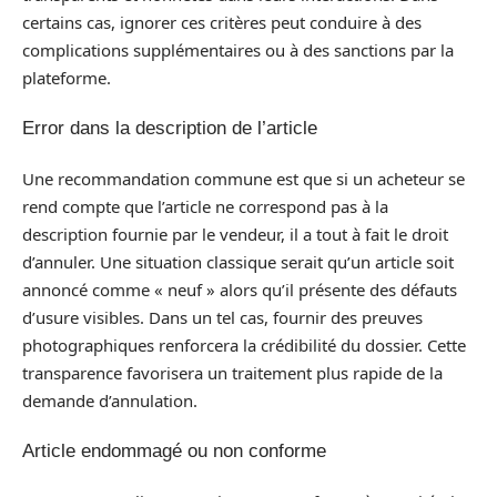
certains cas, ignorer ces critères peut conduire à des
complications supplémentaires ou à des sanctions par la
plateforme.
Error dans la description de l’article
Une recommandation commune est que si un acheteur se
rend compte que l’article ne correspond pas à la
description fournie par le vendeur, il a tout à fait le droit
d’annuler. Une situation classique serait qu’un article soit
annoncé comme « neuf » alors qu’il présente des défauts
d’usure visibles. Dans un tel cas, fournir des preuves
photographiques renforcera la crédibilité du dossier. Cette
transparence favorisera un traitement plus rapide de la
demande d’annulation.
Article endommagé ou non conforme