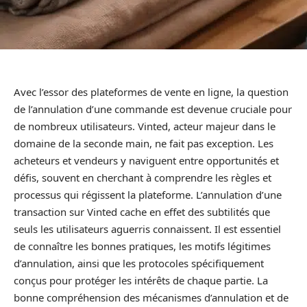
Avec l’essor des plateformes de vente en ligne, la question
de l’annulation d’une commande est devenue cruciale pour
de nombreux utilisateurs. Vinted, acteur majeur dans le
domaine de la seconde main, ne fait pas exception. Les
acheteurs et vendeurs y naviguent entre opportunités et
défis, souvent en cherchant à comprendre les règles et
processus qui régissent la plateforme. L’annulation d’une
transaction sur Vinted cache en effet des subtilités que
seuls les utilisateurs aguerris connaissent. Il est essentiel
de connaître les bonnes pratiques, les motifs légitimes
d’annulation, ainsi que les protocoles spécifiquement
conçus pour protéger les intérêts de chaque partie. La
bonne compréhension des mécanismes d’annulation et de