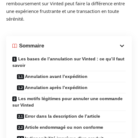
remboursement sur Vinted peut faire la différence entre
une expérience frustrante et une transaction en toute
sérénité.
Sommaire
Les bases de l’annulation sur Vinted : ce qu’il faut
savoir
Annulation avant l’expédition
Annulation après l’expédition
Les motifs légitimes pour annuler une commande
sur Vinted
Error dans la description de l’article
Article endommagé ou non conforme