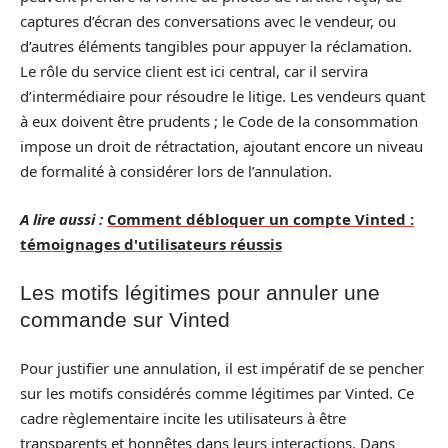
captures d’écran des conversations avec le vendeur, ou
d’autres éléments tangibles pour appuyer la réclamation.
Le rôle du service client est ici central, car il servira
d’intermédiaire pour résoudre le litige. Les vendeurs quant
à eux doivent être prudents ; le Code de la consommation
impose un droit de rétractation, ajoutant encore un niveau
de formalité à considérer lors de l’annulation.
A lire aussi :
Comment débloquer un compte Vinted :
témoignages d'utilisateurs réussis
Les motifs légitimes pour annuler une
commande sur Vinted
Pour justifier une annulation, il est impératif de se pencher
sur les motifs considérés comme légitimes par Vinted. Ce
cadre règlementaire incite les utilisateurs à être
transparents et honnêtes dans leurs interactions. Dans