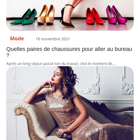
Mode
16 novembre 2021
Quelles paires de chaussures pour aller au bureau
?
Après un long séjour passé loin du travail, c’est le moment de
…