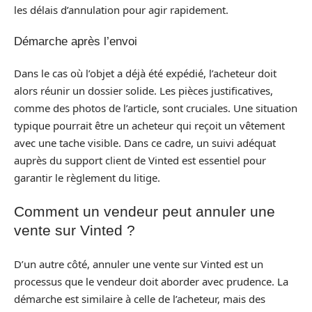
les délais d’annulation pour agir rapidement.
Démarche après l’envoi
Dans le cas où l’objet a déjà été expédié, l’acheteur doit
alors réunir un dossier solide. Les pièces justificatives,
comme des photos de l’article, sont cruciales. Une situation
typique pourrait être un acheteur qui reçoit un vêtement
avec une tache visible. Dans ce cadre, un suivi adéquat
auprès du support client de Vinted est essentiel pour
garantir le règlement du litige.
Comment un vendeur peut annuler une
vente sur Vinted ?
D’un autre côté, annuler une vente sur Vinted est un
processus que le vendeur doit aborder avec prudence. La
démarche est similaire à celle de l’acheteur, mais des