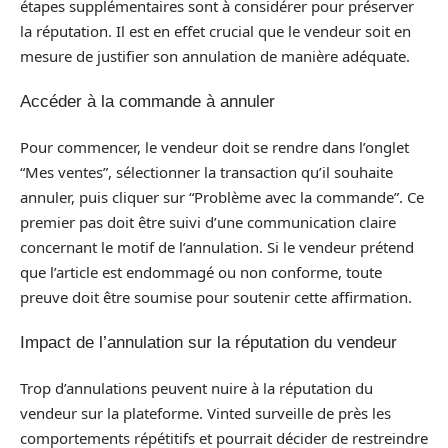
étapes supplémentaires sont à considérer pour préserver
la réputation. Il est en effet crucial que le vendeur soit en
mesure de justifier son annulation de manière adéquate.
Accéder à la commande à annuler
Pour commencer, le vendeur doit se rendre dans l’onglet
“Mes ventes”, sélectionner la transaction qu’il souhaite
annuler, puis cliquer sur “Problème avec la commande”. Ce
premier pas doit être suivi d’une communication claire
concernant le motif de l’annulation. Si le vendeur prétend
que l’article est endommagé ou non conforme, toute
preuve doit être soumise pour soutenir cette affirmation.
Impact de l’annulation sur la réputation du vendeur
Trop d’annulations peuvent nuire à la réputation du
vendeur sur la plateforme. Vinted surveille de près les
comportements répétitifs et pourrait décider de restreindre