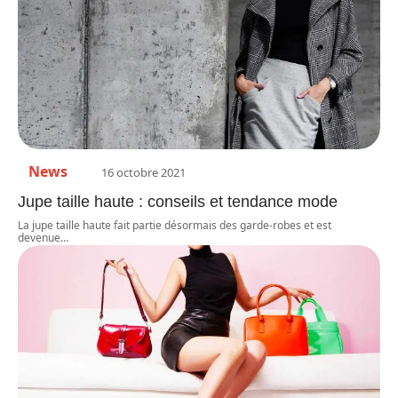
News
16 octobre 2021
Jupe taille haute : conseils et tendance mode
La jupe taille haute fait partie désormais des garde-robes et est
devenue
…