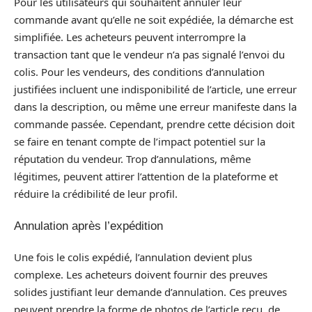
Pour les utilisateurs qui souhaitent annuler leur
commande avant qu’elle ne soit expédiée, la démarche est
simplifiée. Les acheteurs peuvent interrompre la
transaction tant que le vendeur n’a pas signalé l’envoi du
colis. Pour les vendeurs, des conditions d’annulation
justifiées incluent une indisponibilité de l’article, une erreur
dans la description, ou même une erreur manifeste dans la
commande passée. Cependant, prendre cette décision doit
se faire en tenant compte de l’impact potentiel sur la
réputation du vendeur. Trop d’annulations, même
légitimes, peuvent attirer l’attention de la plateforme et
réduire la crédibilité de leur profil.
Annulation après l’expédition
Une fois le colis expédié, l’annulation devient plus
complexe. Les acheteurs doivent fournir des preuves
solides justifiant leur demande d’annulation. Ces preuves
peuvent prendre la forme de photos de l’article reçu, de