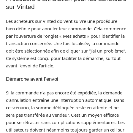
sur Vinted
Les acheteurs sur Vinted doivent suivre une procédure
bien définie pour annuler leur commande. Cela commence
par l’ouverture de l’onglet « Mes achats » pour identifier la
transaction concernée. Une fois localisée, la commande
doit être sélectionnée afin de cliquer sur “J’ai un problème”.
Ce système est conçu pour faciliter la démarche, surtout
avant l’envoi de l’article.
Démarche avant l’envoi
Si la commande n’a pas encore été expédiée, la demande
d’annulation entraîne une interruption automatique. Dans
ce scénario, la somme débloquée reste en attente et ne
sera pas transférée au vendeur. C’est un moyen efficace
pour se rétracter sans complications supplémentaires. Les
utilisateurs doivent néanmoins toujours garder un œil sur