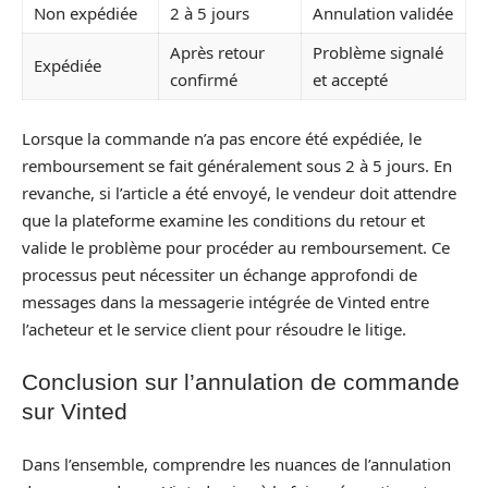
Non expédiée
2 à 5 jours
Annulation validée
Après retour
Problème signalé
Expédiée
confirmé
et accepté
Lorsque la commande n’a pas encore été expédiée, le
remboursement se fait généralement sous 2 à 5 jours. En
revanche, si l’article a été envoyé, le vendeur doit attendre
que la plateforme examine les conditions du retour et
valide le problème pour procéder au remboursement. Ce
processus peut nécessiter un échange approfondi de
messages dans la messagerie intégrée de Vinted entre
l’acheteur et le service client pour résoudre le litige.
Conclusion sur l’annulation de commande
sur Vinted
Dans l’ensemble, comprendre les nuances de l’annulation