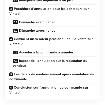
Indisponibilité imprévue d’un produit
Procédure d’annulation pour les acheteurs sur
Vinted
Démarche avant l’envoi
Démarche après l’envoi
Comment un vendeur peut annuler une vente sur
Vinted ?
Accéder à la commande à annuler
Impact de l’annulation sur la réputation du
vendeur
Les délais de remboursement après annulation de
commande
Conclusion sur l’annulation de commande sur
Vinted