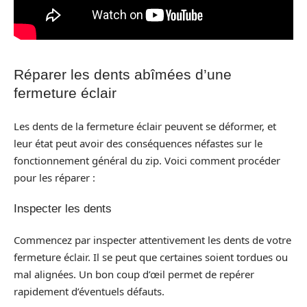
Réparer les dents abîmées d’une
fermeture éclair
Les dents de la fermeture éclair peuvent se déformer, et
leur état peut avoir des conséquences néfastes sur le
fonctionnement général du zip. Voici comment procéder
pour les réparer :
Inspecter les dents
Commencez par inspecter attentivement les dents de votre
fermeture éclair. Il se peut que certaines soient tordues ou
mal alignées. Un bon coup d’œil permet de repérer
rapidement d’éventuels défauts.