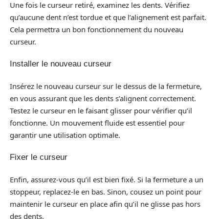
Une fois le curseur retiré, examinez les dents. Vérifiez
qu’aucune dent n’est tordue et que l’alignement est parfait.
Cela permettra un bon fonctionnement du nouveau
curseur.
Installer le nouveau curseur
Insérez le nouveau curseur sur le dessus de la fermeture,
en vous assurant que les dents s’alignent correctement.
Testez le curseur en le faisant glisser pour vérifier qu’il
fonctionne. Un mouvement fluide est essentiel pour
garantir une utilisation optimale.
Fixer le curseur
Enfin, assurez-vous qu’il est bien fixé. Si la fermeture a un
stoppeur, replacez-le en bas. Sinon, cousez un point pour
maintenir le curseur en place afin qu’il ne glisse pas hors
des dents.