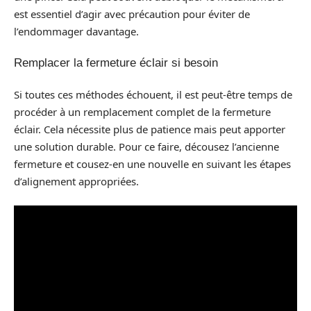
est essentiel d’agir avec précaution pour éviter de
l’endommager davantage.
Remplacer la fermeture éclair si besoin
Si toutes ces méthodes échouent, il est peut-être temps de
procéder à un remplacement complet de la fermeture
éclair. Cela nécessite plus de patience mais peut apporter
une solution durable. Pour ce faire, décousez l’ancienne
fermeture et cousez-en une nouvelle en suivant les étapes
d’alignement appropriées.