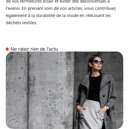
de vos fermetures éclair et éviter des déconvenues à
l’avenir. En prenant soin de vos articles, vous contribuez
également à la durabilité de la mode en réduisant les
déchets textiles.
Ne ratez rien de l'actu