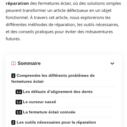
réparation
des fermetures éclair, où des solutions simples
peuvent transformer un article défectueux en un objet
fonctionnel. À travers cet article, nous explorerons les
différentes méthodes de réparation, les outils nécessaires,
et des conseils pratiques pour éviter des mésaventures
futures.
Sommaire
Comprendre les différents problèmes de
fermetures éclair
Les défauts d’alignement des dents
Le curseur cassé
La fermeture éclair coincée
Les outils nécessaires pour la réparation