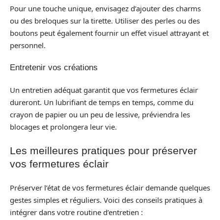
Pour une touche unique, envisagez d’ajouter des charms
ou des breloques sur la tirette. Utiliser des perles ou des
boutons peut également fournir un effet visuel attrayant et
personnel.
Entretenir vos créations
Un entretien adéquat garantit que vos fermetures éclair
dureront. Un lubrifiant de temps en temps, comme du
crayon de papier ou un peu de lessive, préviendra les
blocages et prolongera leur vie.
Les meilleures pratiques pour préserver
vos fermetures éclair
Préserver l’état de vos fermetures éclair demande quelques
gestes simples et réguliers. Voici des conseils pratiques à
intégrer dans votre routine d’entretien :