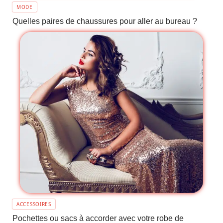
MODE
Quelles paires de chaussures pour aller au bureau ?
ACCESSOIRES
Pochettes ou sacs à accorder avec votre robe de