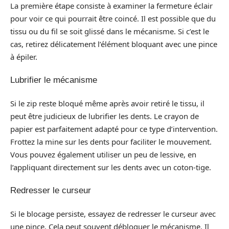
La première étape consiste à examiner la fermeture éclair
pour voir ce qui pourrait être coincé. Il est possible que du
tissu ou du fil se soit glissé dans le mécanisme. Si c’est le
cas, retirez délicatement l’élément bloquant avec une pince
à épiler.
Lubrifier le mécanisme
Si le zip reste bloqué même après avoir retiré le tissu, il
peut être judicieux de lubrifier les dents. Le crayon de
papier est parfaitement adapté pour ce type d’intervention.
Frottez la mine sur les dents pour faciliter le mouvement.
Vous pouvez également utiliser un peu de lessive, en
l’appliquant directement sur les dents avec un coton-tige.
Redresser le curseur
Si le blocage persiste, essayez de redresser le curseur avec
une pince. Cela peut souvent débloquer le mécanisme. Il