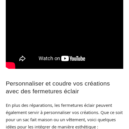
Personnaliser et coudre vos créations
avec des fermetures éclair
En plus des réparations, les fermetures éclair peuvent
également servir à personnaliser vos créations. Que ce soit
pour un sac fait maison ou un vêtement, voici quelques
idées pour les intégrer de manière esthétique :