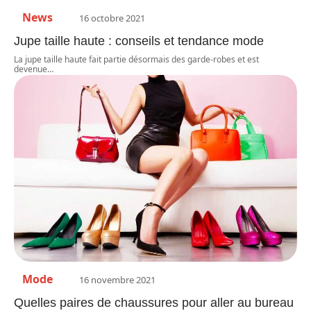
News
16 octobre 2021
Jupe taille haute : conseils et tendance mode
La jupe taille haute fait partie désormais des garde-robes et est
devenue
…
Mode
16 novembre 2021
Quelles paires de chaussures pour aller au bureau