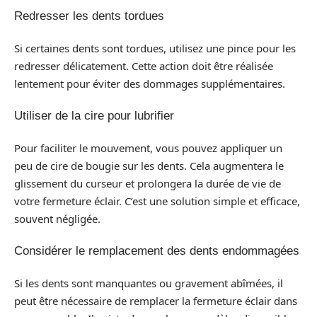
Redresser les dents tordues
Si certaines dents sont tordues, utilisez une pince pour les
redresser délicatement. Cette action doit être réalisée
lentement pour éviter des dommages supplémentaires.
Utiliser de la cire pour lubrifier
Pour faciliter le mouvement, vous pouvez appliquer un
peu de cire de bougie sur les dents. Cela augmentera le
glissement du curseur et prolongera la durée de vie de
votre fermeture éclair. C’est une solution simple et efficace,
souvent négligée.
Considérer le remplacement des dents endommagées
Si les dents sont manquantes ou gravement abîmées, il
peut être nécessaire de remplacer la fermeture éclair dans