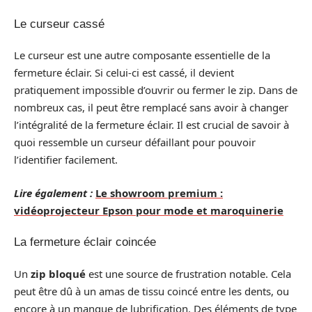
Le curseur cassé
Le curseur est une autre composante essentielle de la
fermeture éclair. Si celui-ci est cassé, il devient
pratiquement impossible d’ouvrir ou fermer le zip. Dans de
nombreux cas, il peut être remplacé sans avoir à changer
l’intégralité de la fermeture éclair. Il est crucial de savoir à
quoi ressemble un curseur défaillant pour pouvoir
l’identifier facilement.
Lire également :
Le showroom premium :
vidéoprojecteur Epson pour mode et maroquinerie
La fermeture éclair coincée
Un
zip bloqué
est une source de frustration notable. Cela
peut être dû à un amas de tissu coincé entre les dents, ou
encore à un manque de lubrification. Des éléments de type