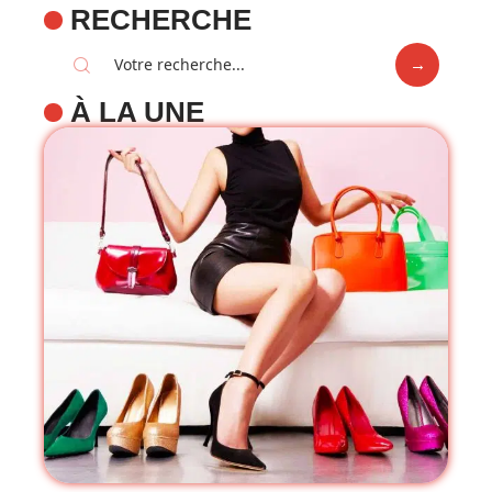
RECHERCHE
À LA UNE