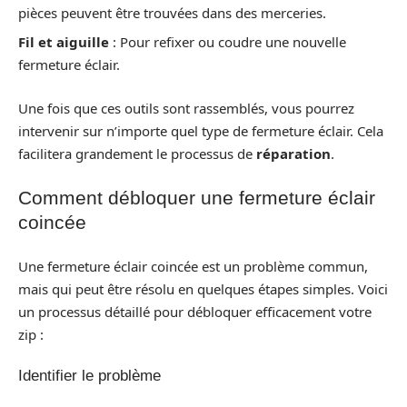
pièces peuvent être trouvées dans des merceries.
Fil et aiguille
: Pour refixer ou coudre une nouvelle
fermeture éclair.
Une fois que ces outils sont rassemblés, vous pourrez
intervenir sur n’importe quel type de fermeture éclair. Cela
facilitera grandement le processus de
réparation
.
Comment débloquer une fermeture éclair
coincée
Une fermeture éclair coincée est un problème commun,
mais qui peut être résolu en quelques étapes simples. Voici
un processus détaillé pour débloquer efficacement votre
zip :
Identifier le problème