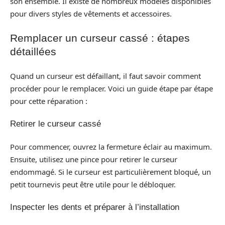
son ensemble. Il existe de nombreux modèles disponibles
pour divers styles de vêtements et accessoires.
Remplacer un curseur cassé : étapes
détaillées
Quand un curseur est défaillant, il faut savoir comment
procéder pour le remplacer. Voici un guide étape par étape
pour cette réparation :
Retirer le curseur cassé
Pour commencer, ouvrez la fermeture éclair au maximum.
Ensuite, utilisez une pince pour retirer le curseur
endommagé. Si le curseur est particulièrement bloqué, un
petit tournevis peut être utile pour le débloquer.
Inspecter les dents et préparer à l’installation