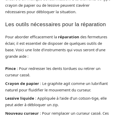
crayon de papier ou de lessive peuvent s’avérer
nécessaires pour débloquer la situation.
Les outils nécessaires pour la réparation
Pour aborder efficacement la
réparation
des fermetures
éclair, il est essentiel de disposer de quelques outils de
base. Voici une liste d’instruments qui vous seront d’une
grande aide :
Pince
: Pour redresser les dents tordues ou retirer un
curseur cassé.
Crayon de papier
: Le graphite agit comme un lubrifiant
naturel pour fluidifier le mouvement du curseur.
Lessive liquide
: Appliquée à l’aide d’un cotson-tige, elle
peut aider à débloquer un zip.
Nouveau curseur
: Pour remplacer un curseur cassé. Ces