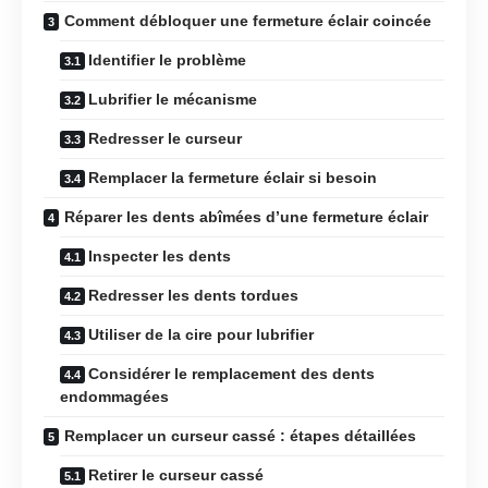
Comment débloquer une fermeture éclair coincée
Identifier le problème
Lubrifier le mécanisme
Redresser le curseur
Remplacer la fermeture éclair si besoin
Réparer les dents abîmées d’une fermeture éclair
Inspecter les dents
Redresser les dents tordues
Utiliser de la cire pour lubrifier
Considérer le remplacement des dents
endommagées
Remplacer un curseur cassé : étapes détaillées
Retirer le curseur cassé