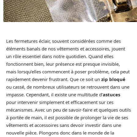
Les fermetures éclair, souvent considérées comme des
éléments banals de nos vêtements et accessoires, jouent
un rôle essentiel dans notre quotidien. Quand elles
fonctionnent bien, leur présence est presque invisible,
mais lorsqu’elles commencent à poser problème, cela peut
rapidement devenir frustrant. Que ce soit un
zip bloqué
ou cassé, de nombreux utilisateurs se retrouvent dans une
impasse. Cependant, il existe une multitude d’
astuces
pour intervenir simplement et efficacement sur ces
mécanismes. Avec un peu de savoir-faire et quelques outils
à portée de main, il est possible de prolonger la vie de ses
vêtements et accessoires sans devoir investir dans une
nouvelle pièce. Plongons donc dans le monde de la