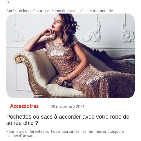
?
Après un long séjour passé loin du travail, c’est le moment de
…
Accessoires
28 décembre 2021
Pochettes ou sacs à accorder avec votre robe de
soirée chic ?
Pour leurs différentes sorties importantes, les femmes ont toujours
besoin d’un sac
…