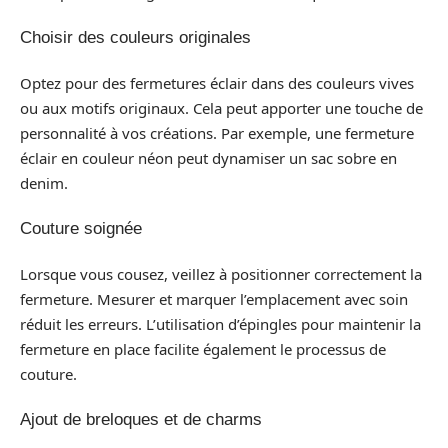
Choisir des couleurs originales
Optez pour des fermetures éclair dans des couleurs vives
ou aux motifs originaux. Cela peut apporter une touche de
personnalité à vos créations. Par exemple, une fermeture
éclair en couleur néon peut dynamiser un sac sobre en
denim.
Couture soignée
Lorsque vous cousez, veillez à positionner correctement la
fermeture. Mesurer et marquer l’emplacement avec soin
réduit les erreurs. L’utilisation d’épingles pour maintenir la
fermeture en place facilite également le processus de
couture.
Ajout de breloques et de charms