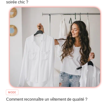
soirée chic ?
MODE
Comment reconnaître un vêtement de qualité ?