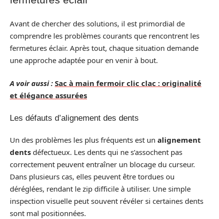
Avant de chercher des solutions, il est primordial de
comprendre les problèmes courants que rencontrent les
fermetures éclair. Après tout, chaque situation demande
une approche adaptée pour en venir à bout.
A voir aussi :
Sac à main fermoir clic clac : originalité
et élégance assurées
Les défauts d’alignement des dents
Un des problèmes les plus fréquents est un
alignement
dents
défectueux. Les dents qui ne s’assochent pas
correctement peuvent entraîner un blocage du curseur.
Dans plusieurs cas, elles peuvent être tordues ou
déréglées, rendant le zip difficile à utiliser. Une simple
inspection visuelle peut souvent révéler si certaines dents
sont mal positionnées.