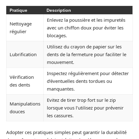
Pratique
Description
Enlevez la poussière et les impuretés
Nettoyage
avec un chiffon doux pour éviter les
régulier
blocages.
Utilisez du crayon de papier sur les
Lubrification
dents de la fermeture pour faciliter le
mouvement.
Inspectez régulièrement pour détecter
Vérification
d’éventuelles dents tordues ou
des dents
manquantes.
Evitez de tirer trop fort sur le zip
Manipulations
lorsque vous l’utilisez pour prévenir
douces
les cassures.
Adopter ces pratiques simples peut garantir la durabilité