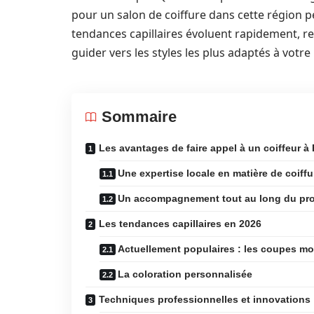
pour un salon de coiffure dans cette région p
tendances capillaires évoluent rapidement, re
guider vers les styles les plus adaptés à votr
Sommaire
Les avantages de faire appel à un coiffeur à
Une expertise locale en matière de coiffu
Un accompagnement tout au long du pr
Les tendances capillaires en 2026
Actuellement populaires : les coupes m
La coloration personnalisée
Techniques professionnelles et innovations