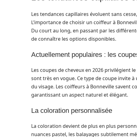
Les tendances capillaires évoluent sans cesse
L’importance de choisir un coiffeur à Bonnevi
Du court au long, en passant par les différent
de connaître les options disponibles.
Actuellement populaires : les coup
Les coupes de cheveux en 2026 privilégient l
sont très en vogue. Ce type de coupe invite à
du visage. Les coiffeurs à Bonneville savent
garantissant un aspect naturel et élégant.
La coloration personnalisée
La coloration devient de plus en plus personn
nuances pastel, les balayages subtilement mé