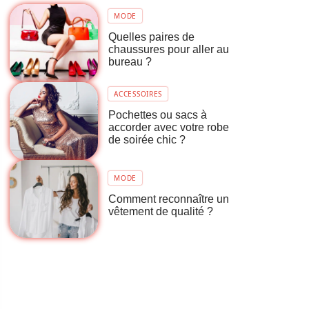
MODE
Quelles paires de
chaussures pour aller au
bureau ?
ACCESSOIRES
Pochettes ou sacs à
accorder avec votre robe
de soirée chic ?
MODE
Comment reconnaître un
vêtement de qualité ?