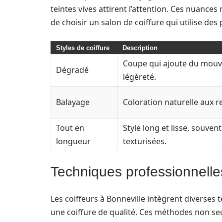
teintes vives attirent l’attention. Ces nuances
de choisir un salon de coiffure qui utilise de
Styles de coiffure
Description
Coupe qui ajoute du mouv
Dégradé
légèreté.
Balayage
Coloration naturelle aux re
Tout en
Style long et lisse, souven
longueur
texturisées.
Techniques professionnelle
Les coiffeurs à Bonneville intègrent diverses 
une coiffure de qualité. Ces méthodes non seu