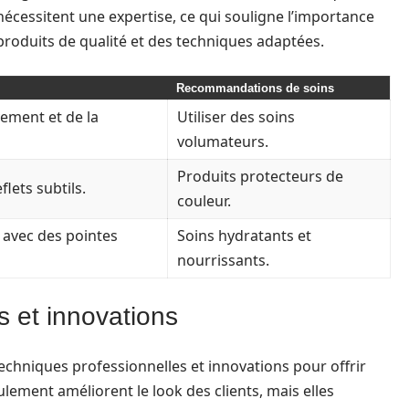
 nécessitent une expertise, ce qui souligne l’importance
s produits de qualité et des techniques adaptées.
Recommandations de soins
ement et de la
Utiliser des soins
volumateurs.
Produits protecteurs de
flets subtils.
couleur.
t avec des pointes
Soins hydratants et
nourrissants.
s et innovations
techniques professionnelles et innovations pour offrir
lement améliorent le look des clients, mais elles