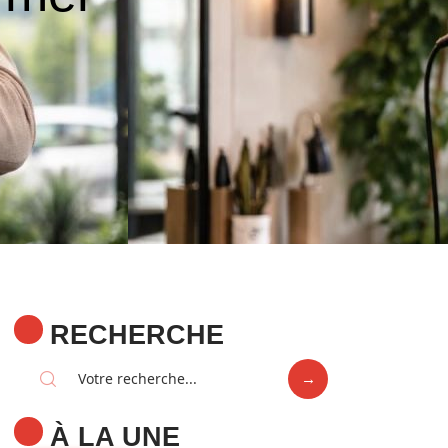
RECHERCHE
À LA UNE