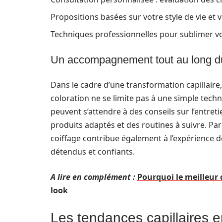
Propositions basées sur votre style de vie et 
Techniques professionnelles pour sublimer vo
Un accompagnement tout au long d
Dans le cadre d’une transformation capillaire,
coloration ne se limite pas à une simple techni
peuvent s’attendre à des conseils sur l’entret
produits adaptés et des routines à suivre. Par 
coiffage contribue également à l’expérience de
détendus et confiants.
A lire en complément :
Pourquoi le meilleur 
look
Les tendances capillaires 