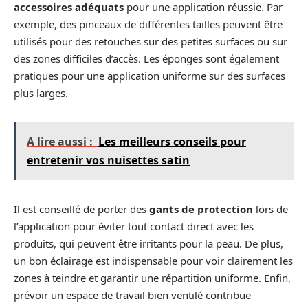
accessoires adéquats
pour une application réussie. Par
exemple, des pinceaux de différentes tailles peuvent être
utilisés pour des retouches sur des petites surfaces ou sur
des zones difficiles d’accès. Les éponges sont également
pratiques pour une application uniforme sur des surfaces
plus larges.
A lire aussi :
Les meilleurs conseils pour
entretenir vos nuisettes satin
Il est conseillé de porter des
gants de protection
lors de
l’application pour éviter tout contact direct avec les
produits, qui peuvent être irritants pour la peau. De plus,
un bon éclairage est indispensable pour voir clairement les
zones à teindre et garantir une répartition uniforme. Enfin,
prévoir un espace de travail bien ventilé contribue