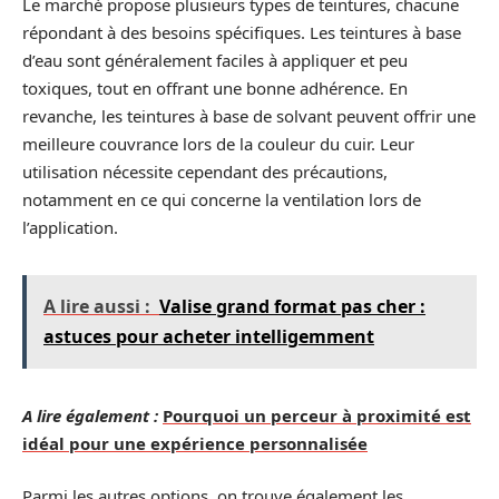
Le marché propose plusieurs types de teintures, chacune
répondant à des besoins spécifiques. Les teintures à base
d’eau sont généralement faciles à appliquer et peu
toxiques, tout en offrant une bonne adhérence. En
revanche, les teintures à base de solvant peuvent offrir une
meilleure couvrance lors de la couleur du cuir. Leur
utilisation nécessite cependant des précautions,
notamment en ce qui concerne la ventilation lors de
l’application.
A lire aussi :
Valise grand format pas cher :
astuces pour acheter intelligemment
A lire également :
Pourquoi un perceur à proximité est
idéal pour une expérience personnalisée
Parmi les autres options, on trouve également les