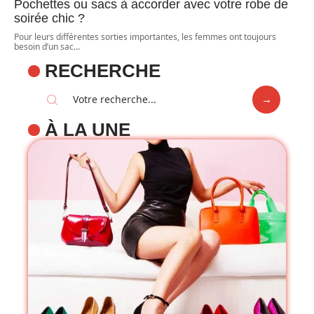
Pochettes ou sacs à accorder avec votre robe de
soirée chic ?
Pour leurs différentes sorties importantes, les femmes ont toujours
besoin d’un sac
…
RECHERCHE
À LA UNE