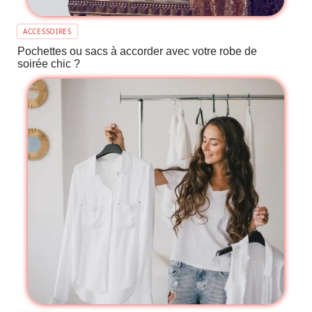
ACCESSOIRES
Pochettes ou sacs à accorder avec votre robe de
soirée chic ?