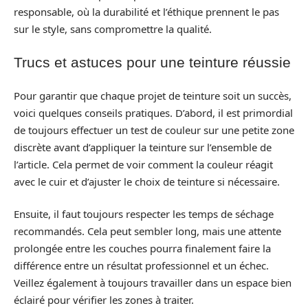
responsable, où la durabilité et l’éthique prennent le pas
sur le style, sans compromettre la qualité.
Trucs et astuces pour une teinture réussie
Pour garantir que chaque projet de teinture soit un succès,
voici quelques conseils pratiques. D’abord, il est primordial
de toujours effectuer un test de couleur sur une petite zone
discrète avant d’appliquer la teinture sur l’ensemble de
l’article. Cela permet de voir comment la couleur réagit
avec le cuir et d’ajuster le choix de teinture si nécessaire.
Ensuite, il faut toujours respecter les temps de séchage
recommandés. Cela peut sembler long, mais une attente
prolongée entre les couches pourra finalement faire la
différence entre un résultat professionnel et un échec.
Veillez également à toujours travailler dans un espace bien
éclairé pour vérifier les zones à traiter.