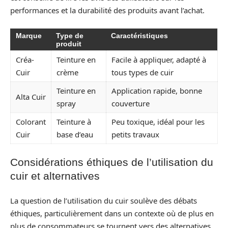
performances et la durabilité des produits avant l’achat.
Marque
Type de
Caractéristiques
produit
Créa-
Teinture en
Facile à appliquer, adapté à
Cuir
crème
tous types de cuir
Teinture en
Application rapide, bonne
Alta Cuir
spray
couverture
Colorant
Teinture à
Peu toxique, idéal pour les
Cuir
base d’eau
petits travaux
Considérations éthiques de l’utilisation du
cuir et alternatives
La question de l’utilisation du cuir soulève des débats
éthiques, particulièrement dans un contexte où de plus en
plus de consommateurs se tournent vers des alternatives