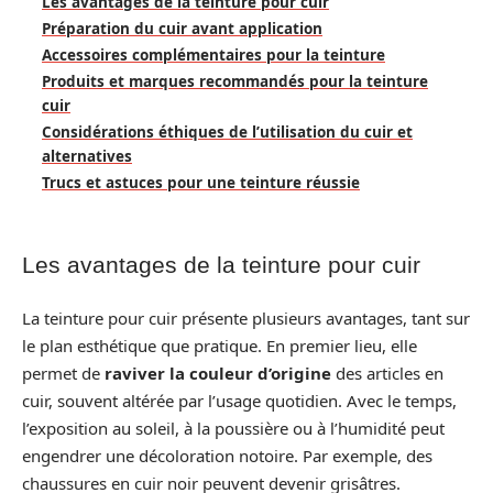
Les avantages de la teinture pour cuir
Préparation du cuir avant application
Accessoires complémentaires pour la teinture
Produits et marques recommandés pour la teinture
cuir
Considérations éthiques de l’utilisation du cuir et
alternatives
Trucs et astuces pour une teinture réussie
Les avantages de la teinture pour cuir
La teinture pour cuir présente plusieurs avantages, tant sur
le plan esthétique que pratique. En premier lieu, elle
permet de
raviver la couleur d’origine
des articles en
cuir, souvent altérée par l’usage quotidien. Avec le temps,
l’exposition au soleil, à la poussière ou à l’humidité peut
engendrer une décoloration notoire. Par exemple, des
chaussures en cuir noir peuvent devenir grisâtres.