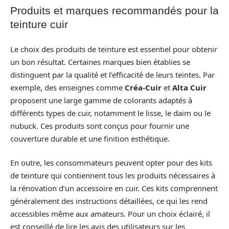
Produits et marques recommandés pour la
teinture cuir
Le choix des produits de teinture est essentiel pour obtenir
un bon résultat. Certaines marques bien établies se
distinguent par la qualité et l’efficacité de leurs teintes. Par
exemple, des enseignes comme
Créa-Cuir
et
Alta Cuir
proposent une large gamme de colorants adaptés à
différents types de cuir, notamment le lisse, le daim ou le
nubuck. Ces produits sont conçus pour fournir une
couverture durable et une finition esthétique.
En outre, les consommateurs peuvent opter pour des kits
de teinture qui contiennent tous les produits nécessaires à
la rénovation d’un accessoire en cuir. Ces kits comprennent
généralement des instructions détaillées, ce qui les rend
accessibles même aux amateurs. Pour un choix éclairé, il
est conseillé de lire les avis des utilisateurs sur les