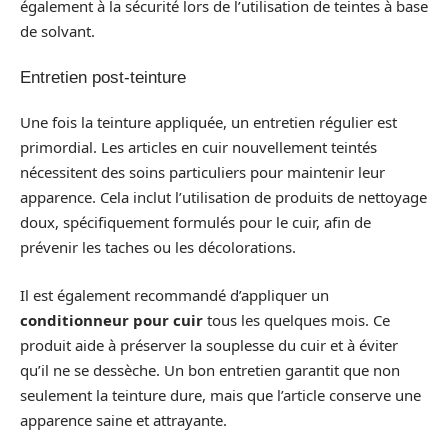
également à la sécurité lors de l’utilisation de teintes à base
de solvant.
Entretien post-teinture
Une fois la teinture appliquée, un entretien régulier est
primordial. Les articles en cuir nouvellement teintés
nécessitent des soins particuliers pour maintenir leur
apparence. Cela inclut l’utilisation de produits de nettoyage
doux, spécifiquement formulés pour le cuir, afin de
prévenir les taches ou les décolorations.
Il est également recommandé d’appliquer un
conditionneur pour cuir
tous les quelques mois. Ce
produit aide à préserver la souplesse du cuir et à éviter
qu’il ne se dessèche. Un bon entretien garantit que non
seulement la teinture dure, mais que l’article conserve une
apparence saine et attrayante.