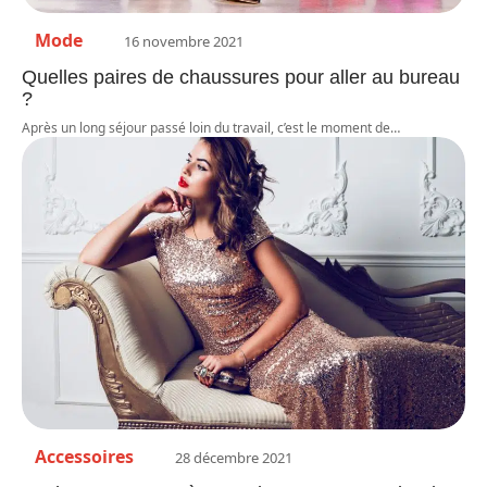
Mode
16 novembre 2021
Quelles paires de chaussures pour aller au bureau
?
Après un long séjour passé loin du travail, c’est le moment de
…
Accessoires
28 décembre 2021