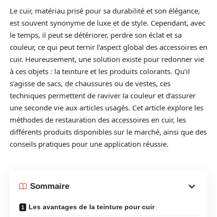
Le cuir, matériau prisé pour sa durabilité et son élégance,
est souvent synonyme de luxe et de style. Cependant, avec
le temps, il peut se détériorer, perdre son éclat et sa
couleur, ce qui peut ternir l’aspect global des accessoires en
cuir. Heureusement, une solution existe pour redonner vie
à ces objets : la teinture et les produits colorants. Qu’il
s’agisse de sacs, de chaussures ou de vestes, ces
techniques permettent de raviver la couleur et d’assurer
une seconde vie aux articles usagés. Cet article explore les
méthodes de restauration des accessoires en cuir, les
différents produits disponibles sur le marché, ainsi que des
conseils pratiques pour une application réussie.
Sommaire
Les avantages de la teinture pour cuir