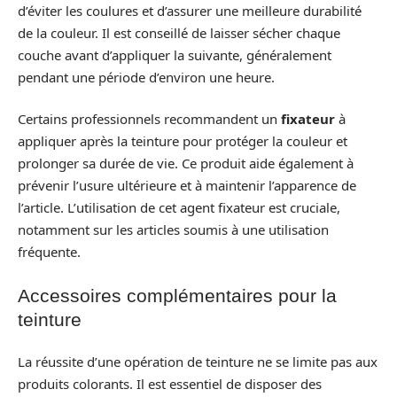
d’éviter les coulures et d’assurer une meilleure durabilité
de la couleur. Il est conseillé de laisser sécher chaque
couche avant d’appliquer la suivante, généralement
pendant une période d’environ une heure.
Certains professionnels recommandent un
fixateur
à
appliquer après la teinture pour protéger la couleur et
prolonger sa durée de vie. Ce produit aide également à
prévenir l’usure ultérieure et à maintenir l’apparence de
l’article. L’utilisation de cet agent fixateur est cruciale,
notamment sur les articles soumis à une utilisation
fréquente.
Accessoires complémentaires pour la
teinture
La réussite d’une opération de teinture ne se limite pas aux
produits colorants. Il est essentiel de disposer des