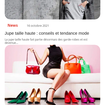
News
16 octobre 2021
Jupe taille haute : conseils et tendance mode
La jupe taille haute fait partie désormais des garde-robes et est
devenue
…