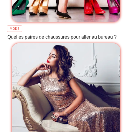
MODE
Quelles paires de chaussures pour aller au bureau ?