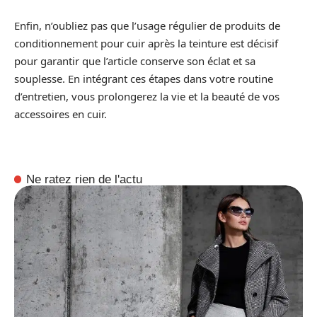
Enfin, n’oubliez pas que l’usage régulier de produits de
conditionnement pour cuir après la teinture est décisif
pour garantir que l’article conserve son éclat et sa
souplesse. En intégrant ces étapes dans votre routine
d’entretien, vous prolongerez la vie et la beauté de vos
accessoires en cuir.
Ne ratez rien de l'actu