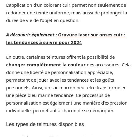
L’application d’un colorant cuir permet non seulement de
redonner une teinte uniforme, mais aussi de prolonger la
durée de vie de l’objet en question.
A découvrir également :
Gravure laser sur anses cuir :
les tendances à suivre pour 2024
En outre, certaines teintures offrent la possibilité de
changer complètement la couleur
des accessoires. Cela
donne une liberté de personnalisation appréciable,
permettant de jouer avec les tendances et les goûts
personnels. Ainsi, un sac marron peut être transformé en
une pièce bleu marine tendance. Ce processus de
personnalisation est également une manière d’expression
individuelle, permettant à chacun de se démarquer.
Les types de teintures disponibles