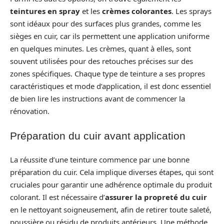
teintures en spray
et les
crèmes colorantes
. Les sprays
sont idéaux pour des surfaces plus grandes, comme les
sièges en cuir, car ils permettent une application uniforme
en quelques minutes. Les crèmes, quant à elles, sont
souvent utilisées pour des retouches précises sur des
zones spécifiques. Chaque type de teinture a ses propres
caractéristiques et mode d’application, il est donc essentiel
de bien lire les instructions avant de commencer la
rénovation.
Préparation du cuir avant application
La réussite d’une teinture commence par une bonne
préparation du cuir. Cela implique diverses étapes, qui sont
cruciales pour garantir une adhérence optimale du produit
colorant. Il est nécessaire d’
assurer la propreté du cuir
en le nettoyant soigneusement, afin de retirer toute saleté,
poussière ou résidu de produits antérieurs. Une méthode