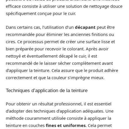
efficace consiste à utiliser une solution de nettoyage douce
spécifiquement conçue pour le cuir.
Dans certains cas, l’utilisation d’un
décapant
peut être
recommandée pour éliminer les anciennes finitions ou
cires. Ce processus permet de créer une surface lisse et
bien préparée pour recevoir le colorant. Après avoir
nettoyé et éventuellement décapé le cuir, il est
recommandé de le laisser sécher complètement avant
d’appliquer la teinture. Cela assure que le produit adhère
correctement et que la couleur s’imprègne mieux.
Techniques d’application de la teinture
Pour obtenir un résultat professionnel, il est essentiel
d’adopter des techniques d’application adéquates. Une
méthode couramment utilisée consiste à appliquer la
teinture en couches
fines et uniformes
. Cela permet