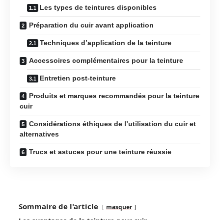
Les types de teintures disponibles
Préparation du cuir avant application
Techniques d’application de la teinture
Accessoires complémentaires pour la teinture
Entretien post-teinture
Produits et marques recommandés pour la teinture
cuir
Considérations éthiques de l’utilisation du cuir et
alternatives
Trucs et astuces pour une teinture réussie
Sommaire de l'article
masquer