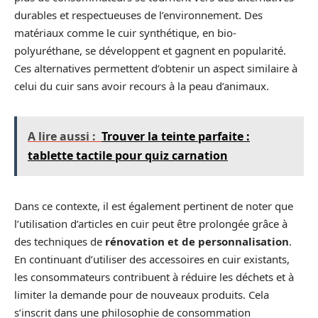
durables et respectueuses de l’environnement. Des
matériaux comme le cuir synthétique, en bio-
polyuréthane, se développent et gagnent en popularité.
Ces alternatives permettent d’obtenir un aspect similaire à
celui du cuir sans avoir recours à la peau d’animaux.
A lire aussi :
Trouver la teinte parfaite :
tablette tactile pour quiz carnation
Dans ce contexte, il est également pertinent de noter que
l’utilisation d’articles en cuir peut être prolongée grâce à
des techniques de
rénovation et de personnalisation
.
En continuant d’utiliser des accessoires en cuir existants,
les consommateurs contribuent à réduire les déchets et à
limiter la demande pour de nouveaux produits. Cela
s’inscrit dans une philosophie de consommation