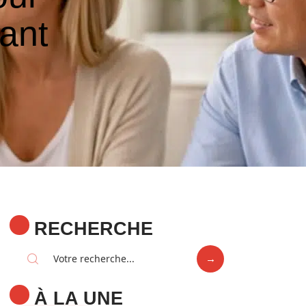
ant
RECHERCHE
À LA UNE