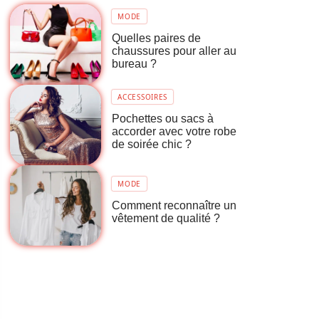
MODE
Quelles paires de
chaussures pour aller au
bureau ?
ACCESSOIRES
Pochettes ou sacs à
accorder avec votre robe
de soirée chic ?
MODE
Comment reconnaître un
vêtement de qualité ?