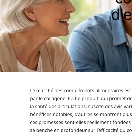
d’
Le marché des compléments alimentaires est 
par le collagène 3D. Ce produit, qui promet de
la santé des articulations, suscite des avis va
bénéfices notables, d’autres se montrent plus 
ces promesses sont-elles réellement fondées ?
se penche en profondeur sur l’efficacité du col