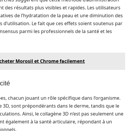
 des résultats plus visibles et rapides. Les utilisateurs
atives de l’hydratation de la peau et une diminution des
d’utilisation. Le fait que ces effets soient soutenus par
sensus parmi les professionnels de la santé et les
acheter Morosil et Chrome facilement
cité
es, chacun jouant un rôle spécifique dans l’organisme.
ène 3D, sont prépondérants dans le derme, tandis que le
iculations. Ainsi, le collagène 3D n’est pas seulement une
nt également à la santé articulaire, répondant à un
ionnels.