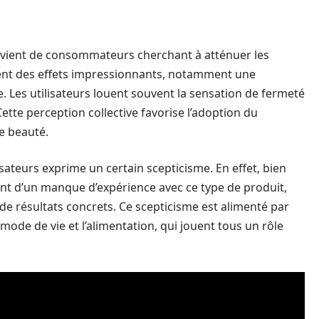
ovient de consommateurs cherchant à atténuer les
atent des effets impressionnants, notamment une
. Les utilisateurs louent souvent la sensation de fermeté
ette perception collective favorise l’adoption du
e beauté.
lisateurs exprime un certain scepticisme. En effet, bien
nt d’un manque d’expérience avec ce type de produit,
de résultats concrets. Ce scepticisme est alimenté par
 mode de vie et l’alimentation, qui jouent tous un rôle