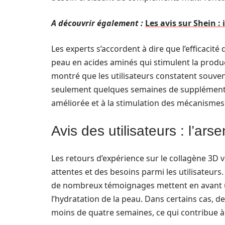
A découvrir également :
Les avis sur Shein 
Les experts s’accordent à dire que l’efficacité
peau en acides aminés qui stimulent la produc
montré que les utilisateurs constatent souve
seulement quelques semaines de supplémentat
améliorée et à la stimulation des mécanismes
Avis des utilisateurs : l’ar
Les retours d’expérience sur le collagène 3D v
attentes et des besoins parmi les utilisateurs.
de nombreux témoignages mettent en avant une
l’hydratation de la peau. Dans certains cas, d
moins de quatre semaines, ce qui contribue 