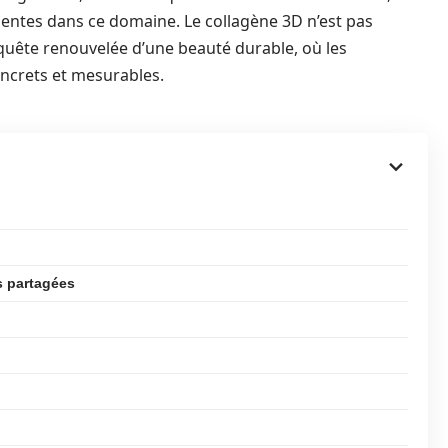
entes dans ce domaine. Le collagène 3D n’est pas
e quête renouvelée d’une beauté durable, où les
ncrets et mesurables.
es partagées