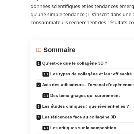
données scientifiques et les tendances émerg
qu’une simple tendance ; il s’inscrit dans un
consommateurs recherchent des résultats co
Sommaire
Qu’est-ce que le collagène 3D ?
Les types de collagène et leur efficacité
Avis des utilisateurs : l’arsenal d’expérienc
Des témoignages qui surprennent
Les études cliniques : que révèlent-elles ?
Les réticences face au collagène 3D
Les critiques sur la composition