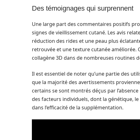
Des témoignages qui surprennent
Une large part des commentaires positifs pr
signes de vieillissement cutané. Les avis rel
réduction des rides et une peau plus éclatante
retrouvée et une texture cutanée améliorée. C
collagène 3D dans de nombreuses routines d
Il est essentiel de noter qu’une partie des uti
que la majorité des avertissements provienne
certains se sont montrés déçus par l’absence 
des facteurs individuels, dont la génétique, le
dans l’efficacité de la supplémentation.