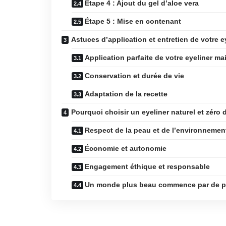
Étape 4 : Ajout du gel d’aloe vera
Étape 5 : Mise en contenant
Astuces d’application et entretien de votre e
Application parfaite de votre eyeliner ma
Conservation et durée de vie
Adaptation de la recette
Pourquoi choisir un eyeliner naturel et zéro 
Respect de la peau et de l’environnemen
Économie et autonomie
Engagement éthique et responsable
Un monde plus beau commence par de pe