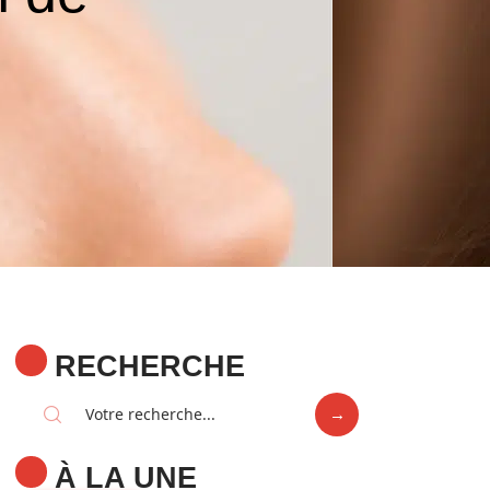
RECHERCHE
À LA UNE