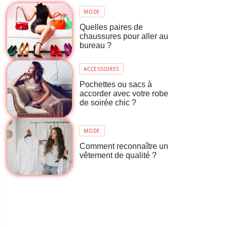
MODE
Quelles paires de
chaussures pour aller au
bureau ?
ACCESSOIRES
Pochettes ou sacs à
accorder avec votre robe
de soirée chic ?
MODE
Comment reconnaître un
vêtement de qualité ?