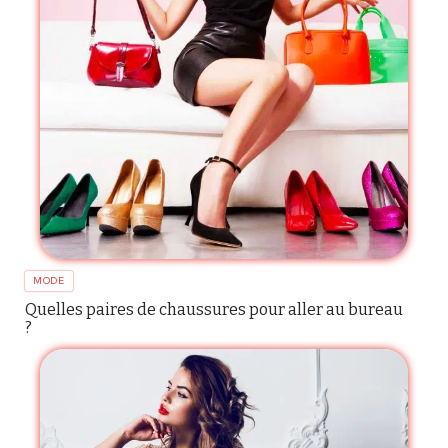
MODE
Quelles paires de chaussures pour aller au bureau
?