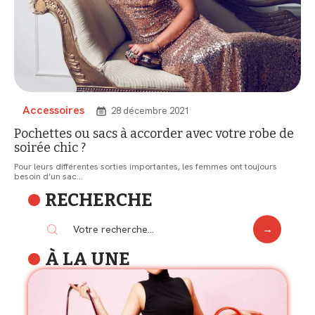
Accessoires
28 décembre 2021
Pochettes ou sacs à accorder avec votre robe de
soirée chic ?
Pour leurs différentes sorties importantes, les femmes ont toujours
besoin d’un sac
…
RECHERCHE
À LA UNE