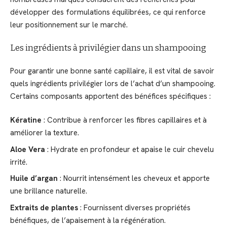
développer des formulations équilibrées, ce qui renforce
leur positionnement sur le marché.
Les ingrédients à privilégier dans un shampooing
Pour garantir une bonne santé capillaire, il est vital de savoir
quels ingrédients privilégier lors de l’achat d’un shampooing.
Certains composants apportent des bénéfices spécifiques :
Kératine
: Contribue à renforcer les fibres capillaires et à
améliorer la texture.
Aloe Vera
: Hydrate en profondeur et apaise le cuir chevelu
irrité.
Huile d’argan
: Nourrit intensément les cheveux et apporte
une brillance naturelle.
Extraits de plantes
: Fournissent diverses propriétés
bénéfiques, de l’apaisement à la régénération.