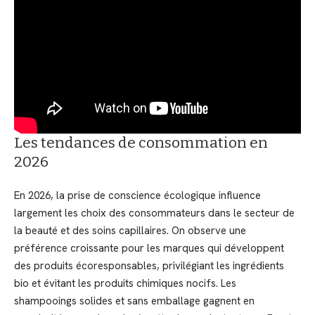
Les tendances de consommation en
2026
En 2026, la prise de conscience écologique influence
largement les choix des consommateurs dans le secteur de
la beauté et des soins capillaires. On observe une
préférence croissante pour les marques qui développent
des produits écoresponsables, privilégiant les ingrédients
bio et évitant les produits chimiques nocifs. Les
shampooings solides et sans emballage gagnent en