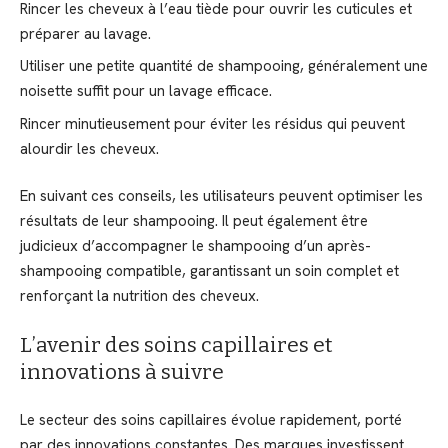
Rincer les cheveux à l’eau tiède pour ouvrir les cuticules et
préparer au lavage.
Utiliser une petite quantité de shampooing, généralement une
noisette suffit pour un lavage efficace.
Rincer minutieusement pour éviter les résidus qui peuvent
alourdir les cheveux.
En suivant ces conseils, les utilisateurs peuvent optimiser les
résultats de leur shampooing. Il peut également être
judicieux d’accompagner le shampooing d’un après-
shampooing compatible, garantissant un soin complet et
renforçant la nutrition des cheveux.
L’avenir des soins capillaires et
innovations à suivre
Le secteur des soins capillaires évolue rapidement, porté
par des innovations constantes. Des marques investissent