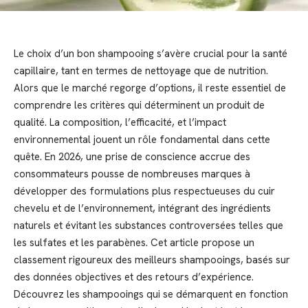
Le choix d’un bon shampooing s’avère crucial pour la santé
capillaire, tant en termes de nettoyage que de nutrition.
Alors que le marché regorge d’options, il reste essentiel de
comprendre les critères qui déterminent un produit de
qualité. La composition, l’efficacité, et l’impact
environnemental jouent un rôle fondamental dans cette
quête. En 2026, une prise de conscience accrue des
consommateurs pousse de nombreuses marques à
développer des formulations plus respectueuses du cuir
chevelu et de l’environnement, intégrant des ingrédients
naturels et évitant les substances controversées telles que
les sulfates et les parabènes. Cet article propose un
classement rigoureux des meilleurs shampooings, basés sur
des données objectives et des retours d’expérience.
Découvrez les shampooings qui se démarquent en fonction