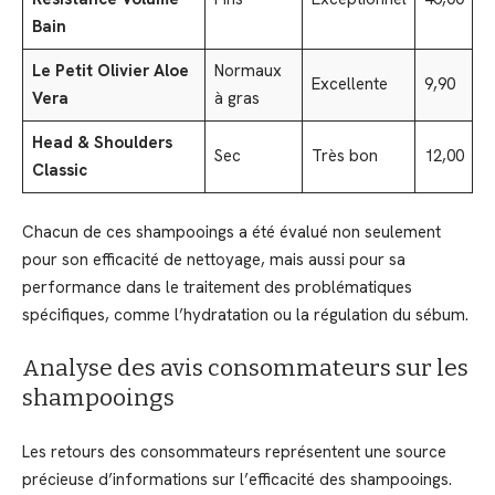
Bain
Le Petit Olivier Aloe
Normaux
Excellente
9,90
Vera
à gras
Head & Shoulders
Sec
Très bon
12,00
Classic
Chacun de ces shampooings a été évalué non seulement
pour son efficacité de nettoyage, mais aussi pour sa
performance dans le traitement des problématiques
spécifiques, comme l’hydratation ou la régulation du sébum.
Analyse des avis consommateurs sur les
shampooings
Les retours des consommateurs représentent une source
précieuse d’informations sur l’efficacité des shampooings.