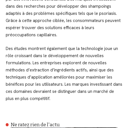
dans des recherches pour développer des shampoings
adaptés à des problèmes spécifiques tels que le psoriasis.
Grâce à cette approche ciblée, les consommateurs peuvent
espérer trouver des solutions efficaces à leurs
préoccupations capillaires.
Des études montrent également que la technologie joue un
rôle croissant dans le développement de nouvelles
formulations. Les entreprises explorent de nouvelles
méthodes d’extraction d’ingrédients actifs, ainsi que des
techniques d’application améliorées pour maximiser les
bénéfices pour les utilisateurs. Les marques investissant dans
ces domaines devraient se distinguer dans un marché de
plus en plus compétitif.
Ne ratez rien de l'actu