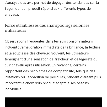
L’analyse des avis permet de dégager des tendances sur la
façon dont un produit répond aux différents types de
cheveux.
Force et faiblesses des shampooings selon les
utilisateurs
Observations fréquentes dans les avis consommateurs
incluent : l’amélioration immédiate de la brillance, la texture
et la souplesse des cheveux. Souvent, les utilisateurs
témoignent d’une sensation de fraîcheur et de légèreté du
cuir chevelu après utilisation. En revanche, certains
rapportent des problèmes de compatibilité, tels que des
irritations ou l’apparition de pellicules, rendant d’autant plus
important le choix d’un produit adapté à ses besoins
individuels.