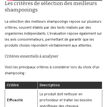
Les critères de sélection des meilleurs
shampooings
La sélection des meilleurs shampooings repose sur plusieurs
critères, souvent établis par des tests réalisés par des
organismes indépendants. L’évaluation repose également sur
les avis consommateurs, permettant de garantir que les
produits choisis répondent véritablement aux attentes.
Critères essentiels à analyser
Voici les principaux critères à considérer lors du choix d’un
shampooing :
Critère
Description
Le produit doit nettoyer en
Efficacité
profondeur et traiter les besoins
spécifiques des cheveux.