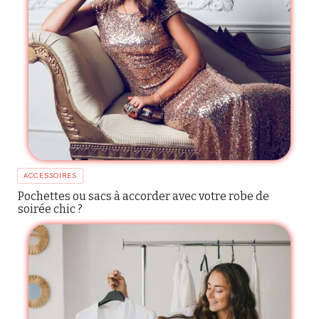
ACCESSOIRES
Pochettes ou sacs à accorder avec votre robe de
soirée chic ?