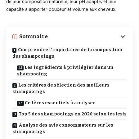
de leur composition naturelle, leur pH adapté, et leur
capacité à apporter douceur et volume aux cheveux.
Sommaire
Comprendre l’importance de la composition
des shampooings
Les ingrédients à privilégier dans un
shampooing
Les critères de sélection des meilleurs
shampooings
Critères essentiels à analyser
Top 5 des shampooings en 2026 selon les tests
Analyse des avis consommateurs sur les
shampooings