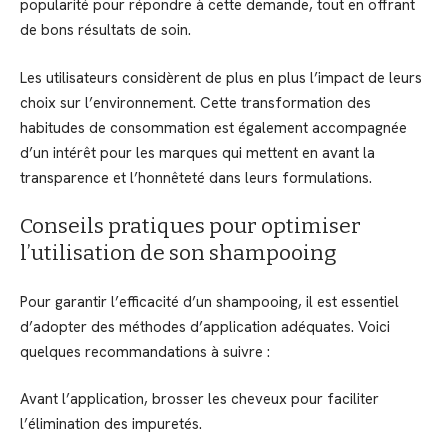
popularité pour répondre à cette demande, tout en offrant
de bons résultats de soin.
Les utilisateurs considèrent de plus en plus l’impact de leurs
choix sur l’environnement. Cette transformation des
habitudes de consommation est également accompagnée
d’un intérêt pour les marques qui mettent en avant la
transparence et l’honnêteté dans leurs formulations.
Conseils pratiques pour optimiser
l’utilisation de son shampooing
Pour garantir l’efficacité d’un shampooing, il est essentiel
d’adopter des méthodes d’application adéquates. Voici
quelques recommandations à suivre :
Avant l’application, brosser les cheveux pour faciliter
l’élimination des impuretés.