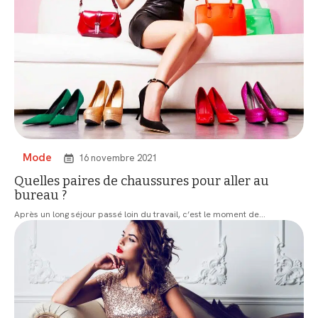
Mode
16 novembre 2021
Quelles paires de chaussures pour aller au
bureau ?
Après un long séjour passé loin du travail, c’est le moment de
…