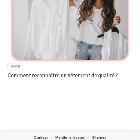
MODE
Comment reconnaître un vêtement de qualité ?
Contact
Mentions légales
Sitemap