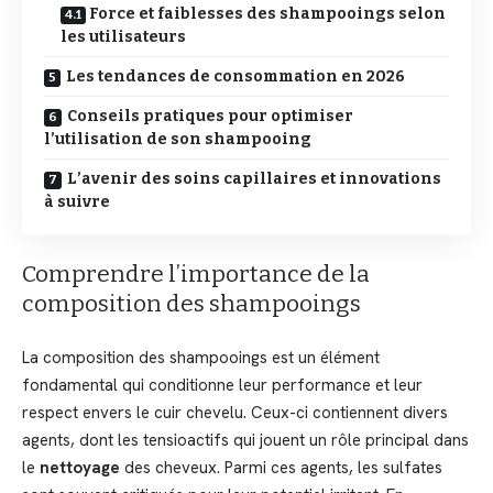
Force et faiblesses des shampooings selon
les utilisateurs
Les tendances de consommation en 2026
Conseils pratiques pour optimiser
l’utilisation de son shampooing
L’avenir des soins capillaires et innovations
à suivre
Comprendre l’importance de la
composition des shampooings
La composition des shampooings est un élément
fondamental qui conditionne leur performance et leur
respect envers le cuir chevelu. Ceux-ci contiennent divers
agents, dont les tensioactifs qui jouent un rôle principal dans
le
nettoyage
des cheveux. Parmi ces agents, les sulfates