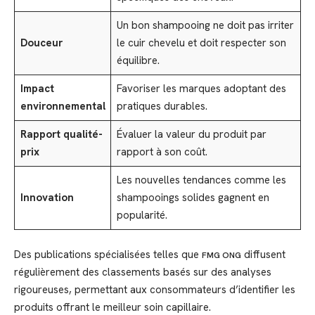
Un bon shampooing ne doit pas irriter
Douceur
le cuir chevelu et doit respecter son
équilibre.
Impact
Favoriser les marques adoptant des
environnemental
pratiques durables.
Rapport qualité-
Évaluer la valeur du produit par
prix
rapport à son coût.
Les nouvelles tendances comme les
Innovation
shampooings solides gagnent en
popularité.
Des publications spécialisées telles que
diffusent
FMG ONG
régulièrement des classements basés sur des analyses
rigoureuses, permettant aux consommateurs d’identifier les
produits offrant le meilleur soin capillaire.