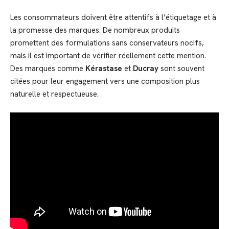
Les consommateurs doivent être attentifs à l’étiquetage et à
la promesse des marques. De nombreux produits
promettent des formulations sans conservateurs nocifs,
mais il est important de vérifier réellement cette mention.
Des marques comme
Kérastase
et
Ducray
sont souvent
citées pour leur engagement vers une composition plus
naturelle et respectueuse.