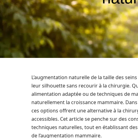
L’augmentation naturelle de la taille des sei
leur silhouette sans recourir à la chirurgie. Qu
alimentation adaptée ou de techniques de mas
naturellement la croissance mammaire. Dans 
ces options offrent une alternative à la chiru
accessibles. Cet article se penche sur des con
techniques naturelles, tout en établissant de
de l’augmentation mammaire.