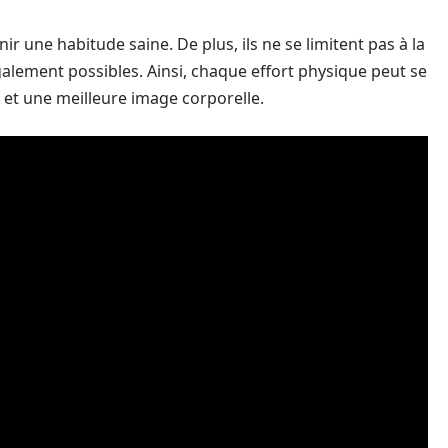
r une habitude saine. De plus, ils ne se limitent pas à la
galement possibles. Ainsi, chaque effort physique peut se
et une meilleure image corporelle.