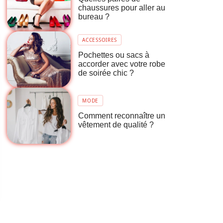
chaussures pour aller au
bureau ?
ACCESSOIRES
Pochettes ou sacs à
accorder avec votre robe
de soirée chic ?
MODE
Comment reconnaître un
vêtement de qualité ?