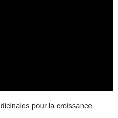
dicinales pour la croissance