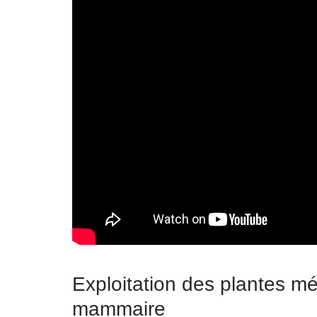
Exploitation des plantes mé
mammaire