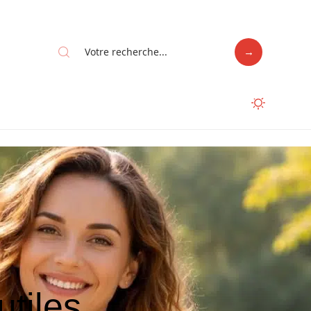
utiles