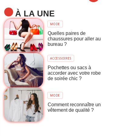
À LA UNE
MODE
Quelles paires de
chaussures pour aller au
bureau ?
ACCESSOIRES
Pochettes ou sacs à
accorder avec votre robe
de soirée chic ?
MODE
Comment reconnaître un
vêtement de qualité ?