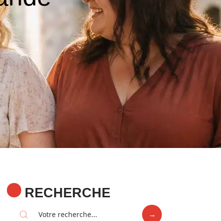
RECHERCHE