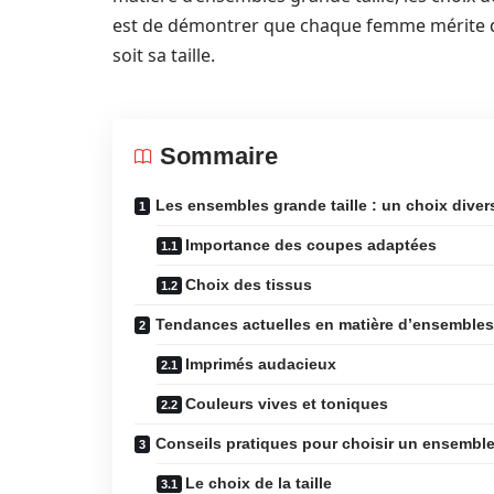
est de démontrer que chaque femme mérite de 
soit sa taille.
Sommaire
Les ensembles grande taille : un choix diversi
Importance des coupes adaptées
Choix des tissus
Tendances actuelles en matière d’ensembles 
Imprimés audacieux
Couleurs vives et toniques
Conseils pratiques pour choisir un ensemble 
Le choix de la taille