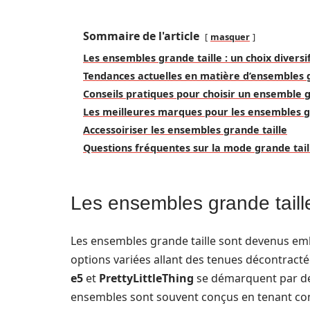
Sommaire de l'article
masquer
Les ensembles grande taille : un choix diversif
Tendances actuelles en matière d’ensembles g
Conseils pratiques pour choisir un ensemble g
Les meilleures marques pour les ensembles g
Accessoiriser les ensembles grande taille
Questions fréquentes sur la mode grande tail
Les ensembles grande taille 
Les ensembles grande taille sont devenus em
options variées allant des tenues décontracté
e5
et
PrettyLittleThing
se démarquent par des
ensembles sont souvent conçus en tenant co