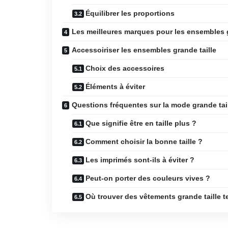
Équilibrer les proportions
Les meilleures marques pour les ensembles g
Accessoiriser les ensembles grande taille
Choix des accessoires
Éléments à éviter
Questions fréquentes sur la mode grande tai
Que signifie être en taille plus ?
Comment choisir la bonne taille ?
Les imprimés sont-ils à éviter ?
Peut-on porter des couleurs vives ?
Où trouver des vêtements grande taille 