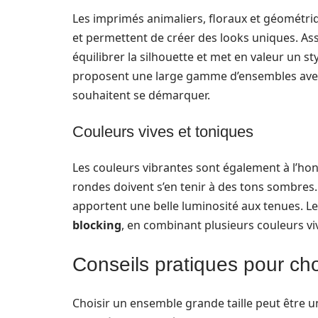
Les imprimés animaliers, floraux et géométriqu
et permettent de créer des looks uniques. As
équilibrer la silhouette et met en valeur un
proposent une large gamme d’ensembles avec 
souhaitent se démarquer.
Couleurs vives et toniques
Les couleurs vibrantes sont également à l’hon
rondes doivent s’en tenir à des tons sombres.
apportent une belle luminosité aux tenues. L
blocking
, en combinant plusieurs couleurs v
Conseils pratiques pour cho
Choisir un ensemble grande taille peut être un