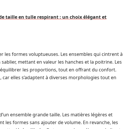
 taille en tulle respirant : un choix élégant et
r les formes voluptueuses. Les ensembles qui cintrent à
 sablier, mettant en valeur les hanches et la poitrine. Les
uilibrer les proportions, tout en offrant du confort.
, car elles s’adaptent à diverses morphologies tout en
x d’un ensemble grande taille. Les matières légères et
ent les formes sans ajouter de volume. En revanche, les