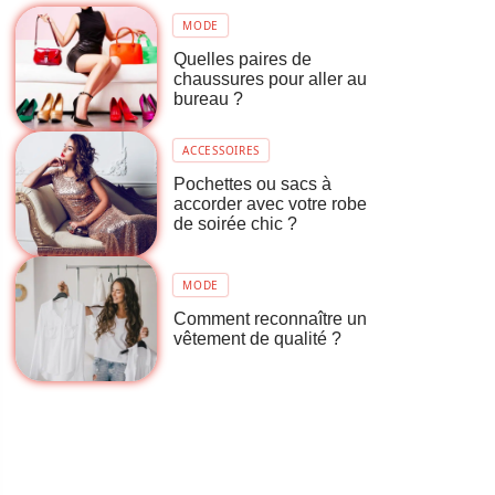
MODE
Quelles paires de
chaussures pour aller au
bureau ?
ACCESSOIRES
Pochettes ou sacs à
accorder avec votre robe
de soirée chic ?
MODE
Comment reconnaître un
vêtement de qualité ?