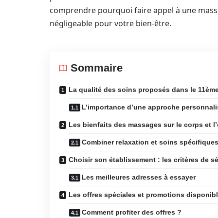
comprendre pourquoi faire appel à une masse
négligeable pour votre bien-être.
Sommaire
La qualité des soins proposés dans le 11èm
L’importance d’une approche personnali
Les bienfaits des massages sur le corps et l’
Combiner relaxation et soins spécifique
Choisir son établissement : les critères de s
Les meilleures adresses à essayer
Les offres spéciales et promotions disponib
Comment profiter des offres ?