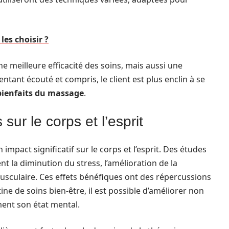
les choisir ?
 meilleure efficacité des soins, mais aussi une
ntant écouté et compris, le client est plus enclin à se
bienfaits du massage
.
ur le corps et l’esprit
impact significatif sur le corps et l’esprit. Des études
nt la diminution du stress, l’amélioration de la
musculaire. Ces effets bénéfiques ont des répercussions
ine de soins bien-être, il est possible d’améliorer non
ent son état mental.