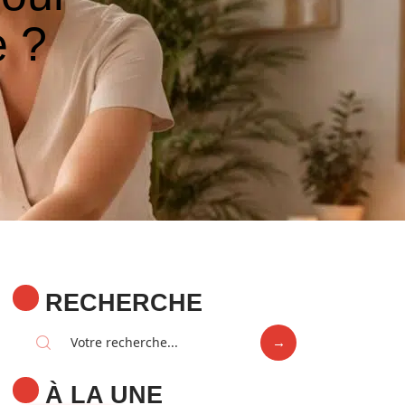
e ?
RECHERCHE
À LA UNE