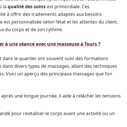
ù la
qualité des soins
est primordiale. Ces
té à offrir des traitements adaptés aux besoins
est personnalisée selon l’état et les attentes du client,
 du corps et de son rythme.
r à une séance avec une masseuse à Tours ?
t dans le quartier ont souvent suivi des formations
e dans divers types de massages, allant des techniques
s. Voici un aperçu des principaux massages que l’on
après une longue journée, il aide à relâcher les tensions
dé pour revitaliser le corps avant une activité ou un