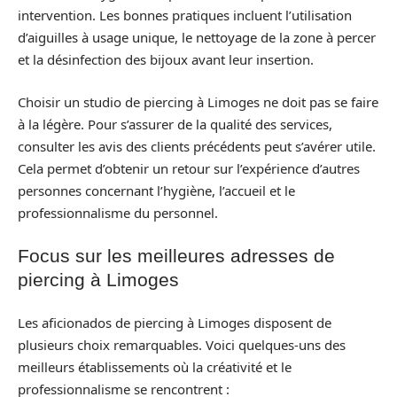
intervention. Les bonnes pratiques incluent l’utilisation
d’aiguilles à usage unique, le nettoyage de la zone à percer
et la désinfection des bijoux avant leur insertion.
Choisir un studio de piercing à Limoges ne doit pas se faire
à la légère. Pour s’assurer de la qualité des services,
consulter les avis des clients précédents peut s’avérer utile.
Cela permet d’obtenir un retour sur l’expérience d’autres
personnes concernant l’hygiène, l’accueil et le
professionnalisme du personnel.
Focus sur les meilleures adresses de
piercing à Limoges
Les aficionados de piercing à Limoges disposent de
plusieurs choix remarquables. Voici quelques-uns des
meilleurs établissements où la créativité et le
professionnalisme se rencontrent :