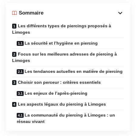
Sommaire
Les différents types de piercings proposés à
Limoges
La sécurité et l’hygiène en piercing
Focus sur les meilleures adresses de piercing à
Limoges
Les tendances actuelles en matière de piercing
Choisir son perceur : critères essentiels
Les enjeux de l’après-piercing
Les aspects légaux du piercing à Limoges
La communauté du piercing à Limoges : un
réseau vivant