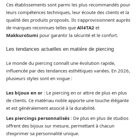
Ces établissements sont parmi les plus recommandés pour
leurs compétences techniques, leur écoute des clients et la
qualité des produits proposés. Ils s’approvisionnent auprès
de marques reconnues telles que
All4TA2
et
MakkuroSumi
pour garantir la sécurité et le confort.
Les tendances actuelles en matière de piercing
Le monde du piercing connaît une évolution rapide,
influencée par des tendances esthétiques variées. En 2026,
plusieurs styles sont en vogue :
Les bijoux en or
: Le piercing en or attire de plus en plus
de clients. Ce matériau noble apporte une touche élégante
et est généralement associé à la durabilité.
Les piercings personnalisés
: De plus en plus de studios
offrent des bijoux sur mesure, permettant à chacun
d’exprimer sa personnalité unique.