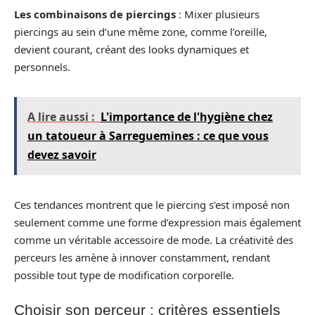
Les combinaisons de piercings
: Mixer plusieurs
piercings au sein d’une même zone, comme l’oreille,
devient courant, créant des looks dynamiques et
personnels.
A lire aussi :
L'importance de l'hygiène chez
un tatoueur à Sarreguemines : ce que vous
devez savoir
Ces tendances montrent que le piercing s’est imposé non
seulement comme une forme d’expression mais également
comme un véritable accessoire de mode. La créativité des
perceurs les amène à innover constamment, rendant
possible tout type de modification corporelle.
Choisir son perceur : critères essentiels