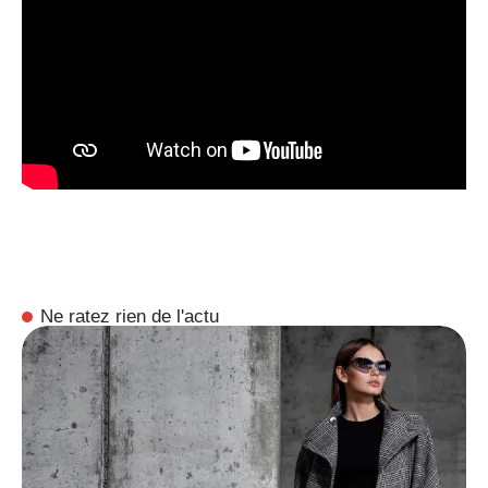
Ne ratez rien de l'actu