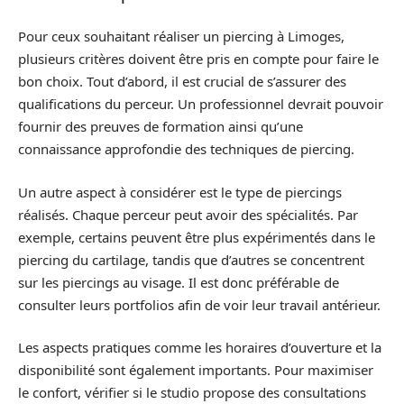
Pour ceux souhaitant réaliser un piercing à Limoges,
plusieurs critères doivent être pris en compte pour faire le
bon choix. Tout d’abord, il est crucial de s’assurer des
qualifications du perceur. Un professionnel devrait pouvoir
fournir des preuves de formation ainsi qu’une
connaissance approfondie des techniques de piercing.
Un autre aspect à considérer est le type de piercings
réalisés. Chaque perceur peut avoir des spécialités. Par
exemple, certains peuvent être plus expérimentés dans le
piercing du cartilage, tandis que d’autres se concentrent
sur les piercings au visage. Il est donc préférable de
consulter leurs portfolios afin de voir leur travail antérieur.
Les aspects pratiques comme les horaires d’ouverture et la
disponibilité sont également importants. Pour maximiser
le confort, vérifier si le studio propose des consultations