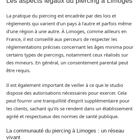
Les aspects légaux du piercing à Limoges
La pratique du piercing est encadrée par des lois et
règlements qui varient d’un pays à l’autre et parfois même
d’une région à une autre. À Limoges, comme ailleurs en
France, il est conseillé aux perceurs de respecter les
réglementations précises concernant les âges minima pour
certains types de piercings, notamment ceux réalisés sur
des mineurs. En général, un consentement parental peut
être requis.
Il est également important de veiller à ce que le studio
dispose des autorisations nécessaires pour exercer. Cela
peut fournir une tranquillité d’esprit supplémentaire pour
les clients, sachant qu’ils se rendent dans un établissement
agréé et respectueux des normes de santé publique.
La communauté du piercing à Limoges : un réseau
vivant