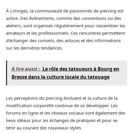
À Limoges, la communauté de passionnés de piercing est
active. Des événements, comme des conventions ou des
ateliers, sont organisés régulièrement pour rassembler les
amateurs et les professionnels. Ces rencontres permettent
d’échanger des conseils, des astuces et des informations
sur les dernières tendances.
A lire aussi :
Le rôle des tatoueurs à Bourg en
Bresse dans la culture locale du tatouage
Les perceptions du piercing évoluent et la culture de la
modification corporelle continue de se développer. Les
forums en ligne et les réseaux sociaux sont également des
lieux idéaux pour les échanges de pratiques et pour se
tenir au courant des nouveaux styles.