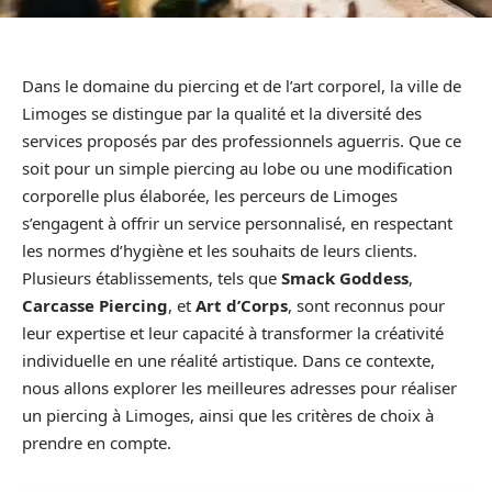
Dans le domaine du piercing et de l’art corporel, la ville de
Limoges se distingue par la qualité et la diversité des
services proposés par des professionnels aguerris. Que ce
soit pour un simple piercing au lobe ou une modification
corporelle plus élaborée, les perceurs de Limoges
s’engagent à offrir un service personnalisé, en respectant
les normes d’hygiène et les souhaits de leurs clients.
Plusieurs établissements, tels que
Smack Goddess
,
Carcasse Piercing
, et
Art d’Corps
, sont reconnus pour
leur expertise et leur capacité à transformer la créativité
individuelle en une réalité artistique. Dans ce contexte,
nous allons explorer les meilleures adresses pour réaliser
un piercing à Limoges, ainsi que les critères de choix à
prendre en compte.