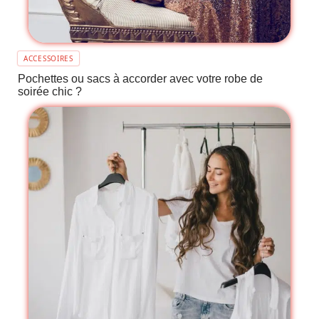
ACCESSOIRES
Pochettes ou sacs à accorder avec votre robe de
soirée chic ?