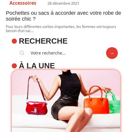
Accessoires
28 décembre 2021
Pochettes ou sacs à accorder avec votre robe de
soirée chic ?
Pour leurs différentes sorties importantes, les femmes ont toujours
besoin d’un sac
…
RECHERCHE
À LA UNE