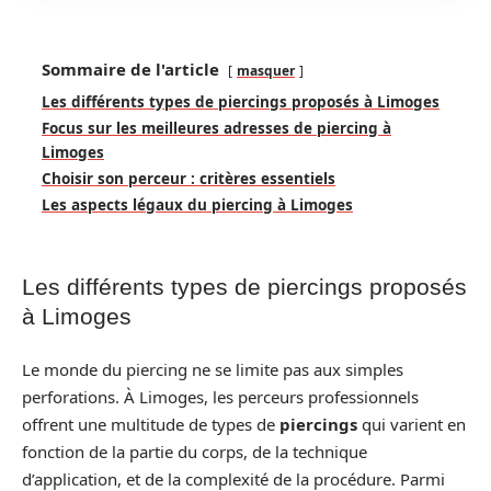
Sommaire de l'article
masquer
Les différents types de piercings proposés à Limoges
Focus sur les meilleures adresses de piercing à
Limoges
Choisir son perceur : critères essentiels
Les aspects légaux du piercing à Limoges
Les différents types de piercings proposés
à Limoges
Le monde du piercing ne se limite pas aux simples
perforations. À Limoges, les perceurs professionnels
offrent une multitude de types de
piercings
qui varient en
fonction de la partie du corps, de la technique
d’application, et de la complexité de la procédure. Parmi