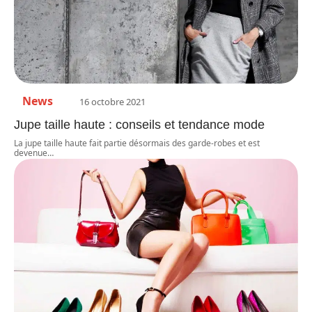
News
16 octobre 2021
Jupe taille haute : conseils et tendance mode
La jupe taille haute fait partie désormais des garde-robes et est
devenue
…