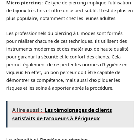
Micro piercing
: Ce type de piercing implique l’utilisation
de bijoux très fins et offre un aspect subtil. Il est de plus en
plus populaire, notamment chez les jeunes adultes.
Les professionnels du piercing à Limoges sont formés
pour réaliser chacune de ces techniques. Ils utilisent des
instruments modernes et des matériaux de haute qualité
pour garantir la sécurité et le confort des clients. Cela
permet également de respecter les normes d’hygiène en
vigueur. En effet, un bon perceur doit être capable de
démontrer sa compétence, mais aussi d’expliquer les
risques et les soins à apporter après la procédure.
A lire aussi :
Les témoignages de clients
satisfaits de tatoueurs à Périgueux