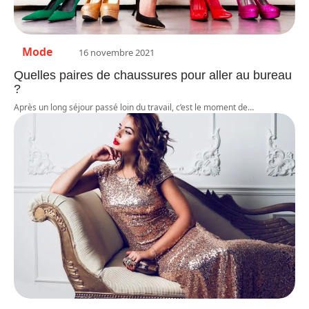
Mode
16 novembre 2021
Quelles paires de chaussures pour aller au bureau
?
Après un long séjour passé loin du travail, c’est le moment de
…