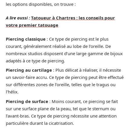
les options disponibles, on trouve :
A lire aussi :
Tatoueur à Chartres : les conseils pour
votre premier tatouage
Piercing classique
: Ce type de piercing est le plus
courant, généralement réalisé au lobe de l’oreille. De
nombreux studios disposent d’une large gamme de bijoux
adaptés à ce type de piercing.
Piercing au cartilage
: Plus délicat à réaliser, il nécessite
un savoir-faire accru. Ce type de piercing peut être effectué
sur différentes zones de l’oreille, telles que le tragus ou
l’hélix.
Piercing de surface
: Moins courant, ce piercing se fait
sur une surface plane de la peau, tel que le sternum ou
l’avant-bras. Ce type de piercing nécessite une attention
particulière durant la cicatrisation.