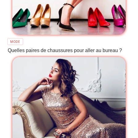
MODE
Quelles paires de chaussures pour aller au bureau ?