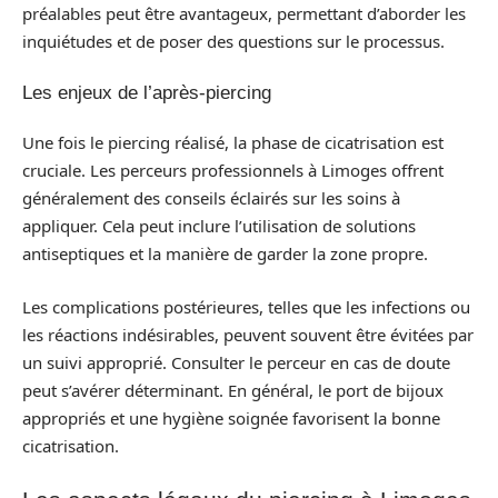
préalables peut être avantageux, permettant d’aborder les
inquiétudes et de poser des questions sur le processus.
Les enjeux de l’après-piercing
Une fois le piercing réalisé, la phase de cicatrisation est
cruciale. Les perceurs professionnels à Limoges offrent
généralement des conseils éclairés sur les soins à
appliquer. Cela peut inclure l’utilisation de solutions
antiseptiques et la manière de garder la zone propre.
Les complications postérieures, telles que les infections ou
les réactions indésirables, peuvent souvent être évitées par
un suivi approprié. Consulter le perceur en cas de doute
peut s’avérer déterminant. En général, le port de bijoux
appropriés et une hygiène soignée favorisent la bonne
cicatrisation.