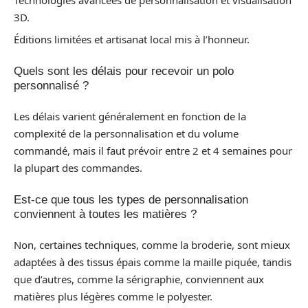
3D.
Éditions limitées et artisanat local mis à l’honneur.
Quels sont les délais pour recevoir un polo
personnalisé ?
Les délais varient généralement en fonction de la
complexité de la personnalisation et du volume
commandé, mais il faut prévoir entre 2 et 4 semaines pour
la plupart des commandes.
Est-ce que tous les types de personnalisation
conviennent à toutes les matières ?
Non, certaines techniques, comme la broderie, sont mieux
adaptées à des tissus épais comme la maille piquée, tandis
que d’autres, comme la sérigraphie, conviennent aux
matières plus légères comme le polyester.