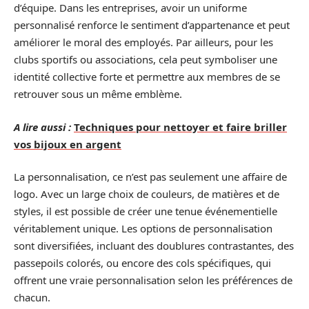
d’équipe. Dans les entreprises, avoir un uniforme
personnalisé renforce le sentiment d’appartenance et peut
améliorer le moral des employés. Par ailleurs, pour les
clubs sportifs ou associations, cela peut symboliser une
identité collective forte et permettre aux membres de se
retrouver sous un même emblème.
A lire aussi :
Techniques pour nettoyer et faire briller
vos bijoux en argent
La personnalisation, ce n’est pas seulement une affaire de
logo. Avec un large choix de couleurs, de matières et de
styles, il est possible de créer une tenue événementielle
véritablement unique. Les options de personnalisation
sont diversifiées, incluant des doublures contrastantes, des
passepoils colorés, ou encore des cols spécifiques, qui
offrent une vraie personnalisation selon les préférences de
chacun.