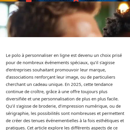
Le polo à personnaliser en ligne est devenu un choix prisé
pour de nombreux événements spéciaux, qu’il s’agisse
d’entreprises souhaitant promouvoir leur marque,
d’associations renforçant leur image, ou de particuliers
cherchant un cadeau unique. En 2025, cette tendance
continue de croître, grâce à une offre toujours plus
diversifiée et une personnalisation de plus en plus facile.
Qu’il s’agisse de broderie, d’impression numérique, ou de
sérigraphie, les possibilités sont nombreuses et permettent
de créer des tenues événementielles à la fois esthétiques et
pratiques. Cet article explore les différents aspects de ce