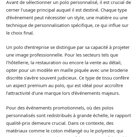
Avant de sélectionner un polo personnalisé, il est crucial de
cerner l’usage principal auquel il est destiné. Chaque type
d’événement peut nécessiter un style, une matière ou une
technique de personnalisation spécifique, ce qui influe sur
le choix final.
Un polo d’entreprise se distingue par sa capacité à projeter
une image professionnelle. Pour les secteurs tels que
l’hôtellerie, la restauration ou encore la vente au détail,
opter pour un modèle en maille piquée avec une broderie
discrète s’avère souvent judicieux. Ce type de tissu confère
un aspect premium au polo, qui est idéal pour accroître
l’attractivité d’une marque lors d’événements majeurs.
Pour des événements promotionnels, où des polos
personnalisés sont redistribués à grande échelle, le rapport
qualité-prix demeure crucial. Dans ce contexte, des
matériaux comme le coton mélangé ou le polyester, qui