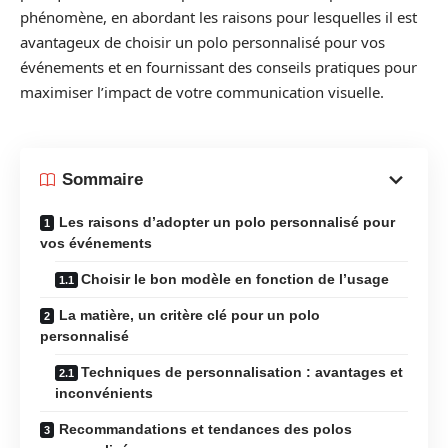
phénomène, en abordant les raisons pour lesquelles il est
avantageux de choisir un polo personnalisé pour vos
événements et en fournissant des conseils pratiques pour
maximiser l’impact de votre communication visuelle.
Sommaire
Les raisons d’adopter un polo personnalisé pour
vos événements
Choisir le bon modèle en fonction de l’usage
La matière, un critère clé pour un polo
personnalisé
Techniques de personnalisation : avantages et
inconvénients
Recommandations et tendances des polos