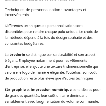
Techniques de personnalisation : avantages et
inconvénients
Différentes techniques de personnalisation sont
disponibles pour rendre chaque polo unique. Le choix de
la méthode dépend à la fois du design souhaité et des
contraintes budgétaires.
La
broderie
se distingue par sa durabilité et son aspect
élégant. Employée notamment pour les vêtements
d’entreprise, elle ajoute une texture tridimensionnelle qui
valorise le logo de manière élégante. Toutefois, son coût
de production reste plus élevé que d’autres techniques.
Sérigraphie
et
impression numérique
sont idéales pour
de grandes quantités, leur coût unitaire diminuant
sensiblement avec l’augmentation du volume commandé.