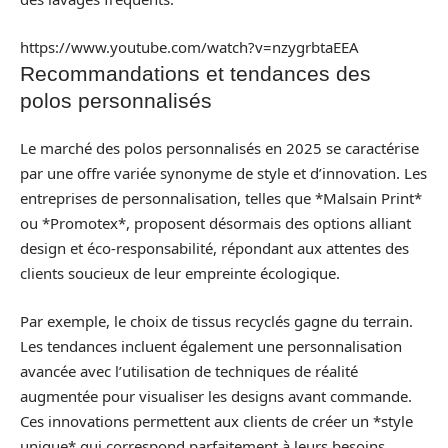
https://www.youtube.com/watch?v=nzygrbtaEEA
Recommandations et tendances des
polos personnalisés
Le marché des polos personnalisés en 2025 se caractérise
par une offre variée synonyme de style et d’innovation. Les
entreprises de personnalisation, telles que *Malsain Print*
ou *Promotex*, proposent désormais des options alliant
design et éco-responsabilité, répondant aux attentes des
clients soucieux de leur empreinte écologique.
Par exemple, le choix de tissus recyclés gagne du terrain.
Les tendances incluent également une personnalisation
avancée avec l’utilisation de techniques de réalité
augmentée pour visualiser les designs avant commande.
Ces innovations permettent aux clients de créer un *style
unique* qui correspond parfaitement à leurs besoins