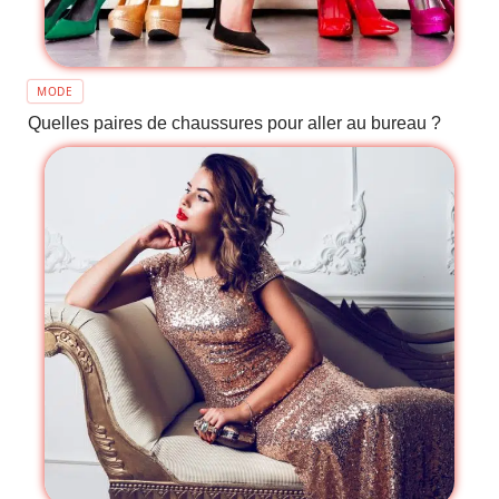
MODE
Quelles paires de chaussures pour aller au bureau ?