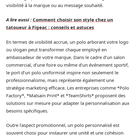
visibilité à la marque ou au message souhaité.
A lire aussi :
Comment choisir son style chez un
tatoueur à Figeac : conseils et astuces
En termes de visibilité accrue, un polo arborant votre logo
ou slogan peut transformer chaque employé en
ambassadeur de votre marque. Dans le cadre d’un salon
commercial, d’une foire ou même d’un événement sportif,
le port d’un polo uniformisé inspire non seulement le
professionnalisme, mais représente également une
stratégie marketing efficace. Les entreprises comme *Polo
Factory*, *Malsain Print* et *TeamShirts* proposent des
solutions sur mesure pour adapter la personnalisation aux
besoins spécifiques.
Outre l’aspect promotionnel, un polo personnalisé est
souvent choisi pour instaurer une unité et une cohésion