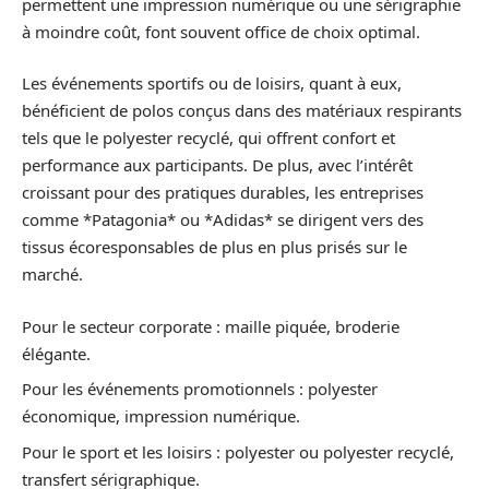
permettent une impression numérique ou une sérigraphie
à moindre coût, font souvent office de choix optimal.
Les événements sportifs ou de loisirs, quant à eux,
bénéficient de polos conçus dans des matériaux respirants
tels que le polyester recyclé, qui offrent confort et
performance aux participants. De plus, avec l’intérêt
croissant pour des pratiques durables, les entreprises
comme *Patagonia* ou *Adidas* se dirigent vers des
tissus écoresponsables de plus en plus prisés sur le
marché.
Pour le secteur corporate : maille piquée, broderie
élégante.
Pour les événements promotionnels : polyester
économique, impression numérique.
Pour le sport et les loisirs : polyester ou polyester recyclé,
transfert sérigraphique.