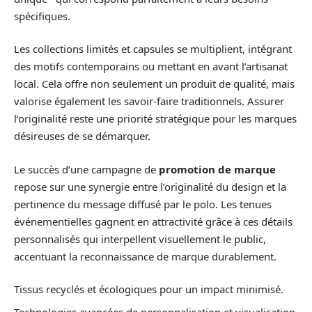
spécifiques.
Les collections limités et capsules se multiplient, intégrant
des motifs contemporains ou mettant en avant l’artisanat
local. Cela offre non seulement un produit de qualité, mais
valorise également les savoir-faire traditionnels. Assurer
l’originalité reste une priorité stratégique pour les marques
désireuses de se démarquer.
Le succès d’une campagne de
promotion de marque
repose sur une synergie entre l’originalité du design et la
pertinence du message diffusé par le polo. Les tenues
événementielles gagnent en attractivité grâce à ces détails
personnalisés qui interpellent visuellement le public,
accentuant la reconnaissance de marque durablement.
Tissus recyclés et écologiques pour un impact minimisé.
Technologies avancées de personnalisation et visualisation