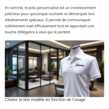
En somme, le polo personnalisé est un investissement
judicieux pour quiconque souhaite se démarquer lors
d’événements spéciaux. Il permet de communiquer
subtilement mais efficacement tout en apportant une
touche d’élégance à ceux qui le portent.
Choisir le bon modèle en fonction de l’usage