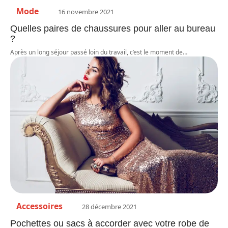
Mode
16 novembre 2021
Quelles paires de chaussures pour aller au bureau
?
Après un long séjour passé loin du travail, c’est le moment de
…
Accessoires
28 décembre 2021
Pochettes ou sacs à accorder avec votre robe de