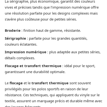
La sérigraphie, plus économique, garantit des couleurs
vives et précises tandis que l’impression numérique offre
une résolution parfaite pour les designs complexes mais
s’avère plus coûteuse pour de petites séries.
Broderie
: finition haut de gamme, résistante.
Sérigraphie
: parfaite pour les grandes quantités,
couleurs éclatantes.
Impression numérique
: plus adaptée aux petites séries,
détails complexes.
Flocage et transfert thermique
: idéal pour le sport,
garantissant une durabilité optimale.
Le
flocage
et le
transfert thermique
sont souvent
privilégiés pour les polos sportifs en raison de leur
résistance. Ces techniques, qui appliquent du vinyle sur le
textile, assurent un marquage précis et durable même avec
des lavages fréquents.