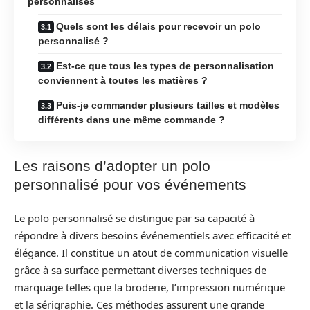
personnalisés
Quels sont les délais pour recevoir un polo
personnalisé ?
Est-ce que tous les types de personnalisation
conviennent à toutes les matières ?
Puis-je commander plusieurs tailles et modèles
différents dans une même commande ?
Les raisons d’adopter un polo
personnalisé pour vos événements
Le polo personnalisé se distingue par sa capacité à
répondre à divers besoins événementiels avec efficacité et
élégance. Il constitue un atout de communication visuelle
grâce à sa surface permettant diverses techniques de
marquage telles que la broderie, l’impression numérique
et la sérigraphie. Ces méthodes assurent une grande