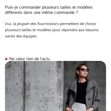
Puis-je commander plusieurs tailles et modèles
différents dans une même commande ?
Oui, la plupart des fournisseurs permettent de choisir
plusieurs tailles et modèles pour répondre aux besoins
variés des équipes.
Ne ratez rien de l'actu