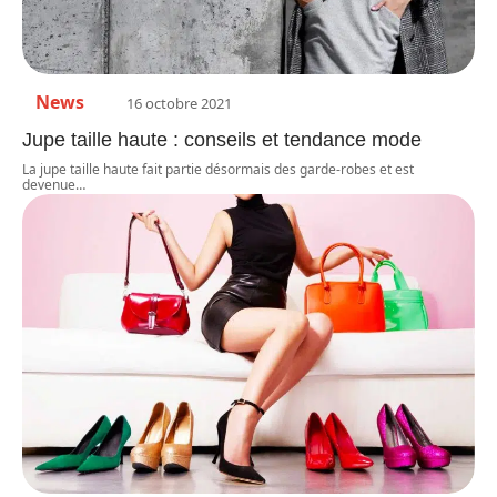
News
16 octobre 2021
Jupe taille haute : conseils et tendance mode
La jupe taille haute fait partie désormais des garde-robes et est
devenue
…