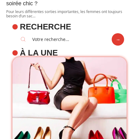
soirée chic ?
Pour leurs différentes sorties importantes, les femmes ont toujours
besoin d’un sac
…
RECHERCHE
À LA UNE