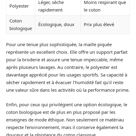
Léger, sèche
Moins respirant que
Polyester
rapidement
le coton
Coton
Écologique, doux
Prix plus élevé
biologique
Pour une tenue plus sophistiquée, la maille piquée
représente un excellent choix. Elle offre un support parfait
pour la broderie et assure une tenue impeccable, même
après plusieurs lavages. Au contraire, le polyester est
davantage apprécié pour les usages sportifs. Sa capacité à
sécher rapidement et à évacuer l’humidité fait qu’il reste
une valeur sûre dans les activités où la performance prime.
Enfin, pour ceux qui privilégient une option écologique, le
coton biologique est de plus en plus proposé par les
enseignes de mode éthique. Non seulement ce matériau
respecte l’environnement, mais il conserve également la
douceur et la résistance du coton classique.