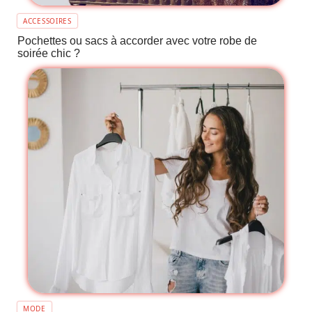
ACCESSOIRES
Pochettes ou sacs à accorder avec votre robe de
soirée chic ?
MODE