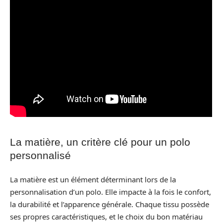
La matière, un critère clé pour un polo
personnalisé
La matière est un élément déterminant lors de la
personnalisation d’un polo. Elle impacte à la fois le confort,
la durabilité et l’apparence générale. Chaque tissu possède
ses propres caractéristiques, et le choix du bon matériau