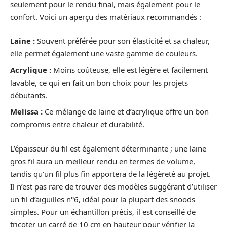
seulement pour le rendu final, mais également pour le
confort. Voici un aperçu des matériaux recommandés :
Laine :
Souvent préférée pour son élasticité et sa chaleur,
elle permet également une vaste gamme de couleurs.
Acrylique :
Moins coûteuse, elle est légère et facilement
lavable, ce qui en fait un bon choix pour les projets
débutants.
Melissa :
Ce mélange de laine et d’acrylique offre un bon
compromis entre chaleur et durabilité.
L’épaisseur du fil est également déterminante ; une laine
gros fil aura un meilleur rendu en termes de volume,
tandis qu’un fil plus fin apportera de la légèreté au projet.
Il n’est pas rare de trouver des modèles suggérant d’utiliser
un fil d’aiguilles n°6, idéal pour la plupart des snoods
simples. Pour un échantillon précis, il est conseillé de
tricoter un carré de 10 cm en hauteur pour vérifier la