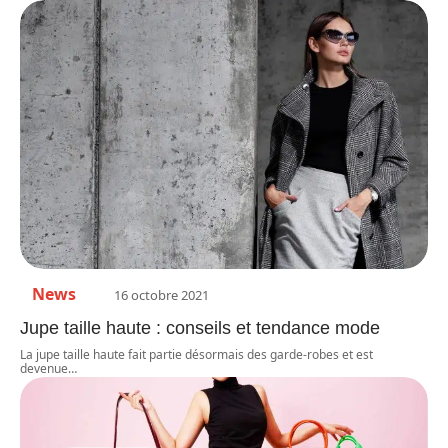
News
16 octobre 2021
Jupe taille haute : conseils et tendance mode
La jupe taille haute fait partie désormais des garde-robes et est
devenue
…