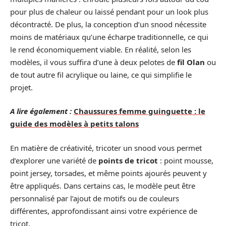
pour plus de chaleur ou laissé pendant pour un look plus
décontracté. De plus, la conception d’un snood nécessite
moins de matériaux qu’une écharpe traditionnelle, ce qui
le rend économiquement viable. En réalité, selon les
modèles, il vous suffira d’une à deux pelotes de
fil Olan
ou
de tout autre fil acrylique ou laine, ce qui simplifie le
projet.
A lire également :
Chaussures femme guinguette : le
guide des modèles à petits talons
En matière de créativité, tricoter un snood vous permet
d’explorer une variété de
points de tricot
: point mousse,
point jersey, torsades, et même points ajourés peuvent y
être appliqués. Dans certains cas, le modèle peut être
personnalisé par l’ajout de motifs ou de couleurs
différentes, approfondissant ainsi votre expérience de
tricot.