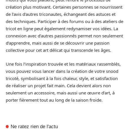
création plus motivant. Certaines personnes se nourrissent
de l’avis d’autres triconautes, échangeant des astuces et
des techniques. Participer à des forums ou à des ateliers de
tricot en ligne peut également redynamiser vos idées. La
connexion avec d’autres passionnés permet non seulement
d’apprendre, mais aussi de se découvrir une passion
collective pour cet art délicat qui transcende les âges.
Une fois l’inspiration trouvée et les matériaux rassemblés,
vous pouvez vous lancer dans la création de votre snood
tricoté, symbolisant à la fois chaleur, style, et satisfaction
de réaliser un projet fait main. Cela devient alors non
seulement un accessoire, mais aussi une œuvre d’art, à
porter fièrement tout au long de la saison froide.
Ne ratez rien de l'actu