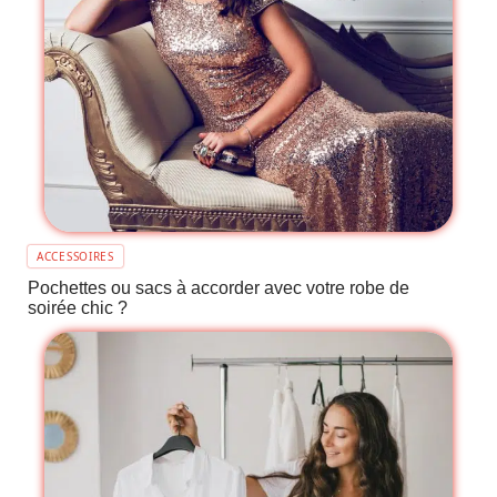
ACCESSOIRES
Pochettes ou sacs à accorder avec votre robe de
soirée chic ?