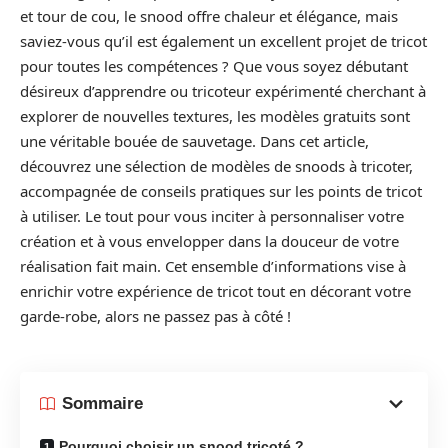
et tour de cou, le snood offre chaleur et élégance, mais
saviez-vous qu’il est également un excellent projet de tricot
pour toutes les compétences ? Que vous soyez débutant
désireux d’apprendre ou tricoteur expérimenté cherchant à
explorer de nouvelles textures, les modèles gratuits sont
une véritable bouée de sauvetage. Dans cet article,
découvrez une sélection de modèles de snoods à tricoter,
accompagnée de conseils pratiques sur les points de tricot
à utiliser. Le tout pour vous inciter à personnaliser votre
création et à vous envelopper dans la douceur de votre
réalisation fait main. Cet ensemble d’informations vise à
enrichir votre expérience de tricot tout en décorant votre
garde-robe, alors ne passez pas à côté !
Sommaire
Pourquoi choisir un snood tricoté ?