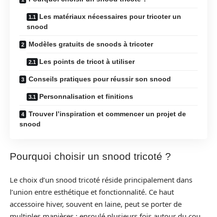
Les matériaux nécessaires pour tricoter un
snood
Modèles gratuits de snoods à tricoter
Les points de tricot à utiliser
Conseils pratiques pour réussir son snood
Personnalisation et finitions
Trouver l’inspiration et commencer un projet de
snood
Pourquoi choisir un snood tricoté ?
Le choix d’un snood tricoté réside principalement dans
l’union entre esthétique et fonctionnalité. Ce haut
accessoire hiver, souvent en laine, peut se porter de
multiples manières : enroulé plusieurs fois autour du cou