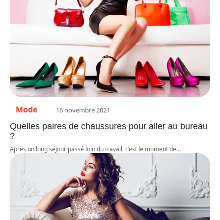
Mode
16 novembre 2021
Quelles paires de chaussures pour aller au bureau
?
Après un long séjour passé loin du travail, c’est le moment de
…