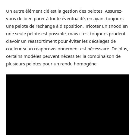
Un autre élément clé est la gestion des pelotes. Assurez-
vous de bien parer à toute éventualité, en ayant toujours
une pelote de rechange à disposition. Tricoter un snood en
une seule pelote est possible, mais il est toujours prudent
d’avoir un réassortiment pour éviter les décalages de
couleur si un réapprovisionnement est nécessaire. De plus,
certains modèles peuvent nécessiter la combinaison de
plusieurs pelotes pour un rendu homogène.