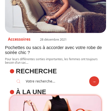
Accessoires
28 décembre 2021
Pochettes ou sacs à accorder avec votre robe de
soirée chic ?
Pour leurs différentes sorties importantes, les femmes ont toujours
besoin d’un sac
…
RECHERCHE
À LA UNE