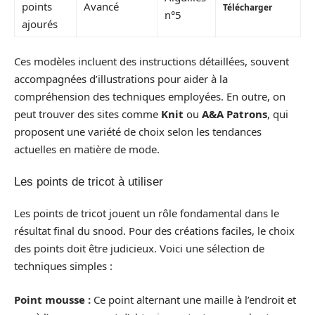
points
Avancé
Télécharger
n°5
ajourés
Ces modèles incluent des instructions détaillées, souvent
accompagnées d’illustrations pour aider à la
compréhension des techniques employées. En outre, on
peut trouver des sites comme
Knit
ou
A&A Patrons
, qui
proposent une variété de choix selon les tendances
actuelles en matière de mode.
Les points de tricot à utiliser
Les points de tricot jouent un rôle fondamental dans le
résultat final du snood. Pour des créations faciles, le choix
des points doit être judicieux. Voici une sélection de
techniques simples :
Point mousse :
Ce point alternant une maille à l’endroit et