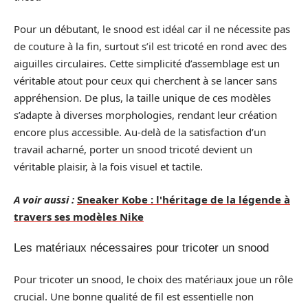
Pour un débutant, le snood est idéal car il ne nécessite pas
de couture à la fin, surtout s’il est tricoté en rond avec des
aiguilles circulaires. Cette simplicité d’assemblage est un
véritable atout pour ceux qui cherchent à se lancer sans
appréhension. De plus, la taille unique de ces modèles
s’adapte à diverses morphologies, rendant leur création
encore plus accessible. Au-delà de la satisfaction d’un
travail acharné, porter un snood tricoté devient un
véritable plaisir, à la fois visuel et tactile.
A voir aussi :
Sneaker Kobe : l'héritage de la légende à
travers ses modèles Nike
Les matériaux nécessaires pour tricoter un snood
Pour tricoter un snood, le choix des matériaux joue un rôle
crucial. Une bonne qualité de fil est essentielle non