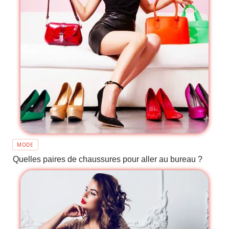
MODE
Quelles paires de chaussures pour aller au bureau ?