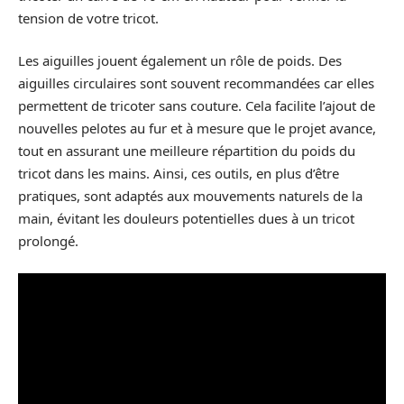
tension de votre tricot.
Les aiguilles jouent également un rôle de poids. Des
aiguilles circulaires sont souvent recommandées car elles
permettent de tricoter sans couture. Cela facilite l’ajout de
nouvelles pelotes au fur et à mesure que le projet avance,
tout en assurant une meilleure répartition du poids du
tricot dans les mains. Ainsi, ces outils, en plus d’être
pratiques, sont adaptés aux mouvements naturels de la
main, évitant les douleurs potentielles dues à un tricot
prolongé.