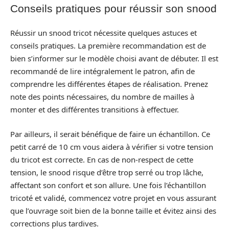
Conseils pratiques pour réussir son snood
Réussir un snood tricot nécessite quelques astuces et
conseils pratiques. La première recommandation est de
bien s’informer sur le modèle choisi avant de débuter. Il est
recommandé de lire intégralement le patron, afin de
comprendre les différentes étapes de réalisation. Prenez
note des points nécessaires, du nombre de mailles à
monter et des différentes transitions à effectuer.
Par ailleurs, il serait bénéfique de faire un échantillon. Ce
petit carré de 10 cm vous aidera à vérifier si votre tension
du tricot est correcte. En cas de non-respect de cette
tension, le snood risque d’être trop serré ou trop lâche,
affectant son confort et son allure. Une fois l’échantillon
tricoté et validé, commencez votre projet en vous assurant
que l’ouvrage soit bien de la bonne taille et évitez ainsi des
corrections plus tardives.