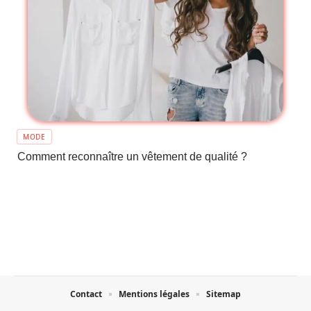
MODE
Comment reconnaître un vêtement de qualité ?
Contact
Mentions légales
Sitemap