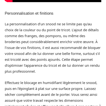
Personnalisation et finitions
La personnalisation d’un snood ne se limite pas qu’au
choix de la couleur ou du point de tricot. L’ajout de détails
comme des franges, des pompons, ou même des
broderies peut considérablement enrichir votre œuvre. À
l’issue de vos finitions, il est aussi recommandé de bloquer
votre snood afin de lui donner une belle forme, surtout s’il
est tricoté avec des points ajourés. Cette étape permet
d’optimiser l’apparence du tricot et de lui donner un rendu
plus professionnel.
Effectuez le blocage en humidifiant légèrement le snood,
puis en l’épinglant à plat sur une surface propre. Laissez
sécher complètement avant de le porter. Vous serez ainsi
assuré que votre travail respecte les dimensions