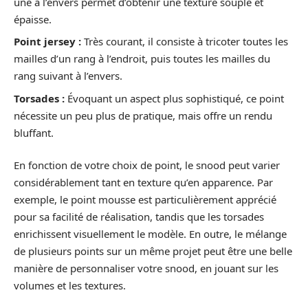
une à l’envers permet d’obtenir une texture souple et
épaisse.
Point jersey :
Très courant, il consiste à tricoter toutes les
mailles d’un rang à l’endroit, puis toutes les mailles du
rang suivant à l’envers.
Torsades :
Évoquant un aspect plus sophistiqué, ce point
nécessite un peu plus de pratique, mais offre un rendu
bluffant.
En fonction de votre choix de point, le snood peut varier
considérablement tant en texture qu’en apparence. Par
exemple, le point mousse est particulièrement apprécié
pour sa facilité de réalisation, tandis que les torsades
enrichissent visuellement le modèle. En outre, le mélange
de plusieurs points sur un même projet peut être une belle
manière de personnaliser votre snood, en jouant sur les
volumes et les textures.