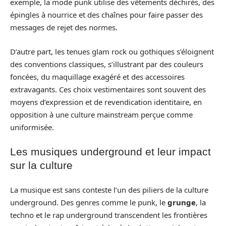
exemple, la mode punk utilise des vêtements déchirés, des
épingles à nourrice et des chaînes pour faire passer des
messages de rejet des normes.
D’autre part, les tenues glam rock ou gothiques s’éloignent
des conventions classiques, s’illustrant par des couleurs
foncées, du maquillage exagéré et des accessoires
extravagants. Ces choix vestimentaires sont souvent des
moyens d’expression et de revendication identitaire, en
opposition à une culture mainstream perçue comme
uniformisée.
Les musiques underground et leur impact
sur la culture
La musique est sans conteste l’un des piliers de la culture
underground. Des genres comme le punk, le
grunge
, la
techno et le rap underground transcendent les frontières