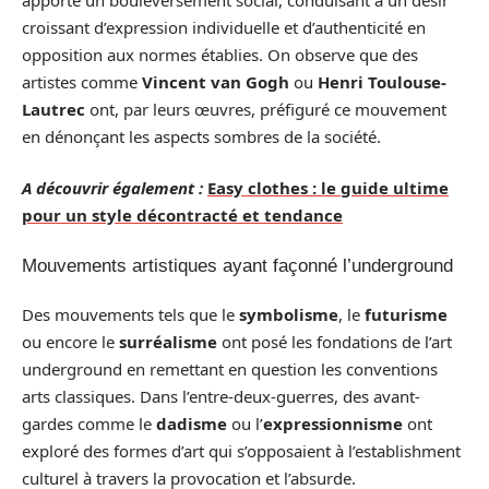
croissant d’expression individuelle et d’authenticité en
opposition aux normes établies. On observe que des
artistes comme
Vincent van Gogh
ou
Henri Toulouse-
Lautrec
ont, par leurs œuvres, préfiguré ce mouvement
en dénonçant les aspects sombres de la société.
A découvrir également :
Easy clothes : le guide ultime
pour un style décontracté et tendance
Mouvements artistiques ayant façonné l’underground
Des mouvements tels que le
symbolisme
, le
futurisme
ou encore le
surréalisme
ont posé les fondations de l’art
underground en remettant en question les conventions
arts classiques. Dans l’entre-deux-guerres, des avant-
gardes comme le
dadisme
ou l’
expressionnisme
ont
exploré des formes d’art qui s’opposaient à l’establishment
culturel à travers la provocation et l’absurde.