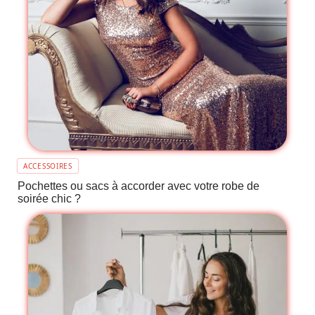
ACCESSOIRES
Pochettes ou sacs à accorder avec votre robe de
soirée chic ?