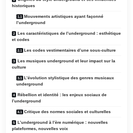
historiques
Mouvements artistiques ayant façonné
l’underground
Les caractéristiques de l’underground : esthétique
et codes
Les codes vestimentaires d’une sous-culture
Les musiques underground et leur impact sur la
culture
L’évolution stylistique des genres musicaux
underground
Rébellion et identité : les enjeux sociaux de
l’underground
Critique des normes sociales et culturelles
L’underground à l’ère numérique : nouvelles
plateformes, nouvelles voix