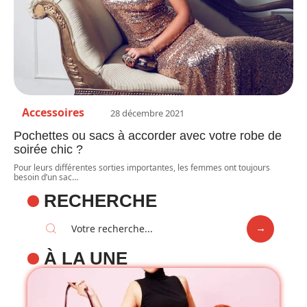
Accessoires
28 décembre 2021
Pochettes ou sacs à accorder avec votre robe de
soirée chic ?
Pour leurs différentes sorties importantes, les femmes ont toujours
besoin d’un sac
…
RECHERCHE
À LA UNE