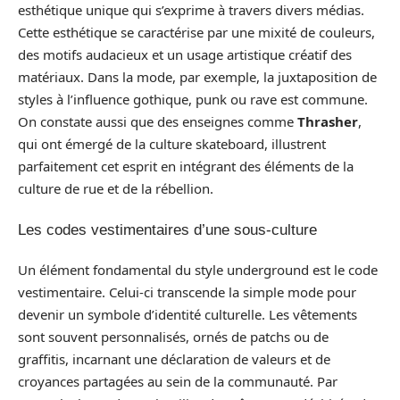
esthétique unique qui s’exprime à travers divers médias.
Cette esthétique se caractérise par une mixité de couleurs,
des motifs audacieux et un usage artistique créatif des
matériaux. Dans la mode, par exemple, la juxtaposition de
styles à l’influence gothique, punk ou rave est commune.
On constate aussi que des enseignes comme
Thrasher
,
qui ont émergé de la culture skateboard, illustrent
parfaitement cet esprit en intégrant des éléments de la
culture de rue et de la rébellion.
Les codes vestimentaires d’une sous-culture
Un élément fondamental du style underground est le code
vestimentaire. Celui-ci transcende la simple mode pour
devenir un symbole d’identité culturelle. Les vêtements
sont souvent personnalisés, ornés de patchs ou de
graffitis, incarnant une déclaration de valeurs et de
croyances partagées au sein de la communauté. Par