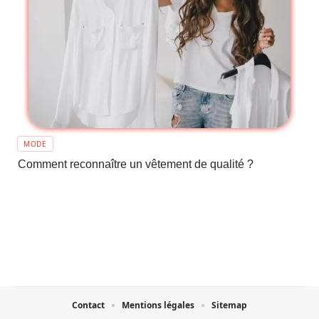
MODE
Comment reconnaître un vêtement de qualité ?
Contact
Mentions légales
Sitemap