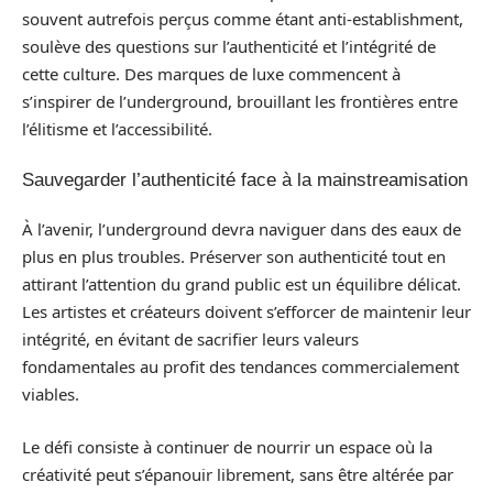
souvent autrefois perçus comme étant anti-establishment,
soulève des questions sur l’authenticité et l’intégrité de
cette culture. Des marques de luxe commencent à
s’inspirer de l’underground, brouillant les frontières entre
l’élitisme et l’accessibilité.
Sauvegarder l’authenticité face à la mainstreamisation
À l’avenir, l’underground devra naviguer dans des eaux de
plus en plus troubles. Préserver son authenticité tout en
attirant l’attention du grand public est un équilibre délicat.
Les artistes et créateurs doivent s’efforcer de maintenir leur
intégrité, en évitant de sacrifier leurs valeurs
fondamentales au profit des tendances commercialement
viables.
Le défi consiste à continuer de nourrir un espace où la
créativité peut s’épanouir librement, sans être altérée par