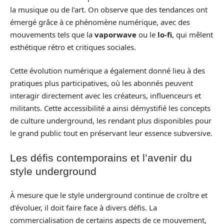
la musique ou de l’art. On observe que des tendances ont
émergé grâce à ce phénomène numérique, avec des
mouvements tels que la
vaporwave
ou le
lo-fi
, qui mêlent
esthétique rétro et critiques sociales.
Cette évolution numérique a également donné lieu à des
pratiques plus participatives, où les abonnés peuvent
interagir directement avec les créateurs, influenceurs et
militants. Cette accessibilité a ainsi démystifié les concepts
de culture underground, les rendant plus disponibles pour
le grand public tout en préservant leur essence subversive.
Les défis contemporains et l’avenir du
style underground
À mesure que le style underground continue de croître et
d’évoluer, il doit faire face à divers défis. La
commercialisation de certains aspects de ce mouvement,