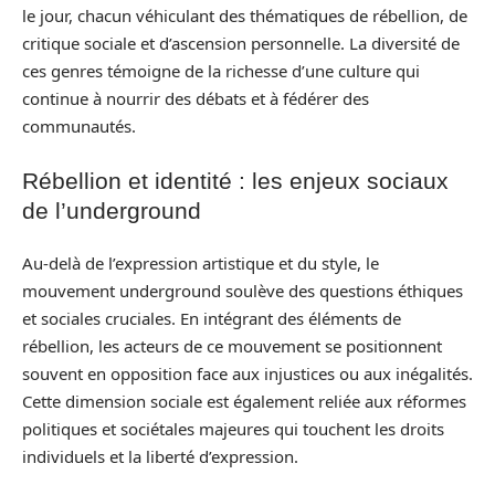
le jour, chacun véhiculant des thématiques de rébellion, de
critique sociale et d’ascension personnelle. La diversité de
ces genres témoigne de la richesse d’une culture qui
continue à nourrir des débats et à fédérer des
communautés.
Rébellion et identité : les enjeux sociaux
de l’underground
Au-delà de l’expression artistique et du style, le
mouvement underground soulève des questions éthiques
et sociales cruciales. En intégrant des éléments de
rébellion, les acteurs de ce mouvement se positionnent
souvent en opposition face aux injustices ou aux inégalités.
Cette dimension sociale est également reliée aux réformes
politiques et sociétales majeures qui touchent les droits
individuels et la liberté d’expression.