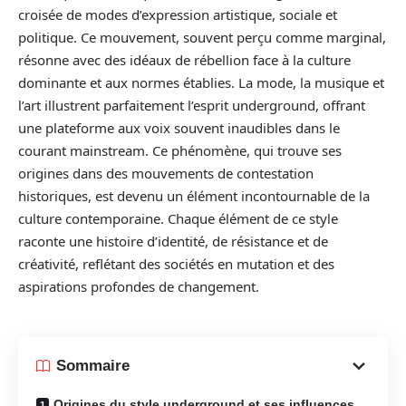
croisée de modes d’expression artistique, sociale et
politique. Ce mouvement, souvent perçu comme marginal,
résonne avec des idéaux de rébellion face à la culture
dominante et aux normes établies. La mode, la musique et
l’art illustrent parfaitement l’esprit underground, offrant
une plateforme aux voix souvent inaudibles dans le
courant mainstream. Ce phénomène, qui trouve ses
origines dans des mouvements de contestation
historiques, est devenu un élément incontournable de la
culture contemporaine. Chaque élément de ce style
raconte une histoire d’identité, de résistance et de
créativité, reflétant des sociétés en mutation et des
aspirations profondes de changement.
Sommaire
Origines du style underground et ses influences