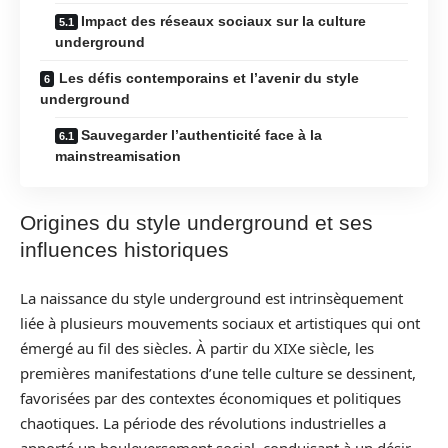
Impact des réseaux sociaux sur la culture
underground
Les défis contemporains et l’avenir du style
underground
Sauvegarder l’authenticité face à la
mainstreamisation
Origines du style underground et ses
influences historiques
La naissance du style underground est intrinsèquement
liée à plusieurs mouvements sociaux et artistiques qui ont
émergé au fil des siècles. À partir du XIXe siècle, les
premières manifestations d’une telle culture se dessinent,
favorisées par des contextes économiques et politiques
chaotiques. La période des révolutions industrielles a
apporté un bouleversement social, conduisant à un désir