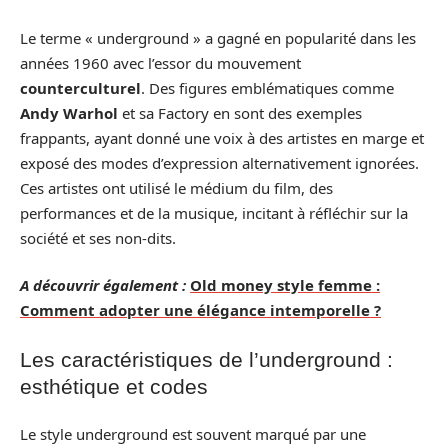
Le terme « underground » a gagné en popularité dans les
années 1960 avec l’essor du mouvement
counterculturel
. Des figures emblématiques comme
Andy Warhol
et sa Factory en sont des exemples
frappants, ayant donné une voix à des artistes en marge et
exposé des modes d’expression alternativement ignorées.
Ces artistes ont utilisé le médium du film, des
performances et de la musique, incitant à réfléchir sur la
société et ses non-dits.
A découvrir également :
Old money style femme :
Comment adopter une élégance intemporelle ?
Les caractéristiques de l’underground :
esthétique et codes
Le style underground est souvent marqué par une