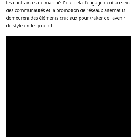
les contraintes du marché. Pour cela, l’engagement au sein
des communautés et la promotion de réseaux alternatifs
demeurent des éléments cruciaux pour traiter de l’avenir
du style underground.