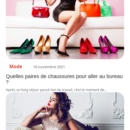
Mode
16 novembre 2021
Quelles paires de chaussures pour aller au bureau
?
Après un long séjour passé loin du travail, c’est le moment de
…