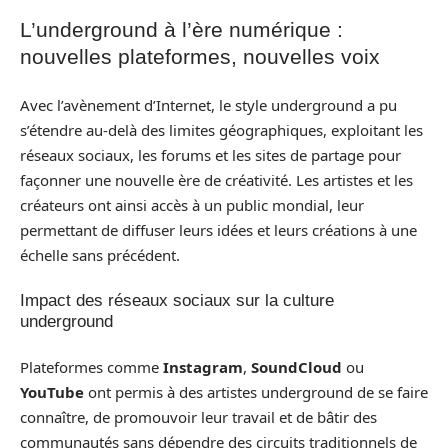
L’underground à l’ère numérique :
nouvelles plateformes, nouvelles voix
Avec l’avènement d’Internet, le style underground a pu
s’étendre au-delà des limites géographiques, exploitant les
réseaux sociaux, les forums et les sites de partage pour
façonner une nouvelle ère de créativité. Les artistes et les
créateurs ont ainsi accès à un public mondial, leur
permettant de diffuser leurs idées et leurs créations à une
échelle sans précédent.
Impact des réseaux sociaux sur la culture
underground
Plateformes comme
Instagram
,
SoundCloud
ou
YouTube
ont permis à des artistes underground de se faire
connaître, de promouvoir leur travail et de bâtir des
communautés sans dépendre des circuits traditionnels de