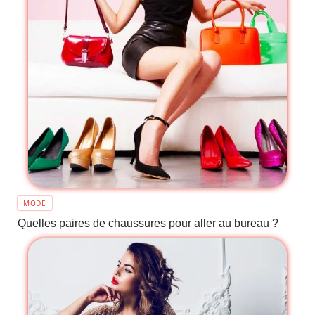
MODE
Quelles paires de chaussures pour aller au bureau ?