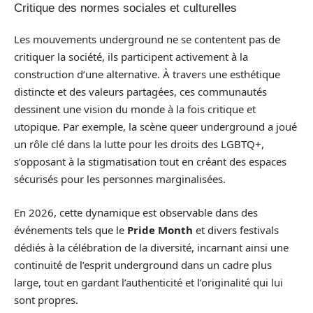
Critique des normes sociales et culturelles
Les mouvements underground ne se contentent pas de
critiquer la société, ils participent activement à la
construction d’une alternative. À travers une esthétique
distincte et des valeurs partagées, ces communautés
dessinent une vision du monde à la fois critique et
utopique. Par exemple, la scène queer underground a joué
un rôle clé dans la lutte pour les droits des LGBTQ+,
s’opposant à la stigmatisation tout en créant des espaces
sécurisés pour les personnes marginalisées.
En 2026, cette dynamique est observable dans des
événements tels que le
Pride Month
et divers festivals
dédiés à la célébration de la diversité, incarnant ainsi une
continuité de l’esprit underground dans un cadre plus
large, tout en gardant l’authenticité et l’originalité qui lui
sont propres.