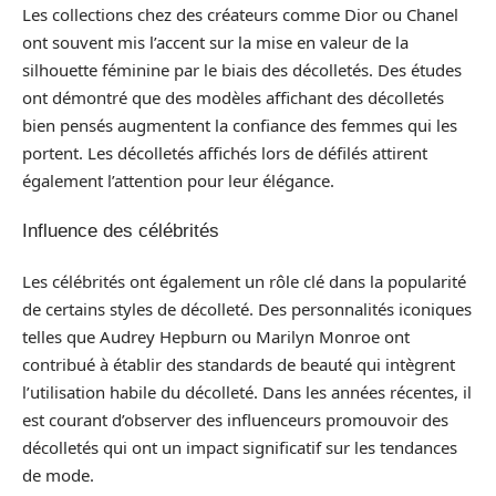
Les collections chez des créateurs comme Dior ou Chanel
ont souvent mis l’accent sur la mise en valeur de la
silhouette féminine par le biais des décolletés. Des études
ont démontré que des modèles affichant des décolletés
bien pensés augmentent la confiance des femmes qui les
portent. Les décolletés affichés lors de défilés attirent
également l’attention pour leur élégance.
Influence des célébrités
Les célébrités ont également un rôle clé dans la popularité
de certains styles de décolleté. Des personnalités iconiques
telles que Audrey Hepburn ou Marilyn Monroe ont
contribué à établir des standards de beauté qui intègrent
l’utilisation habile du décolleté. Dans les années récentes, il
est courant d’observer des influenceurs promouvoir des
décolletés qui ont un impact significatif sur les tendances
de mode.