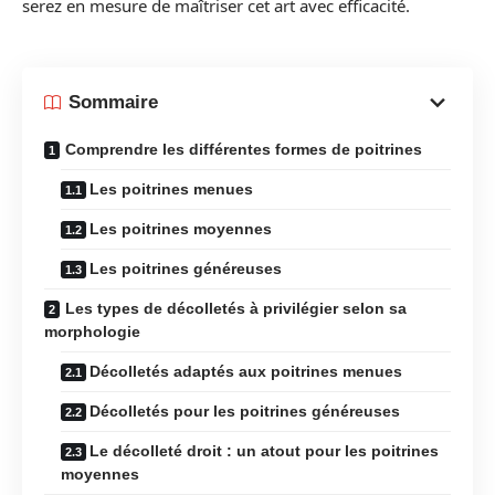
serez en mesure de maîtriser cet art avec efficacité.
Sommaire
Comprendre les différentes formes de poitrines
Les poitrines menues
Les poitrines moyennes
Les poitrines généreuses
Les types de décolletés à privilégier selon sa
morphologie
Décolletés adaptés aux poitrines menues
Décolletés pour les poitrines généreuses
Le décolleté droit : un atout pour les poitrines
moyennes