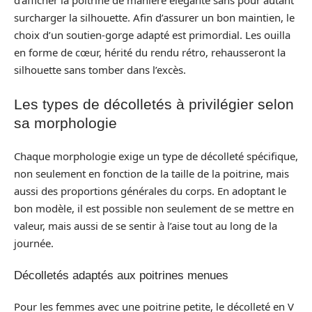
d’afficher la poitrine de manière élégante sans pour autant
surcharger la silhouette. Afin d’assurer un bon maintien, le
choix d’un soutien-gorge adapté est primordial. Les ouilla
en forme de cœur, hérité du rendu rétro, rehausseront la
silhouette sans tomber dans l’excès.
Les types de décolletés à privilégier selon
sa morphologie
Chaque morphologie exige un type de décolleté spécifique,
non seulement en fonction de la taille de la poitrine, mais
aussi des proportions générales du corps. En adoptant le
bon modèle, il est possible non seulement de se mettre en
valeur, mais aussi de se sentir à l’aise tout au long de la
journée.
Décolletés adaptés aux poitrines menues
Pour les femmes avec une poitrine petite, le décolleté en V