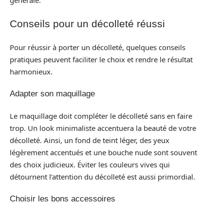
Conseils pour un décolleté réussi
Pour réussir à porter un décolleté, quelques conseils
pratiques peuvent faciliter le choix et rendre le résultat
harmonieux.
Adapter son maquillage
Le maquillage doit compléter le décolleté sans en faire
trop. Un look minimaliste accentuera la beauté de votre
décolleté. Ainsi, un fond de teint léger, des yeux
légèrement accentués et une bouche nude sont souvent
des choix judicieux. Éviter les couleurs vives qui
détournent l’attention du décolleté est aussi primordial.
Choisir les bons accessoires