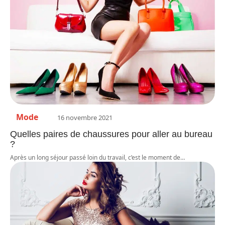
Mode
16 novembre 2021
Quelles paires de chaussures pour aller au bureau
?
Après un long séjour passé loin du travail, c’est le moment de
…