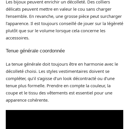
Les bijoux peuvent enrichir un décolleté. Des colliers
délicats peuvent mettre en valeur le cou sans charger
l’ensemble. En revanche, une grosse pièce peut surcharger
l’apparence. Il est toujours conseillé de jouer sur la légèreté
plutôt que sur le volume lorsque cela concerne les
accessoires.
Tenue générale coordonnée
La tenue générale doit toujours être en harmonie avec le
décolleté choisi. Les styles vestimentaires doivent se
compléter, qu’il s’agisse d’un look décontracté ou d’une
tenue plus formelle. Prendre en compte la couleur, la
coupe et le tissu des vêtements est essentiel pour une
apparence cohérente.