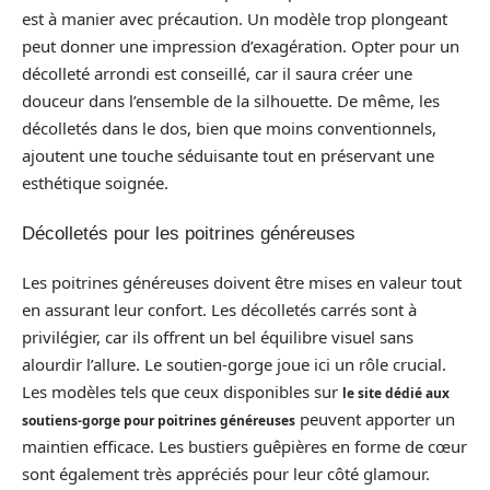
est à manier avec précaution. Un modèle trop plongeant
peut donner une impression d’exagération. Opter pour un
décolleté arrondi est conseillé, car il saura créer une
douceur dans l’ensemble de la silhouette. De même, les
décolletés dans le dos, bien que moins conventionnels,
ajoutent une touche séduisante tout en préservant une
esthétique soignée.
Décolletés pour les poitrines généreuses
Les poitrines généreuses doivent être mises en valeur tout
en assurant leur confort. Les décolletés carrés sont à
privilégier, car ils offrent un bel équilibre visuel sans
alourdir l’allure. Le soutien-gorge joue ici un rôle crucial.
Les modèles tels que ceux disponibles sur
le site dédié aux
peuvent apporter un
soutiens-gorge pour poitrines généreuses
maintien efficace. Les bustiers guêpières en forme de cœur
sont également très appréciés pour leur côté glamour.