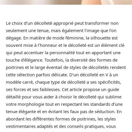
Le choix d’un décolleté approprié peut transformer non
seulement une tenue, mais également l’image que l’on
dégage. En matière de mode féminine, la silhouette est
souvent mise à l’honneur et le décolleté est un élément clé
qui peut accentuer la personnalité tout en apportant une
touche d’élégance. Toutefois, la diversité des formes de
poitrines et le large éventail de styles de décolletés rendent
cette sélection parfois délicate. D’un décolleté en V à un
modèle carré, chaque type de décolleté a ses spécificités,
ses forces et ses faiblesses. Cet article propose un guide
détaillé pour vous aider à choisir le décolleté qui sublime
votre morphologie tout en respectant les standards d’une
tenue élégante et en évitant les faux pas de séduction. En
abordant les différentes formes de poitrines, les styles
vestimentaires adaptés et des conseils pratiques, vous