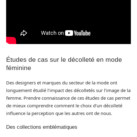
Études de cas sur le décolleté en mode
féminine
Des designers et marques du secteur de la mode ont
longuement étudié l’impact des décolletés sur l’image de la
femme. Prendre connaissance de ces études de cas permet
de mieux comprendre comment le choix d’un décolleté
influence la perception que les autres ont de nous.
Des collections emblématiques