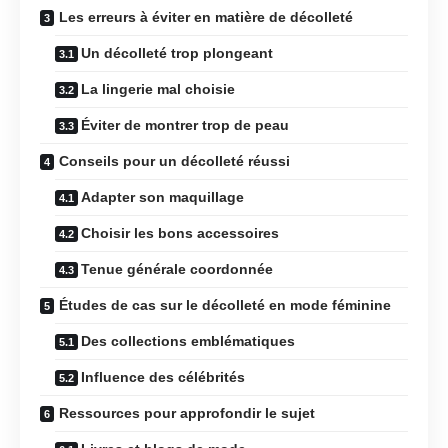
Les erreurs à éviter en matière de décolleté
Un décolleté trop plongeant
La lingerie mal choisie
Éviter de montrer trop de peau
Conseils pour un décolleté réussi
Adapter son maquillage
Choisir les bons accessoires
Tenue générale coordonnée
Études de cas sur le décolleté en mode féminine
Des collections emblématiques
Influence des célébrités
Ressources pour approfondir le sujet