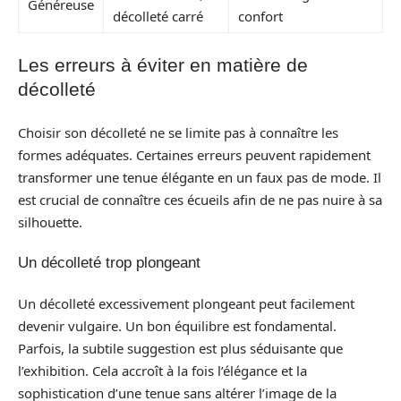
Généreuse
décolleté carré
confort
Les erreurs à éviter en matière de
décolleté
Choisir son décolleté ne se limite pas à connaître les
formes adéquates. Certaines erreurs peuvent rapidement
transformer une tenue élégante en un faux pas de mode. Il
est crucial de connaître ces écueils afin de ne pas nuire à sa
silhouette.
Un décolleté trop plongeant
Un décolleté excessivement plongeant peut facilement
devenir vulgaire. Un bon équilibre est fondamental.
Parfois, la subtile suggestion est plus séduisante que
l’exhibition. Cela accroît à la fois l’élégance et la
sophistication d’une tenue sans altérer l’image de la