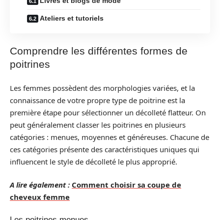
Livres et blogs de mode
Ateliers et tutoriels
Comprendre les différentes formes de
poitrines
Les femmes possèdent des morphologies variées, et la
connaissance de votre propre type de poitrine est la
première étape pour sélectionner un décolleté flatteur. On
peut généralement classer les poitrines en plusieurs
catégories : menues, moyennes et généreuses. Chacune de
ces catégories présente des caractéristiques uniques qui
influencent le style de décolleté le plus approprié.
A lire également :
Comment choisir sa coupe de
cheveux femme
Les poitrines menues