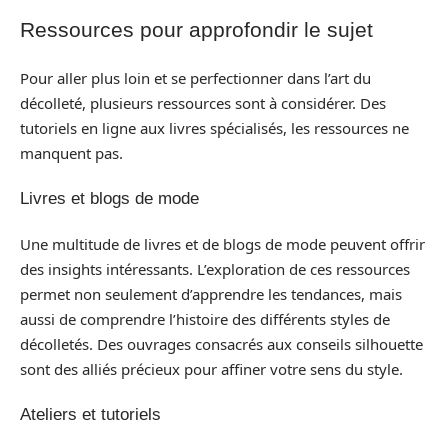
Ressources pour approfondir le sujet
Pour aller plus loin et se perfectionner dans l’art du
décolleté, plusieurs ressources sont à considérer. Des
tutoriels en ligne aux livres spécialisés, les ressources ne
manquent pas.
Livres et blogs de mode
Une multitude de livres et de blogs de mode peuvent offrir
des insights intéressants. L’exploration de ces ressources
permet non seulement d’apprendre les tendances, mais
aussi de comprendre l’histoire des différents styles de
décolletés. Des ouvrages consacrés aux conseils silhouette
sont des alliés précieux pour affiner votre sens du style.
Ateliers et tutoriels