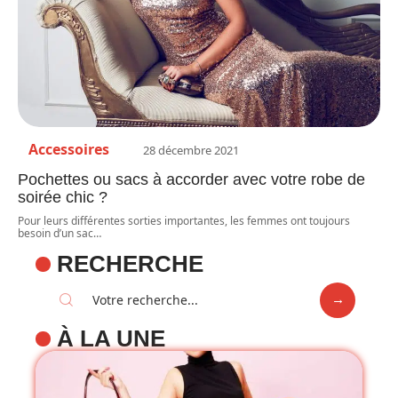
Accessoires
28 décembre 2021
Pochettes ou sacs à accorder avec votre robe de
soirée chic ?
Pour leurs différentes sorties importantes, les femmes ont toujours
besoin d’un sac
…
RECHERCHE
À LA UNE