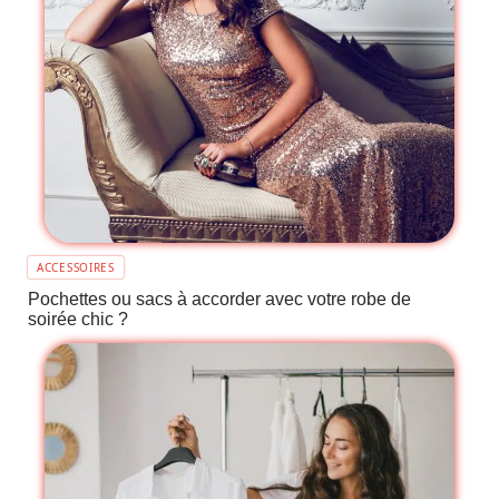
ACCESSOIRES
Pochettes ou sacs à accorder avec votre robe de
soirée chic ?