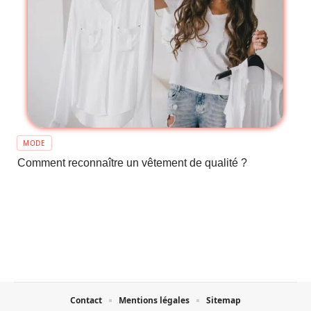
MODE
Comment reconnaître un vêtement de qualité ?
Contact
Mentions légales
Sitemap