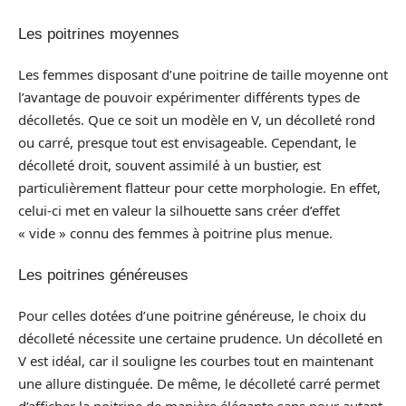
Les poitrines moyennes
Les femmes disposant d’une poitrine de taille moyenne ont
l’avantage de pouvoir expérimenter différents types de
décolletés. Que ce soit un modèle en V, un décolleté rond
ou carré, presque tout est envisageable. Cependant, le
décolleté droit, souvent assimilé à un bustier, est
particulièrement flatteur pour cette morphologie. En effet,
celui-ci met en valeur la silhouette sans créer d’effet
« vide » connu des femmes à poitrine plus menue.
Les poitrines généreuses
Pour celles dotées d’une poitrine généreuse, le choix du
décolleté nécessite une certaine prudence. Un décolleté en
V est idéal, car il souligne les courbes tout en maintenant
une allure distinguée. De même, le décolleté carré permet