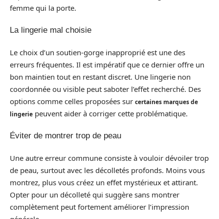
femme qui la porte.
La lingerie mal choisie
Le choix d’un soutien-gorge inapproprié est une des
erreurs fréquentes. Il est impératif que ce dernier offre un
bon maintien tout en restant discret. Une lingerie non
coordonnée ou visible peut saboter l’effet recherché. Des
options comme celles proposées sur
certaines marques de
peuvent aider à corriger cette problématique.
lingerie
Éviter de montrer trop de peau
Une autre erreur commune consiste à vouloir dévoiler trop
de peau, surtout avec les décolletés profonds. Moins vous
montrez, plus vous créez un effet mystérieux et attirant.
Opter pour un décolleté qui suggère sans montrer
complètement peut fortement améliorer l’impression
générale.