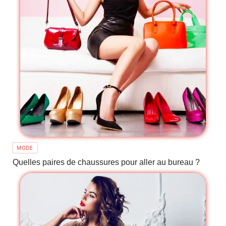
MODE
Quelles paires de chaussures pour aller au bureau ?