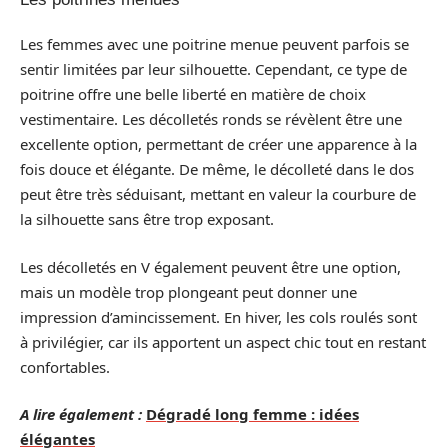
Les femmes avec une poitrine menue peuvent parfois se
sentir limitées par leur silhouette. Cependant, ce type de
poitrine offre une belle liberté en matière de choix
vestimentaire. Les décolletés ronds se révèlent être une
excellente option, permettant de créer une apparence à la
fois douce et élégante. De même, le décolleté dans le dos
peut être très séduisant, mettant en valeur la courbure de
la silhouette sans être trop exposant.
Les décolletés en V également peuvent être une option,
mais un modèle trop plongeant peut donner une
impression d’amincissement. En hiver, les cols roulés sont
à privilégier, car ils apportent un aspect chic tout en restant
confortables.
A lire également :
Dégradé long femme : idées
élégantes