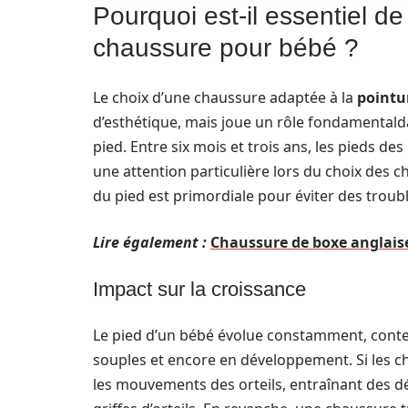
Pourquoi est-il essentiel de
chaussure pour bébé ?
Le choix d’une chaussure adaptée à la
pointu
d’esthétique, mais joue un rôle fondamentald
pied. Entre six mois et trois ans, les pieds d
une attention particulière lors du choix des 
du pied est primordiale pour éviter des troub
Lire également :
Chaussure de boxe anglaise
Impact sur la croissance
Le pied d’un bébé évolue constamment, conten
souples et encore en développement. Si les ch
les mouvements des orteils, entraînant des déf