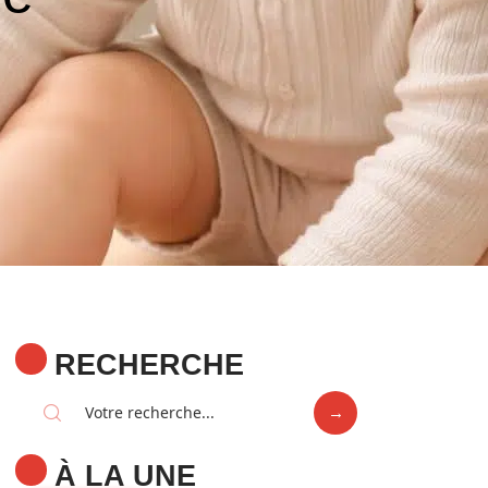
RECHERCHE
À LA UNE