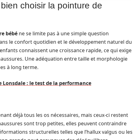
 bien choisir la pointure de
re bébé
ne se limite pas à une simple question
ans le confort quotidien et le développement naturel du
es enfants connaissent une croissance rapide, ce qui exige
chaussures. Une adéquation entre taille et morphologie
les à long terme.
 Lonsdale : le test de la performance
ant déjà tous les os nécessaires, mais ceux-ci restent
aussures sont trop petites, elles peuvent contraindre
ormations structurelles telles que l’hallux valgus ou les