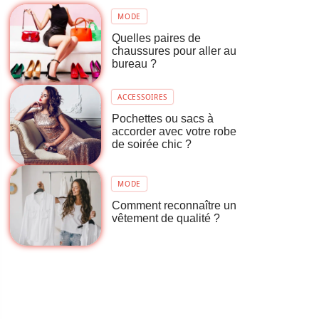
MODE
Quelles paires de
chaussures pour aller au
bureau ?
ACCESSOIRES
Pochettes ou sacs à
accorder avec votre robe
de soirée chic ?
MODE
Comment reconnaître un
vêtement de qualité ?