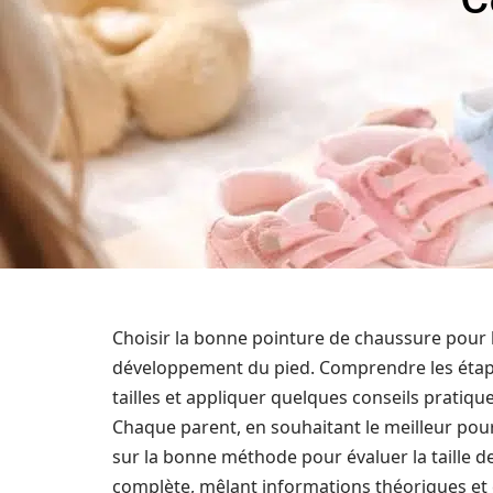
Choisir la bonne pointure de chaussure pour b
développement du pied. Comprendre les étap
tailles et appliquer quelques conseils pratiqu
Chaque parent, en souhaitant le meilleur pour
sur la bonne méthode pour évaluer la taille 
complète, mêlant informations théoriques et 