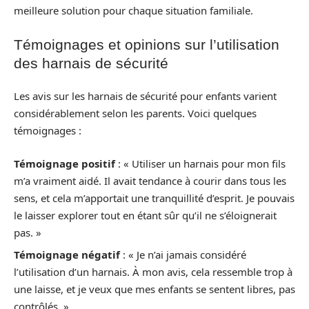
meilleure solution pour chaque situation familiale.
Témoignages et opinions sur l’utilisation
des harnais de sécurité
Les avis sur les harnais de sécurité pour enfants varient
considérablement selon les parents. Voici quelques
témoignages :
Témoignage positif
: « Utiliser un harnais pour mon fils
m’a vraiment aidé. Il avait tendance à courir dans tous les
sens, et cela m’apportait une tranquillité d’esprit. Je pouvais
le laisser explorer tout en étant sûr qu’il ne s’éloignerait
pas. »
Témoignage négatif
: « Je n’ai jamais considéré
l’utilisation d’un harnais. À mon avis, cela ressemble trop à
une laisse, et je veux que mes enfants se sentent libres, pas
contrôlés. »