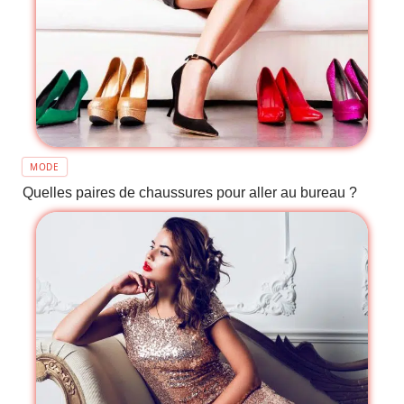
MODE
Quelles paires de chaussures pour aller au bureau ?