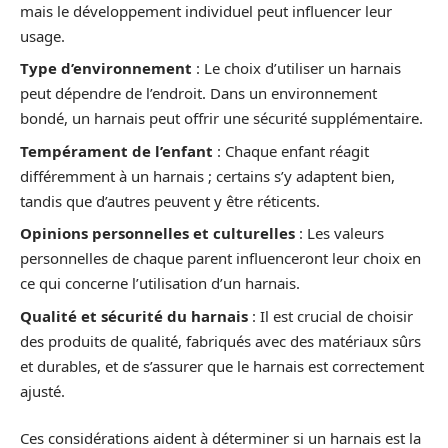
mais le développement individuel peut influencer leur
usage.
Type d’environnement
: Le choix d’utiliser un harnais
peut dépendre de l’endroit. Dans un environnement
bondé, un harnais peut offrir une sécurité supplémentaire.
Tempérament de l’enfant
: Chaque enfant réagit
différemment à un harnais ; certains s’y adaptent bien,
tandis que d’autres peuvent y être réticents.
Opinions personnelles et culturelles
: Les valeurs
personnelles de chaque parent influenceront leur choix en
ce qui concerne l’utilisation d’un harnais.
Qualité et sécurité du harnais
: Il est crucial de choisir
des produits de qualité, fabriqués avec des matériaux sûrs
et durables, et de s’assurer que le harnais est correctement
ajusté.
Ces considérations aident à déterminer si un harnais est la