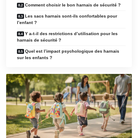
Comment choisir le bon harnais de sécurité ?
Les sacs harnais sont-ils confortables pour
l’enfant ?
Y a-t-il des restrictions d’utilisation pour les
harnais de sécurité ?
Quel est l’impact psychologique des harnais
sur les enfants ?