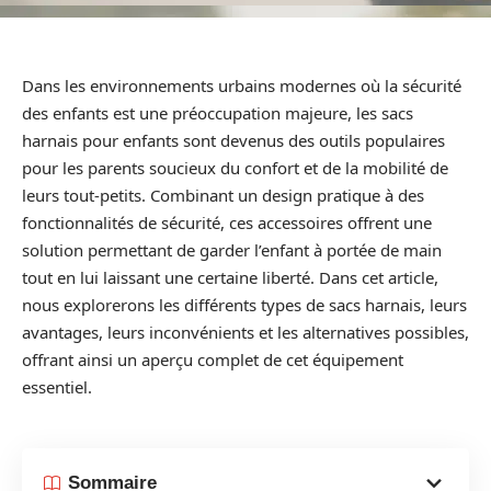
Dans les environnements urbains modernes où la sécurité
des enfants est une préoccupation majeure, les sacs
harnais pour enfants sont devenus des outils populaires
pour les parents soucieux du confort et de la mobilité de
leurs tout-petits. Combinant un design pratique à des
fonctionnalités de sécurité, ces accessoires offrent une
solution permettant de garder l’enfant à portée de main
tout en lui laissant une certaine liberté. Dans cet article,
nous explorerons les différents types de sacs harnais, leurs
avantages, leurs inconvénients et les alternatives possibles,
offrant ainsi un aperçu complet de cet équipement
essentiel.
Sommaire