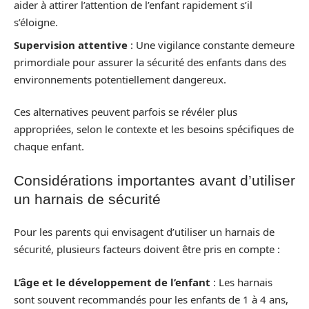
aider à attirer l’attention de l’enfant rapidement s’il
s’éloigne.
Supervision attentive
: Une vigilance constante demeure
primordiale pour assurer la sécurité des enfants dans des
environnements potentiellement dangereux.
Ces alternatives peuvent parfois se révéler plus
appropriées, selon le contexte et les besoins spécifiques de
chaque enfant.
Considérations importantes avant d’utiliser
un harnais de sécurité
Pour les parents qui envisagent d’utiliser un harnais de
sécurité, plusieurs facteurs doivent être pris en compte :
L’âge et le développement de l’enfant
: Les harnais
sont souvent recommandés pour les enfants de 1 à 4 ans,