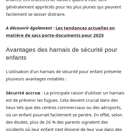
généralement appréciés pour les plus jeunes qui peuvent
facilement se laisser distraire.
A découvrir également :
Les tendances actuelles en
matière de sacs porte-documents pour 2025
Avantages des harnais de sécurité pour
enfants
L’utilisation d’un harnais de sécurité pour enfant présente
plusieurs avantages notables :
Sécurité accrue
: La principale raison d’utiliser un harnais
est de prévenir les fugues. Cela devient crucial dans des
lieux tels que des centres commerciaux ou des aéroports,
où un enfant pourrait facilement se perdre. En effet, selon
des études, plus de 26 % des parents signalent des
incidents où leur enfant s’est éloigné de leur vue dans des