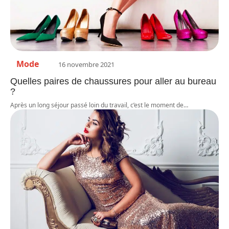
Mode
16 novembre 2021
Quelles paires de chaussures pour aller au bureau
?
Après un long séjour passé loin du travail, c’est le moment de
…