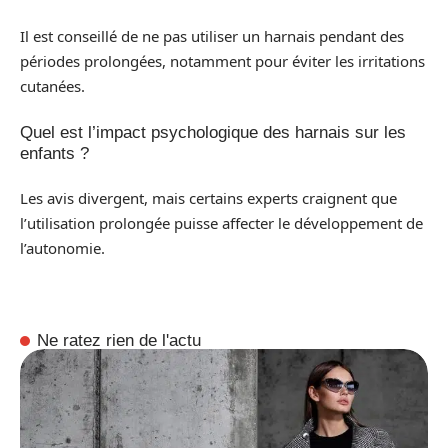
Il est conseillé de ne pas utiliser un harnais pendant des
périodes prolongées, notamment pour éviter les irritations
cutanées.
Quel est l’impact psychologique des harnais sur les
enfants ?
Les avis divergent, mais certains experts craignent que
l’utilisation prolongée puisse affecter le développement de
l’autonomie.
Ne ratez rien de l'actu