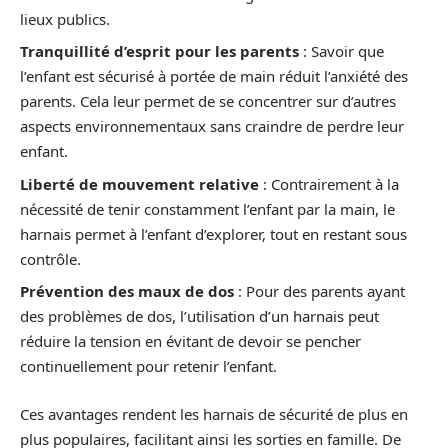
lieux publics.
Tranquillité d’esprit pour les parents
: Savoir que
l’enfant est sécurisé à portée de main réduit l’anxiété des
parents. Cela leur permet de se concentrer sur d’autres
aspects environnementaux sans craindre de perdre leur
enfant.
Liberté de mouvement relative
: Contrairement à la
nécessité de tenir constamment l’enfant par la main, le
harnais permet à l’enfant d’explorer, tout en restant sous
contrôle.
Prévention des maux de dos
: Pour des parents ayant
des problèmes de dos, l’utilisation d’un harnais peut
réduire la tension en évitant de devoir se pencher
continuellement pour retenir l’enfant.
Ces avantages rendent les harnais de sécurité de plus en
plus populaires, facilitant ainsi les sorties en famille. De