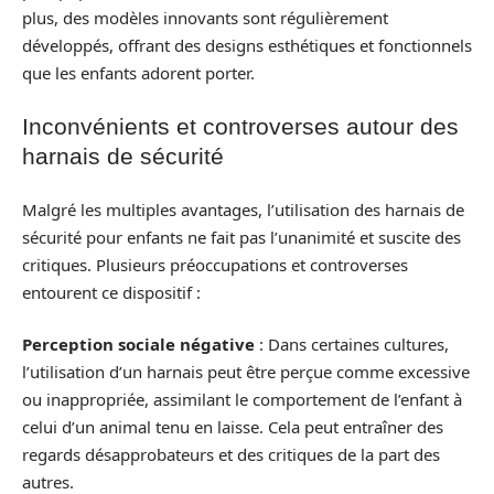
plus, des modèles innovants sont régulièrement
développés, offrant des designs esthétiques et fonctionnels
que les enfants adorent porter.
Inconvénients et controverses autour des
harnais de sécurité
Malgré les multiples avantages, l’utilisation des harnais de
sécurité pour enfants ne fait pas l’unanimité et suscite des
critiques. Plusieurs préoccupations et controverses
entourent ce dispositif :
Perception sociale négative
: Dans certaines cultures,
l’utilisation d’un harnais peut être perçue comme excessive
ou inappropriée, assimilant le comportement de l’enfant à
celui d’un animal tenu en laisse. Cela peut entraîner des
regards désapprobateurs et des critiques de la part des
autres.