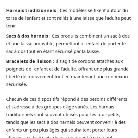
Harnais traditionnels
: Ces modèles se fixent autour du
torse de l’enfant et sont reliés à une laisse que l’adulte peut
tenir.
Sacs à dos harnais
: Ces produits combinent un sac à dos
et une laisse amovible, permettant à l’enfant de porter le
sac à dos tout en étant sécurisé par la laisse.
Bracelets de liaison
: Il s’agit de cordons attachés aux
poignets de l’enfant et de l’adulte, offrant une plus grande
liberté de mouvement tout en maintenant une connexion
sécurisée.
Chacun de ces dispositifs répond à des besoins différents
et s’adresse à des groupes d’âge variés. Les harnais
traditionnels sont souvent utilisés pour les tout-petits,
tandis que les sacs à dos harnais peuvent convenir à des
enfants un peu plus âgés qui souhaitent porter leurs
affaires. Les bracelets de liaison, quant à eux, sont