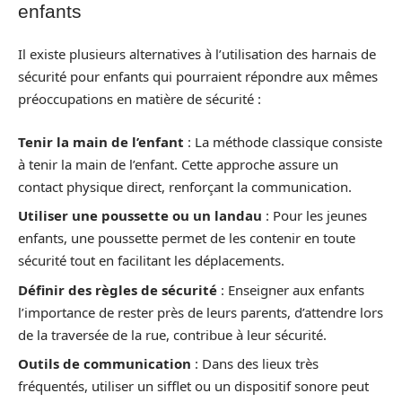
enfants
Il existe plusieurs alternatives à l’utilisation des harnais de
sécurité pour enfants qui pourraient répondre aux mêmes
préoccupations en matière de sécurité :
Tenir la main de l’enfant
: La méthode classique consiste
à tenir la main de l’enfant. Cette approche assure un
contact physique direct, renforçant la communication.
Utiliser une poussette ou un landau
: Pour les jeunes
enfants, une poussette permet de les contenir en toute
sécurité tout en facilitant les déplacements.
Définir des règles de sécurité
: Enseigner aux enfants
l’importance de rester près de leurs parents, d’attendre lors
de la traversée de la rue, contribue à leur sécurité.
Outils de communication
: Dans des lieux très
fréquentés, utiliser un sifflet ou un dispositif sonore peut