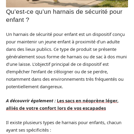
Qu’est-ce qu’un harnais de sécurité pour
enfant ?
Un harnais de sécurité pour enfant est un dispositif conçu
pour maintenir un jeune enfant à proximité d’un adulte
dans des lieux publics. Ce type de produit se présente
généralement sous forme de harnais ou de sac à dos muni
d’une laisse. L’objectif principal de ce dispositif est
d’empêcher l’enfant de s’éloigner ou de se perdre,
notamment dans des environnements très fréquentés ou
potentiellement dangereux.
A découvrir également :
Les sacs en néoprène léger,
alliés de votre confort lors de vos escapades
Il existe plusieurs types de harnais pour enfants, chacun
ayant ses spécificités :