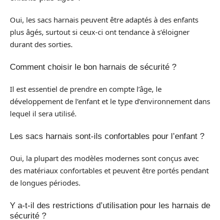
Oui, les sacs harnais peuvent être adaptés à des enfants
plus âgés, surtout si ceux-ci ont tendance à s’éloigner
durant des sorties.
Comment choisir le bon harnais de sécurité ?
Il est essentiel de prendre en compte l’âge, le
développement de l’enfant et le type d’environnement dans
lequel il sera utilisé.
Les sacs harnais sont-ils confortables pour l’enfant ?
Oui, la plupart des modèles modernes sont conçus avec
des matériaux confortables et peuvent être portés pendant
de longues périodes.
Y a-t-il des restrictions d’utilisation pour les harnais de
sécurité ?