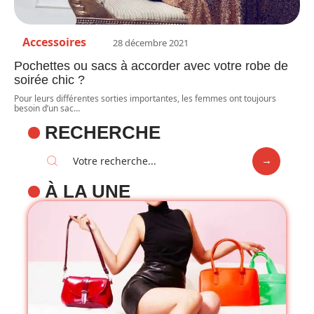
Accessoires
28 décembre 2021
Pochettes ou sacs à accorder avec votre robe de
soirée chic ?
Pour leurs différentes sorties importantes, les femmes ont toujours
besoin d’un sac
…
RECHERCHE
À LA UNE