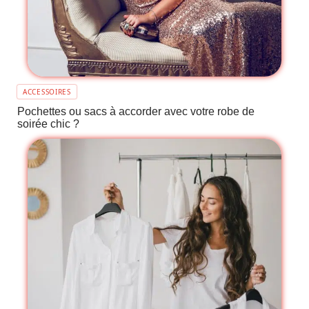
ACCESSOIRES
Pochettes ou sacs à accorder avec votre robe de
soirée chic ?