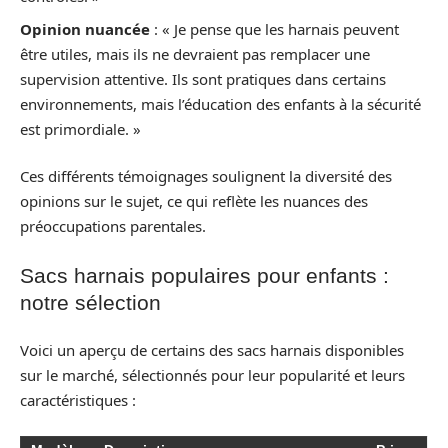
Opinion nuancée
: « Je pense que les harnais peuvent
être utiles, mais ils ne devraient pas remplacer une
supervision attentive. Ils sont pratiques dans certains
environnements, mais l’éducation des enfants à la sécurité
est primordiale. »
Ces différents témoignages soulignent la diversité des
opinions sur le sujet, ce qui reflète les nuances des
préoccupations parentales.
Sacs harnais populaires pour enfants :
notre sélection
Voici un aperçu de certains des sacs harnais disponibles
sur le marché, sélectionnés pour leur popularité et leurs
caractéristiques :