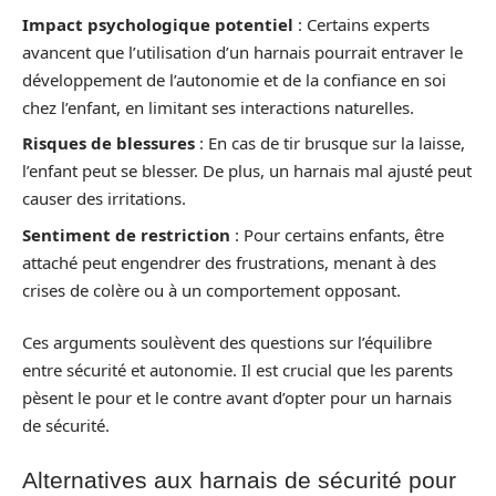
Impact psychologique potentiel
: Certains experts
avancent que l’utilisation d’un harnais pourrait entraver le
développement de l’autonomie et de la confiance en soi
chez l’enfant, en limitant ses interactions naturelles.
Risques de blessures
: En cas de tir brusque sur la laisse,
l’enfant peut se blesser. De plus, un harnais mal ajusté peut
causer des irritations.
Sentiment de restriction
: Pour certains enfants, être
attaché peut engendrer des frustrations, menant à des
crises de colère ou à un comportement opposant.
Ces arguments soulèvent des questions sur l’équilibre
entre sécurité et autonomie. Il est crucial que les parents
pèsent le pour et le contre avant d’opter pour un harnais
de sécurité.
Alternatives aux harnais de sécurité pour