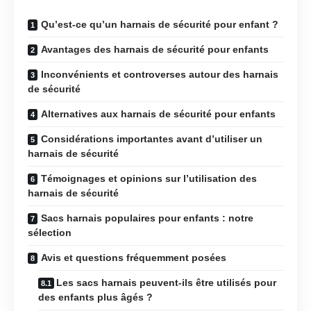
Qu’est-ce qu’un harnais de sécurité pour enfant ?
Avantages des harnais de sécurité pour enfants
Inconvénients et controverses autour des harnais
de sécurité
Alternatives aux harnais de sécurité pour enfants
Considérations importantes avant d’utiliser un
harnais de sécurité
Témoignages et opinions sur l’utilisation des
harnais de sécurité
Sacs harnais populaires pour enfants : notre
sélection
Avis et questions fréquemment posées
Les sacs harnais peuvent-ils être utilisés pour
des enfants plus âgés ?