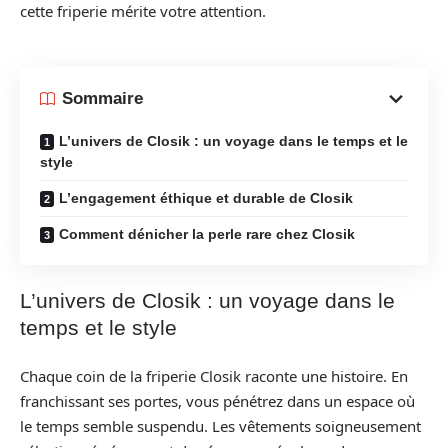
cette friperie mérite votre attention.
Sommaire
L’univers de Closik : un voyage dans le temps et le
style
L’engagement éthique et durable de Closik
Comment dénicher la perle rare chez Closik
L’univers de Closik : un voyage dans le
temps et le style
Chaque coin de la friperie Closik raconte une histoire. En
franchissant ses portes, vous pénétrez dans un espace où
le temps semble suspendu. Les vêtements soigneusement