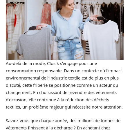
Au-delà de la mode, Closik s’engage pour une
consommation responsable. Dans un contexte où l’impact
environnemental de l’industrie textile est de plus en plus
discuté, cette friperie se positionne comme un acteur du
changement. En choisissant de revendre des vêtements
d’occasion, elle contribue à la réduction des déchets
textiles, un problème majeur qui nécessite notre attention.
Saviez-vous que chaque année, des millions de tonnes de
vêtements finissent à la décharge ? En achetant chez