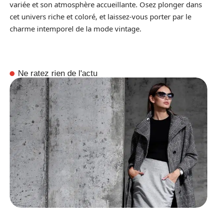
variée et son atmosphère accueillante. Osez plonger dans
cet univers riche et coloré, et laissez-vous porter par le
charme intemporel de la mode vintage.
Ne ratez rien de l'actu