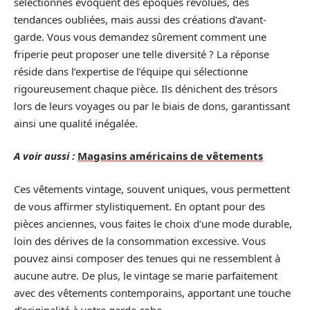
sélectionnés évoquent des époques révolues, des
tendances oubliées, mais aussi des créations d’avant-
garde. Vous vous demandez sûrement comment une
friperie peut proposer une telle diversité ? La réponse
réside dans l’expertise de l’équipe qui sélectionne
rigoureusement chaque pièce. Ils dénichent des trésors
lors de leurs voyages ou par le biais de dons, garantissant
ainsi une qualité inégalée.
A voir aussi :
Magasins américains de vêtements
Ces vêtements vintage, souvent uniques, vous permettent
de vous affirmer stylistiquement. En optant pour des
pièces anciennes, vous faites le choix d’une mode durable,
loin des dérives de la consommation excessive. Vous
pouvez ainsi composer des tenues qui ne ressemblent à
aucune autre. De plus, le vintage se marie parfaitement
avec des vêtements contemporains, apportant une touche
d’originalité à votre garde-robe.