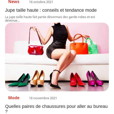
News
16 octobre 2021
Jupe taille haute : conseils et tendance mode
La jupe taille haute fait partie désormais des garde-robes et est
devenue
…
Mode
16 novembre 2021
Quelles paires de chaussures pour aller au bureau
?