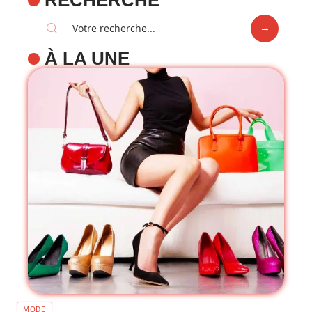
À LA UNE
MODE