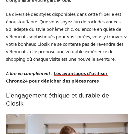
La diversité des styles disponibles dans cette friperie est
époustouflante. Que vous soyez fan de rock des années
80, adepte du style bohème chic, ou encore en quête de
vêtements sophistiqués pour vos soirées, vous y trouverez
votre bonheur. Closik ne se contente pas de revendre des
vêtements, elle propose une véritable expérience de
shopping où chaque visite est une nouvelle aventure.
A lire en complément :
Les avantages d'utiliser
Chrono24 pour dénicher des pièces rares
L’engagement éthique et durable de
Closik