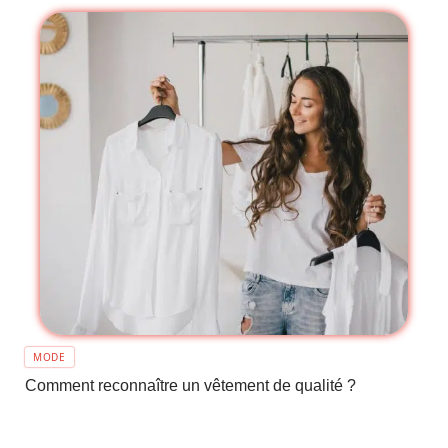
MODE
Comment reconnaître un vêtement de qualité ?