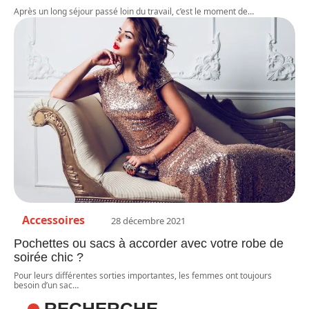
Après un long séjour passé loin du travail, c’est le moment de
…
Accessoires
28 décembre 2021
Pochettes ou sacs à accorder avec votre robe de
soirée chic ?
Pour leurs différentes sorties importantes, les femmes ont toujours
besoin d’un sac
…
RECHERCHE