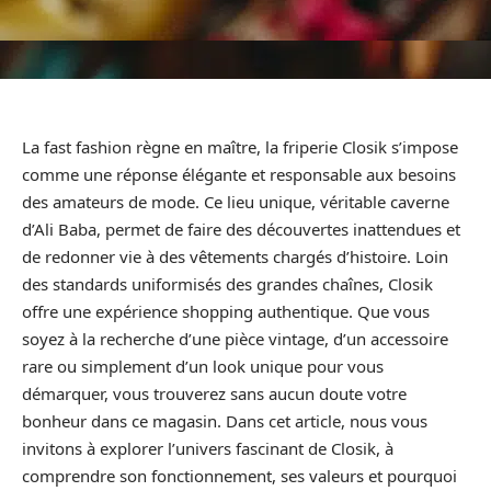
La fast fashion règne en maître, la friperie Closik s’impose
comme une réponse élégante et responsable aux besoins
des amateurs de mode. Ce lieu unique, véritable caverne
d’Ali Baba, permet de faire des découvertes inattendues et
de redonner vie à des vêtements chargés d’histoire. Loin
des standards uniformisés des grandes chaînes, Closik
offre une expérience shopping authentique. Que vous
soyez à la recherche d’une pièce vintage, d’un accessoire
rare ou simplement d’un look unique pour vous
démarquer, vous trouverez sans aucun doute votre
bonheur dans ce magasin. Dans cet article, nous vous
invitons à explorer l’univers fascinant de Closik, à
comprendre son fonctionnement, ses valeurs et pourquoi