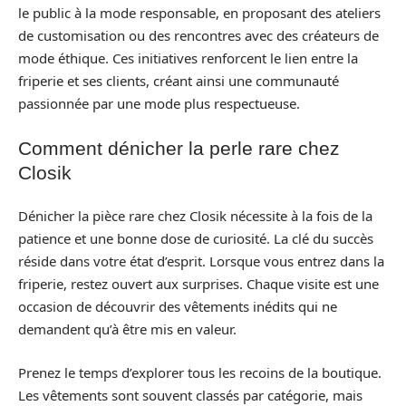
le public à la mode responsable, en proposant des ateliers
de customisation ou des rencontres avec des créateurs de
mode éthique. Ces initiatives renforcent le lien entre la
friperie et ses clients, créant ainsi une communauté
passionnée par une mode plus respectueuse.
Comment dénicher la perle rare chez
Closik
Dénicher la pièce rare chez Closik nécessite à la fois de la
patience et une bonne dose de curiosité. La clé du succès
réside dans votre état d’esprit. Lorsque vous entrez dans la
friperie, restez ouvert aux surprises. Chaque visite est une
occasion de découvrir des vêtements inédits qui ne
demandent qu’à être mis en valeur.
Prenez le temps d’explorer tous les recoins de la boutique.
Les vêtements sont souvent classés par catégorie, mais