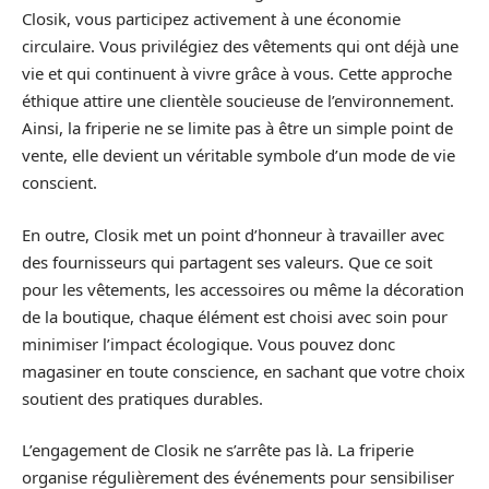
Closik, vous participez activement à une économie
circulaire. Vous privilégiez des vêtements qui ont déjà une
vie et qui continuent à vivre grâce à vous. Cette approche
éthique attire une clientèle soucieuse de l’environnement.
Ainsi, la friperie ne se limite pas à être un simple point de
vente, elle devient un véritable symbole d’un mode de vie
conscient.
En outre, Closik met un point d’honneur à travailler avec
des fournisseurs qui partagent ses valeurs. Que ce soit
pour les vêtements, les accessoires ou même la décoration
de la boutique, chaque élément est choisi avec soin pour
minimiser l’impact écologique. Vous pouvez donc
magasiner en toute conscience, en sachant que votre choix
soutient des pratiques durables.
L’engagement de Closik ne s’arrête pas là. La friperie
organise régulièrement des événements pour sensibiliser