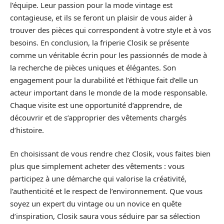
l’équipe. Leur passion pour la mode vintage est
contagieuse, et ils se feront un plaisir de vous aider à
trouver des pièces qui correspondent à votre style et à vos
besoins. En conclusion, la friperie Closik se présente
comme un véritable écrin pour les passionnés de mode à
la recherche de pièces uniques et élégantes. Son
engagement pour la durabilité et l’éthique fait d’elle un
acteur important dans le monde de la mode responsable.
Chaque visite est une opportunité d’apprendre, de
découvrir et de s’approprier des vêtements chargés
d’histoire.
En choisissant de vous rendre chez Closik, vous faites bien
plus que simplement acheter des vêtements : vous
participez à une démarche qui valorise la créativité,
l’authenticité et le respect de l’environnement. Que vous
soyez un expert du vintage ou un novice en quête
d’inspiration, Closik saura vous séduire par sa sélection