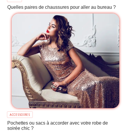
Quelles paires de chaussures pour aller au bureau ?
ACCESSOIRES
Pochettes ou sacs à accorder avec votre robe de
soirée chic ?