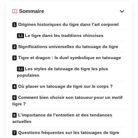
Sommaire
Origines historiques du tigre dans l’art corporel
Le tigre dans les traditions chinoises
Significations universelles du tatouage de tigre
Tigre et dragon : le duel symbolique en tatouage
Les styles de tatouage de tigre les plus
populaires
Où placer un tatouage de tigre sur le corps ?
Comment bien choisir son tatoueur pour un motif
tigre ?
L’importance de l’entretien et des tendances
actuelles
Questions fréquentes sur les tatouages de tigre