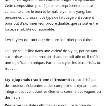
Cette composition peut également représenter la lutte
constante entre le bien et le mal, le yin et le yang. Les
personnes choisissant ce type de tatouage ont souvent
pour but d’exprimer leur propre dualité, que ce soit entre
force, sensibilité ou rationalité.
Les styles de tatouage de tigre les plus populaires
Le tigre se décline dans une variété de styles, permettant
aux artistes de personnaliser chaque motif afin qu’il reflète
une signification unique. Parmi les styles les plus prisés, on
trouve :
Style japonais traditionnel (Irezumi)
: caractérisé par
des couleurs éclatantes et des compositions dynamiques
intégrant souvent d’autres éléments comme des vagues ou
des fleurs.
Réalisme
: ce style s’efforce de reproduire le tigre de