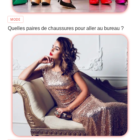
MODE
Quelles paires de chaussures pour aller au bureau ?