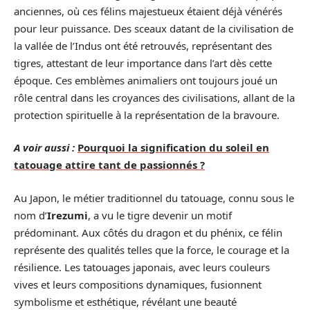
anciennes, où ces félins majestueux étaient déjà vénérés
pour leur puissance. Des sceaux datant de la civilisation de
la vallée de l’Indus ont été retrouvés, représentant des
tigres, attestant de leur importance dans l’art dès cette
époque. Ces emblèmes animaliers ont toujours joué un
rôle central dans les croyances des civilisations, allant de la
protection spirituelle à la représentation de la bravoure.
A voir aussi :
Pourquoi la signification du soleil en
tatouage attire tant de passionnés ?
Au Japon, le métier traditionnel du tatouage, connu sous le
nom d’
Irezumi
, a vu le tigre devenir un motif
prédominant. Aux côtés du dragon et du phénix, ce félin
représente des qualités telles que la force, le courage et la
résilience. Les tatouages japonais, avec leurs couleurs
vives et leurs compositions dynamiques, fusionnent
symbolisme et esthétique, révélant une beauté