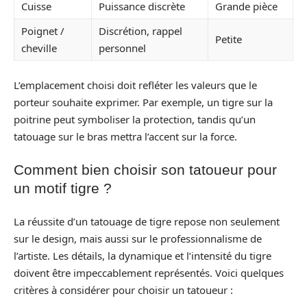
Cuisse
Puissance discrète
Grande pièce
Poignet /
Discrétion, rappel
Petite
cheville
personnel
L’emplacement choisi doit refléter les valeurs que le
porteur souhaite exprimer. Par exemple, un tigre sur la
poitrine peut symboliser la protection, tandis qu’un
tatouage sur le bras mettra l’accent sur la force.
Comment bien choisir son tatoueur pour
un motif tigre ?
La réussite d’un tatouage de tigre repose non seulement
sur le design, mais aussi sur le professionnalisme de
l’artiste. Les détails, la dynamique et l’intensité du tigre
doivent être impeccablement représentés. Voici quelques
critères à considérer pour choisir un tatoueur :