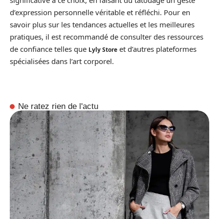
significative à ce choix, en faisant du tatouage un geste
d’expression personnelle véritable et réfléchi. Pour en
savoir plus sur les tendances actuelles et les meilleures
pratiques, il est recommandé de consulter des ressources
de confiance telles que
et d’autres plateformes
Lyly Store
spécialisées dans l’art corporel.
Ne ratez rien de l'actu