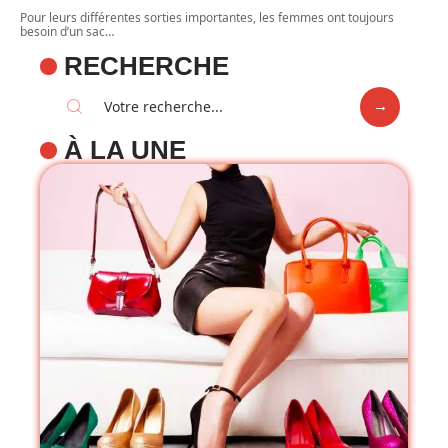
Pour leurs différentes sorties importantes, les femmes ont toujours
besoin d’un sac
…
RECHERCHE
À LA UNE