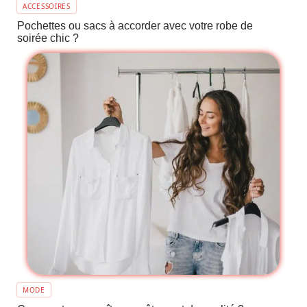
ACCESSOIRES
Pochettes ou sacs à accorder avec votre robe de
soirée chic ?
MODE