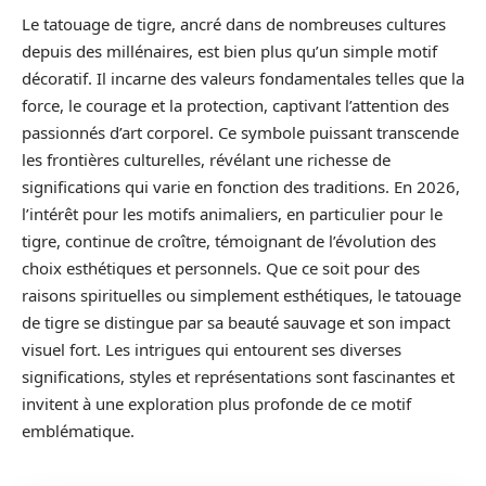
Le tatouage de tigre, ancré dans de nombreuses cultures
depuis des millénaires, est bien plus qu’un simple motif
décoratif. Il incarne des valeurs fondamentales telles que la
force, le courage et la protection, captivant l’attention des
passionnés d’art corporel. Ce symbole puissant transcende
les frontières culturelles, révélant une richesse de
significations qui varie en fonction des traditions. En 2026,
l’intérêt pour les motifs animaliers, en particulier pour le
tigre, continue de croître, témoignant de l’évolution des
choix esthétiques et personnels. Que ce soit pour des
raisons spirituelles ou simplement esthétiques, le tatouage
de tigre se distingue par sa beauté sauvage et son impact
visuel fort. Les intrigues qui entourent ses diverses
significations, styles et représentations sont fascinantes et
invitent à une exploration plus profonde de ce motif
emblématique.