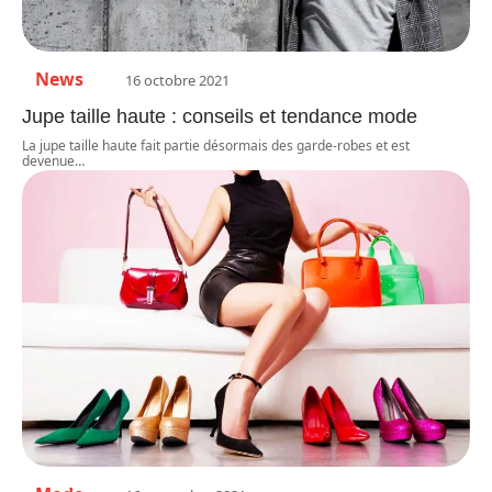
News
16 octobre 2021
Jupe taille haute : conseils et tendance mode
La jupe taille haute fait partie désormais des garde-robes et est
devenue
…