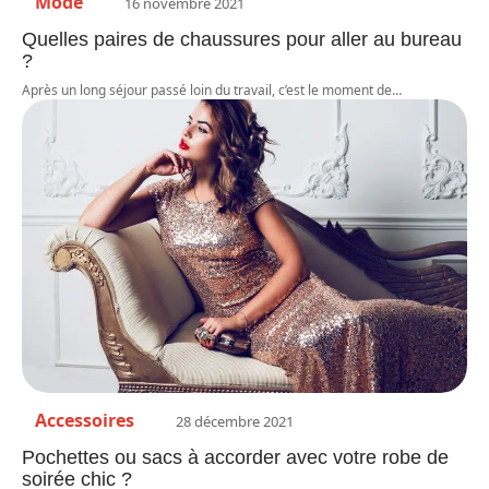
Mode
16 novembre 2021
Quelles paires de chaussures pour aller au bureau
?
Après un long séjour passé loin du travail, c’est le moment de
…
Accessoires
28 décembre 2021
Pochettes ou sacs à accorder avec votre robe de
soirée chic ?