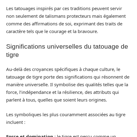
Les tatouages inspirés par ces traditions peuvent servir
non seulement de talismans protecteurs mais également
comme des affirmations de soi, exprimant des traits de
caractère tels que le courage et la bravoure.
Significations universelles du tatouage de
tigre
Au-delà des croyances spécifiques à chaque culture, le
tatouage de tigre porte des significations qui résonnent de
manière universelle. Il symbolise des qualités telles que la
force, l’indépendance et la résilience, des attributs qui
parlent à tous, quelles que soient leurs origines.
Les symboliques les plus couramment associées au tigre
incluent :
Force et domination
: le tigre est perçu comme un