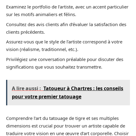
Examinez le portfolio de l’artiste, avec un accent particulier
sur les motifs animaliers et félins.
Consultez des avis clients afin d’évaluer la satisfaction des
clients précédents.
Assurez-vous que le style de l’artiste correspond à votre
vision (réalisme, traditionnel, etc.).
Privilégiez une conversation préalable pour discuter des
significations que vous souhaitez transmettre.
A lire aussi :
Tatoueur à Chartres : les conseils
pour votre premier tatouage
Comprendre l’art du tatouage de tigre et ses multiples
dimensions est crucial pour trouver un artiste capable de
traduire votre vision en une œuvre d’art corporelle. Choisir