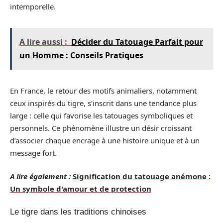
intemporelle.
A lire aussi :
Décider du Tatouage Parfait pour
un Homme : Conseils Pratiques
En France, le retour des motifs animaliers, notamment
ceux inspirés du tigre, s’inscrit dans une tendance plus
large : celle qui favorise les tatouages symboliques et
personnels. Ce phénomène illustre un désir croissant
d’associer chaque encrage à une histoire unique et à un
message fort.
A lire également :
Signification du tatouage anémone :
Un symbole d'amour et de protection
Le tigre dans les traditions chinoises