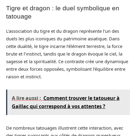
Tigre et dragon : le duel symbolique en
tatouage
L’association du tigre et du dragon représente l’un des
duels les plus iconiques du patrimoine asiatique. Dans
cette dualité, le tigre incarne l’élément terrestre, la force
brute et l’instinct, tandis que le dragon évoque le ciel, la
sagesse et la spiritualité. Ce contraste crée une dynamique
entre deux forces opposées, symbolisant l’équilibre entre
raison et instinct.
A lire aussi :
Comment trouver le tatoueur à
Gaillac qui correspond à vos attentes ?
De nombreux tatouages illustrent cette interaction, avec
des tigres rugissants aux côtés de dragons majestueux.