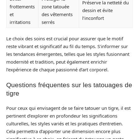
Préserve la netteté du
frottements
zone tatouée
dessin et évite
et
des vêtements
l’inconfort
irritations
serrés
Le choix des soins est crucial pour assurer que le motif
reste vibrant et significatif au fil du temps. S’informer sur
les tendances émergentes, telles que les styles fusionnant
modernité et tradition, peut également enrichir
l’expérience de chaque passionné d’art corporel.
Questions fréquentes sur les tatouages de
tigre
Pour ceux qui envisagent de se faire tatouer un tigre, il est
pertinent d’explorer en profondeur les significations
culturelles, les styles variés et les pratiques d’entretien.
Cela permettra d’apporter une dimension encore plus