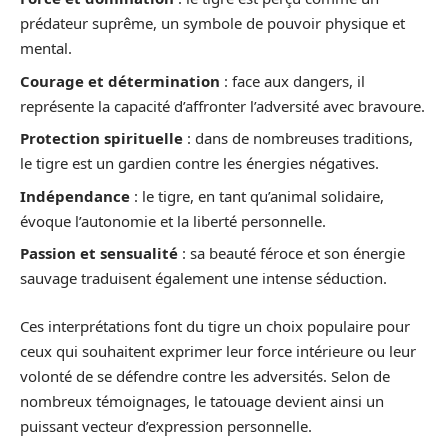
prédateur suprême, un symbole de pouvoir physique et
mental.
Courage et détermination
: face aux dangers, il
représente la capacité d’affronter l’adversité avec bravoure.
Protection spirituelle
: dans de nombreuses traditions,
le tigre est un gardien contre les énergies négatives.
Indépendance
: le tigre, en tant qu’animal solidaire,
évoque l’autonomie et la liberté personnelle.
Passion et sensualité
: sa beauté féroce et son énergie
sauvage traduisent également une intense séduction.
Ces interprétations font du tigre un choix populaire pour
ceux qui souhaitent exprimer leur force intérieure ou leur
volonté de se défendre contre les adversités. Selon de
nombreux témoignages, le tatouage devient ainsi un
puissant vecteur d’expression personnelle.