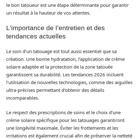
le bon tatoueur est une étape déterminante pour garantir
un résultat à la hauteur de vos attentes.
L’importance de l’entretien et des
tendances actuelles
Le soin d’un tatouage est tout aussi essentiel que sa
création. Une bonne hydratation, l’application de crème
solaire adaptée et la protection de la zone tatouée
garantissent sa durabilité. Les tendances 2026 incluent
l’utilisation de nouvelles technologies, comme des aiguilles
ultra-précises permettant d’obtenir des détails
incomparables.
Le respect des prescriptions de soins et le choix d’une
crème solaire spécifique pour les tatouages garantiront
une longévité maximale. Éviter les frottements et les
irritations est également crucial afin de préserver la netteté