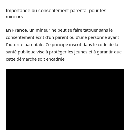
Importance du consentement parental pour les
mineurs
En France
, un mineur ne peut se faire tatouer sans le
consentement écrit d’un parent ou d’une personne ayant
l’autorité parentale. Ce principe inscrit dans le code de la
santé publique vise à protéger les jeunes et à garantir que
cette démarche soit encadrée.