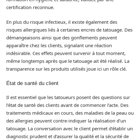
certification reconnue.
En plus du risque infectieux, il existe également des
risques allergiques liés à certaines encres de tatouage. Des
démangeaisons ainsi que des gonflements peuvent
apparaître chez les clients, signalant une réaction
indésirable. Ces effets peuvent survenir à tout moment,
même longtemps après que le tatouage ait été réalisé. La
transparence sur les produits utilisés joue ici un rôle clé.
État de santé du client
Il est essentiel que les tatoueurs posent des questions sur
l’état de santé des clients avant de commencer l’acte. Des
traitements médicaux en cours, des maladies de la peau ou
des allergies peuvent contre-indiquer la réalisation d’un
tatouage. La conversation avec le client permet d’établir un
diagnostic prudent et d’assurer la qualité et la sécurité de