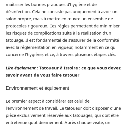
maîtriser les bonnes pratiques d’hygiène et de
désinfection. Cela ne consiste pas uniquement à avoir un
salon propre, mais à mettre en œuvre un ensemble de
protocoles rigoureux. Ces règles permettent de minimiser
les risques de complications suite à la réalisation d’un
tatouage. Il est fondamental de s’assurer de la conformité
avec la réglementation en vigueur, notamment en ce qui
concerne l’hygiène, et ce, à travers plusieurs étapes clés.
Lire également :
Tatoueur à Issoire : ce que vous devez
savoir avant de vous faire tatouer
Environnement et équipement
Le premier aspect à considérer est celui de
l’environnement de travail. Le tatoueur doit disposer d’une
pièce exclusivement réservée aux tatouages, qui doit être
entretenue quotidiennement. Après chaque visite, un