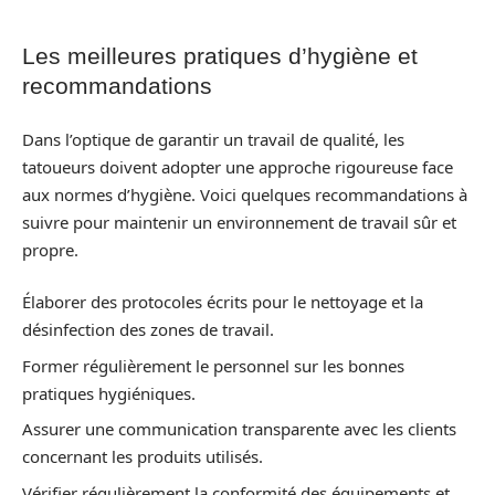
Les meilleures pratiques d’hygiène et
recommandations
Dans l’optique de garantir un travail de qualité, les
tatoueurs doivent adopter une approche rigoureuse face
aux normes d’hygiène. Voici quelques recommandations à
suivre pour maintenir un environnement de travail sûr et
propre.
Élaborer des protocoles écrits pour le nettoyage et la
désinfection des zones de travail.
Former régulièrement le personnel sur les bonnes
pratiques hygiéniques.
Assurer une communication transparente avec les clients
concernant les produits utilisés.
Vérifier régulièrement la conformité des équipements et