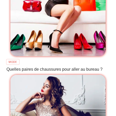
MODE
Quelles paires de chaussures pour aller au bureau ?