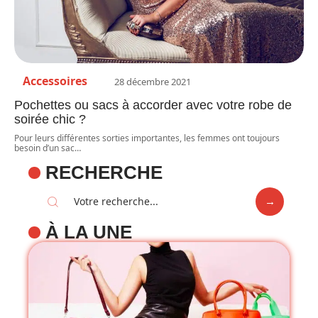
Accessoires
28 décembre 2021
Pochettes ou sacs à accorder avec votre robe de
soirée chic ?
Pour leurs différentes sorties importantes, les femmes ont toujours
besoin d’un sac
…
RECHERCHE
À LA UNE