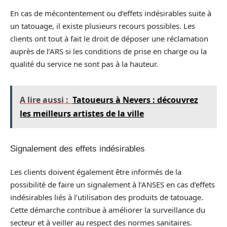
En cas de mécontentement ou d’effets indésirables suite à
un tatouage, il existe plusieurs recours possibles. Les
clients ont tout à fait le droit de déposer une réclamation
auprès de l’ARS si les conditions de prise en charge ou la
qualité du service ne sont pas à la hauteur.
A lire aussi :
Tatoueurs à Nevers : découvrez
les meilleurs artistes de la ville
Signalement des effets indésirables
Les clients doivent également être informés de la
possibilité de faire un signalement à l’ANSES en cas d’effets
indésirables liés à l’utilisation des produits de tatouage.
Cette démarche contribue à améliorer la surveillance du
secteur et à veiller au respect des normes sanitaires.