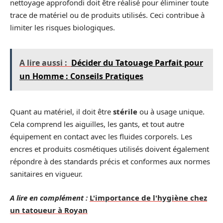
nettoyage approfondi doit être réalisé pour éliminer toute
trace de matériel ou de produits utilisés. Ceci contribue à
limiter les risques biologiques.
A lire aussi :
Décider du Tatouage Parfait pour
un Homme : Conseils Pratiques
Quant au matériel, il doit être
stérile
ou à usage unique.
Cela comprend les aiguilles, les gants, et tout autre
équipement en contact avec les fluides corporels. Les
encres et produits cosmétiques utilisés doivent également
répondre à des standards précis et conformes aux normes
sanitaires en vigueur.
A lire en complément :
L'importance de l'hygiène chez
un tatoueur à Royan