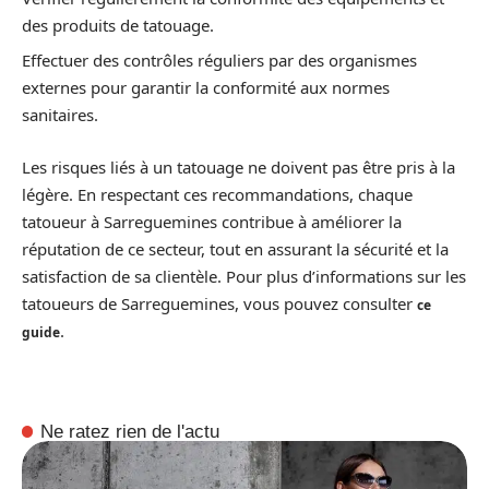
des produits de tatouage.
Effectuer des contrôles réguliers par des organismes
externes pour garantir la conformité aux normes
sanitaires.
Les risques liés à un tatouage ne doivent pas être pris à la
légère. En respectant ces recommandations, chaque
tatoueur à Sarreguemines contribue à améliorer la
réputation de ce secteur, tout en assurant la sécurité et la
satisfaction de sa clientèle. Pour plus d’informations sur les
tatoueurs de Sarreguemines, vous pouvez consulter
ce
.
guide
Ne ratez rien de l'actu