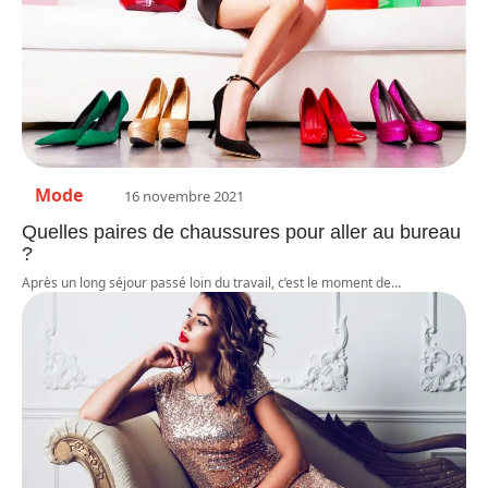
Mode
16 novembre 2021
Quelles paires de chaussures pour aller au bureau
?
Après un long séjour passé loin du travail, c’est le moment de
…