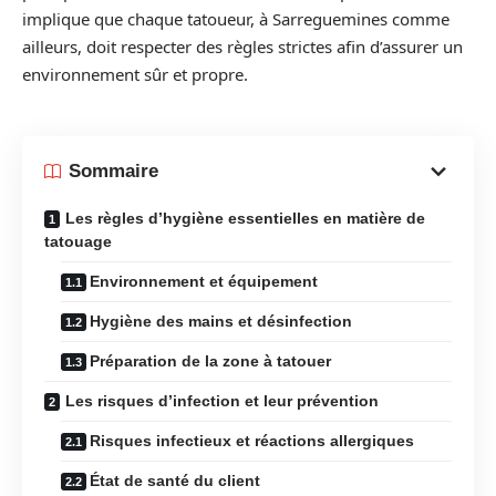
implique que chaque tatoueur, à Sarreguemines comme
ailleurs, doit respecter des règles strictes afin d’assurer un
environnement sûr et propre.
Sommaire
Les règles d’hygiène essentielles en matière de
tatouage
Environnement et équipement
Hygiène des mains et désinfection
Préparation de la zone à tatouer
Les risques d’infection et leur prévention
Risques infectieux et réactions allergiques
État de santé du client