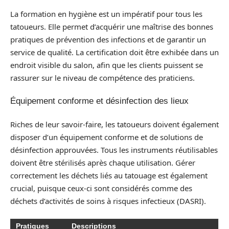
La formation en hygiène est un impératif pour tous les
tatoueurs. Elle permet d’acquérir une maîtrise des bonnes
pratiques de prévention des infections et de garantir un
service de qualité. La certification doit être exhibée dans un
endroit visible du salon, afin que les clients puissent se
rassurer sur le niveau de compétence des praticiens.
Équipement conforme et désinfection des lieux
Riches de leur savoir-faire, les tatoueurs doivent également
disposer d’un équipement conforme et de solutions de
désinfection approuvées. Tous les instruments réutilisables
doivent être stérilisés après chaque utilisation. Gérer
correctement les déchets liés au tatouage est également
crucial, puisque ceux-ci sont considérés comme des
déchets d’activités de soins à risques infectieux (DASRI).
Pratiques
Descriptions