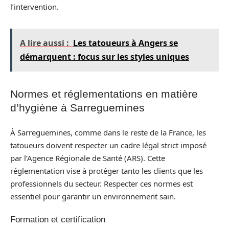
l’intervention.
A lire aussi :
Les tatoueurs à Angers se
démarquent : focus sur les styles uniques
Normes et réglementations en matière
d’hygiène à Sarreguemines
À Sarreguemines, comme dans le reste de la France, les
tatoueurs doivent respecter un cadre légal strict imposé
par l’Agence Régionale de Santé (ARS). Cette
réglementation vise à protéger tanto les clients que les
professionnels du secteur. Respecter ces normes est
essentiel pour garantir un environnement sain.
Formation et certification