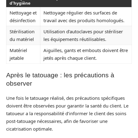
d’hygiène
Nettoyage et
Nettoyage régulier des surfaces de
désinfection
travail avec des produits homologués.
Stérilisation
Utilisation d’autoclaves pour stériliser
du matériel
les équipements réutilisables.
Matériel
Aiguilles, gants et embouts doivent être
jetable
jetés après chaque client.
Après le tatouage : les précautions à
observer
Une fois le tatouage réalisé, des précautions spécifiques
doivent être observées pour garantir la santé du client. Le
tatoueur a la responsabilité d’informer le client des soins
post-tatouage nécessaires, afin de favoriser une
cicatrisation optimale.