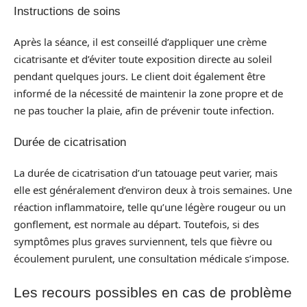
Instructions de soins
Après la séance, il est conseillé d’appliquer une crème
cicatrisante et d’éviter toute exposition directe au soleil
pendant quelques jours. Le client doit également être
informé de la nécessité de maintenir la zone propre et de
ne pas toucher la plaie, afin de prévenir toute infection.
Durée de cicatrisation
La durée de cicatrisation d’un tatouage peut varier, mais
elle est généralement d’environ deux à trois semaines. Une
réaction inflammatoire, telle qu’une légère rougeur ou un
gonflement, est normale au départ. Toutefois, si des
symptômes plus graves surviennent, tels que fièvre ou
écoulement purulent, une consultation médicale s’impose.
Les recours possibles en cas de problème