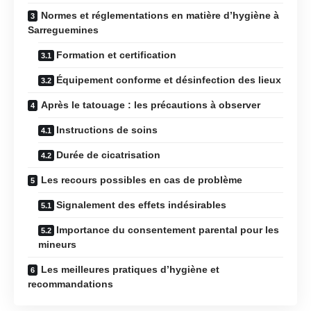
Normes et réglementations en matière d’hygiène à
Sarreguemines
Formation et certification
Équipement conforme et désinfection des lieux
Après le tatouage : les précautions à observer
Instructions de soins
Durée de cicatrisation
Les recours possibles en cas de problème
Signalement des effets indésirables
Importance du consentement parental pour les
mineurs
Les meilleures pratiques d’hygiène et
recommandations