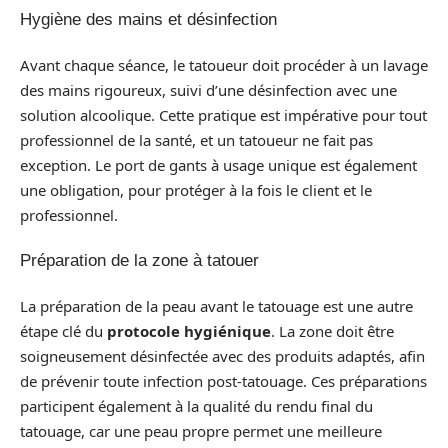
Hygiène des mains et désinfection
Avant chaque séance, le tatoueur doit procéder à un lavage
des mains rigoureux, suivi d’une désinfection avec une
solution alcoolique. Cette pratique est impérative pour tout
professionnel de la santé, et un tatoueur ne fait pas
exception. Le port de gants à usage unique est également
une obligation, pour protéger à la fois le client et le
professionnel.
Préparation de la zone à tatouer
La préparation de la peau avant le tatouage est une autre
étape clé du
protocole hygiénique
. La zone doit être
soigneusement désinfectée avec des produits adaptés, afin
de prévenir toute infection post-tatouage. Ces préparations
participent également à la qualité du rendu final du
tatouage, car une peau propre permet une meilleure