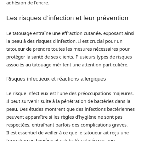
adhésion de l’encre.
Les risques d’infection et leur prévention
Le tatouage entraîne une effraction cutanée, exposant ainsi
la peau à des risques d’infection. Il est crucial pour un
tatoueur de prendre toutes les mesures nécessaires pour
protéger la santé de ses clients. Plusieurs types de risques
associés au tatouage méritent une attention particulière.
Risques infectieux et réactions allergiques
Le risque infectieux est l’une des préoccupations majeures.
Il peut survenir suite à la pénétration de bactéries dans la
peau. Des études montrent que des infections bactériennes
peuvent apparaître si les règles d’hygiène ne sont pas
respectées, entraînant parfois des complications graves.
Il est essentiel de veiller à ce que le tatoueur ait reçu une
formation en hygiène et salubrité, validée par une