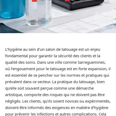
L’hygiène au sein d’un salon de tatouage est un enjeu
fondamental pour garantir la sécurité des clients et la
qualité des soins. Dans une ville comme Sarreguemines,
où l’engouement pour le tatouage est en forte expansion, il
est essentiel de se pencher sur les normes et pratiques qui
prévalent dans ce secteur. La pratique du tatouage, bien
qu’elle soit souvent perçue comme une démarche
artistique, comporte des risques qui ne doivent pas être
négligés. Les clients, qu’ils soient novices ou expérimentés,
doivent être informés des exigences en matière d’hygiène
pour prévenir les infections et autres complications. Cela