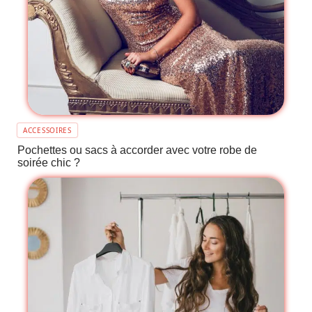
ACCESSOIRES
Pochettes ou sacs à accorder avec votre robe de
soirée chic ?