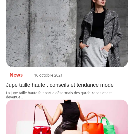
News
16 octobre 2021
Jupe taille haute : conseils et tendance mode
La jupe taille haute fait partie désormais des garde-robes et est
devenue
…