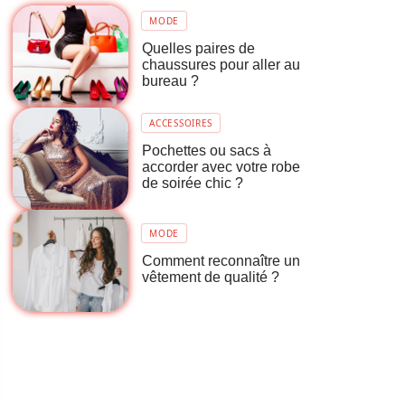
MODE
Quelles paires de
chaussures pour aller au
bureau ?
ACCESSOIRES
Pochettes ou sacs à
accorder avec votre robe
de soirée chic ?
MODE
Comment reconnaître un
vêtement de qualité ?