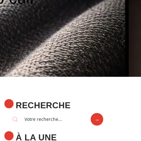
RECHERCHE
À LA UNE