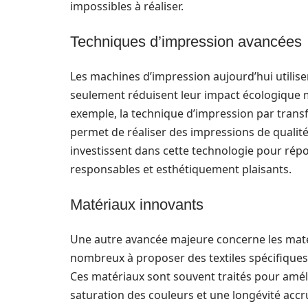
impossibles à réaliser.
Techniques d’impression avancées
Les machines d’impression aujourd’hui utilis
seulement réduisent leur impact écologique m
exemple, la technique d’impression par transfe
permet de réaliser des impressions de qualité 
investissent dans cette technologie pour rép
responsables et esthétiquement plaisants.
Matériaux innovants
Une autre avancée majeure concerne les maté
nombreux à proposer des textiles spécifique
Ces matériaux sont souvent traités pour améli
saturation des couleurs et une longévité accr