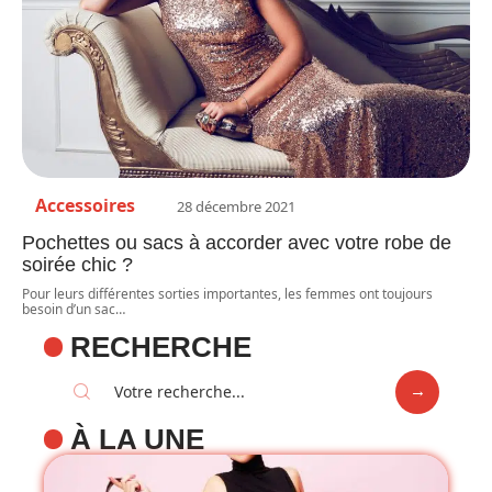
Accessoires
28 décembre 2021
Pochettes ou sacs à accorder avec votre robe de
soirée chic ?
Pour leurs différentes sorties importantes, les femmes ont toujours
besoin d’un sac
…
RECHERCHE
À LA UNE