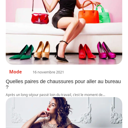
Mode
16 novembre 2021
Quelles paires de chaussures pour aller au bureau
?
Après un long séjour passé loin du travail, c’est le moment de
…