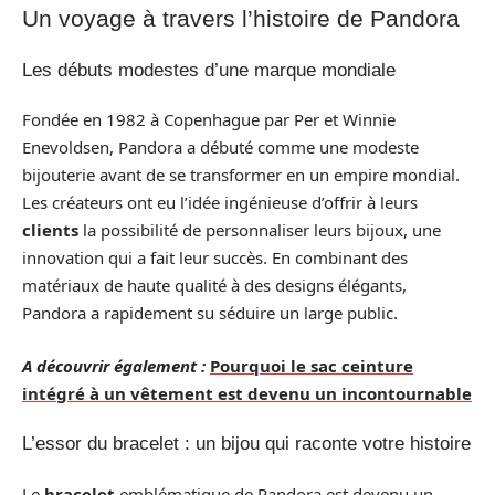
Un voyage à travers l’histoire de Pandora
Les débuts modestes d’une marque mondiale
Fondée en 1982 à Copenhague par Per et Winnie
Enevoldsen, Pandora a débuté comme une modeste
bijouterie avant de se transformer en un empire mondial.
Les créateurs ont eu l’idée ingénieuse d’offrir à leurs
clients
la possibilité de personnaliser leurs bijoux, une
innovation qui a fait leur succès. En combinant des
matériaux de haute qualité à des designs élégants,
Pandora a rapidement su séduire un large public.
A découvrir également :
Pourquoi le sac ceinture
intégré à un vêtement est devenu un incontournable
L’essor du bracelet : un bijou qui raconte votre histoire
Le
bracelet
emblématique de Pandora est devenu un