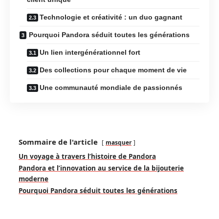
Technologie et créativité : un duo gagnant
Pourquoi Pandora séduit toutes les générations
Un lien intergénérationnel fort
Des collections pour chaque moment de vie
Une communauté mondiale de passionnés
Sommaire de l'article
masquer
Un voyage à travers l’histoire de Pandora
Pandora et l’innovation au service de la bijouterie
moderne
Pourquoi Pandora séduit toutes les générations