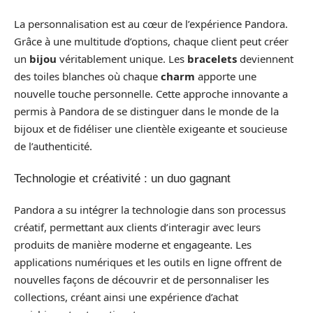
La personnalisation est au cœur de l’expérience Pandora.
Grâce à une multitude d’options, chaque client peut créer
un
bijou
véritablement unique. Les
bracelets
deviennent
des toiles blanches où chaque
charm
apporte une
nouvelle touche personnelle. Cette approche innovante a
permis à Pandora de se distinguer dans le monde de la
bijoux et de fidéliser une clientèle exigeante et soucieuse
de l’authenticité.
Technologie et créativité : un duo gagnant
Pandora a su intégrer la technologie dans son processus
créatif, permettant aux clients d’interagir avec leurs
produits de manière moderne et engageante. Les
applications numériques et les outils en ligne offrent de
nouvelles façons de découvrir et de personnaliser les
collections, créant ainsi une expérience d’achat