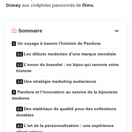
Disney
aux cinéphiles passionnés de
films
.
Sommaire
Un voyage à travers l’histoire de Pandora
Les débuts modestes d’une marque mondiale
L’essor du bracelet : un bijou qui raconte votre
histoire
Une stratégie marketing audacieuse
Pandora et l’innovation au service de la bijouterie
moderne
Des matériaux de qualité pour des collections
durables
L’art de la personnalisation : une expérience
client unique