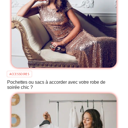
ACCESSOIRES
Pochettes ou sacs à accorder avec votre robe de
soirée chic ?