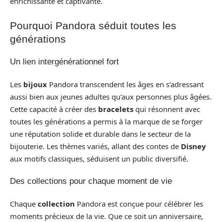
enrichissante et captivante.
Pourquoi Pandora séduit toutes les
générations
Un lien intergénérationnel fort
Les
bijoux
Pandora transcendent les âges en s’adressant
aussi bien aux jeunes adultes qu’aux personnes plus âgées.
Cette capacité à créer des
bracelets
qui résonnent avec
toutes les générations a permis à la marque de se forger
une réputation solide et durable dans le secteur de la
bijouterie. Les thèmes variés, allant des contes de
Disney
aux motifs classiques, séduisent un public diversifié.
Des collections pour chaque moment de vie
Chaque
collection
Pandora est conçue pour célébrer les
moments précieux de la vie. Que ce soit un anniversaire,