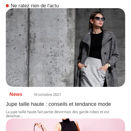
Ne ratez rien de l'actu
News
16 octobre 2021
Jupe taille haute : conseils et tendance mode
La jupe taille haute fait partie désormais des garde-robes et est
devenue
…