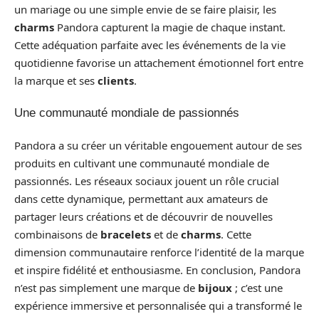
un mariage ou une simple envie de se faire plaisir, les
charms
Pandora capturent la magie de chaque instant.
Cette adéquation parfaite avec les événements de la vie
quotidienne favorise un attachement émotionnel fort entre
la marque et ses
clients
.
Une communauté mondiale de passionnés
Pandora a su créer un véritable engouement autour de ses
produits en cultivant une communauté mondiale de
passionnés. Les réseaux sociaux jouent un rôle crucial
dans cette dynamique, permettant aux amateurs de
partager leurs créations et de découvrir de nouvelles
combinaisons de
bracelets
et de
charms
. Cette
dimension communautaire renforce l’identité de la marque
et inspire fidélité et enthousiasme. En conclusion, Pandora
n’est pas simplement une marque de
bijoux
; c’est une
expérience immersive et personnalisée qui a transformé le