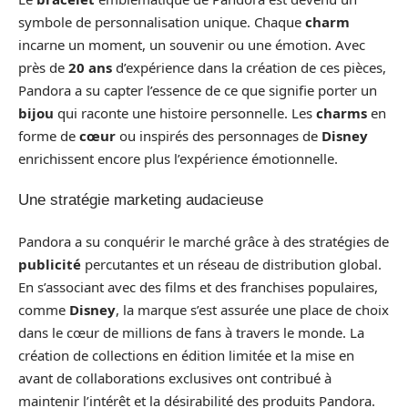
symbole de personnalisation unique. Chaque
charm
incarne un moment, un souvenir ou une émotion. Avec
près de
20 ans
d’expérience dans la création de ces pièces,
Pandora a su capter l’essence de ce que signifie porter un
bijou
qui raconte une histoire personnelle. Les
charms
en
forme de
cœur
ou inspirés des personnages de
Disney
enrichissent encore plus l’expérience émotionnelle.
Une stratégie marketing audacieuse
Pandora a su conquérir le marché grâce à des stratégies de
publicité
percutantes et un réseau de distribution global.
En s’associant avec des films et des franchises populaires,
comme
Disney
, la marque s’est assurée une place de choix
dans le cœur de millions de fans à travers le monde. La
création de collections en édition limitée et la mise en
avant de collaborations exclusives ont contribué à
maintenir l’intérêt et la désirabilité des produits Pandora.