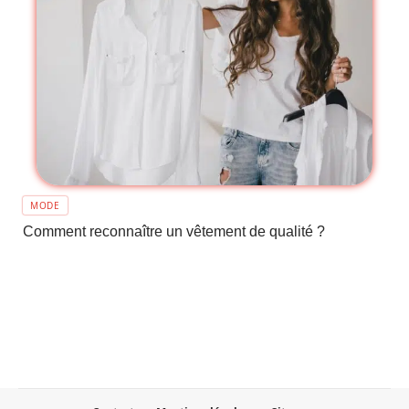
MODE
Comment reconnaître un vêtement de qualité ?