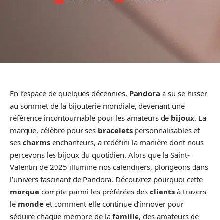
En l’espace de quelques décennies,
Pandora
a su se hisser
au sommet de la bijouterie mondiale, devenant une
référence incontournable pour les amateurs de
bijoux
. La
marque, célèbre pour ses
bracelets
personnalisables et
ses
charms
enchanteurs, a redéfini la manière dont nous
percevons les bijoux du quotidien. Alors que la Saint-
Valentin de 2025 illumine nos calendriers, plongeons dans
l’univers fascinant de Pandora. Découvrez pourquoi cette
marque
compte parmi les préférées des
clients
à travers
le
monde
et comment elle continue d’innover pour
séduire chaque membre de la
famille
, des amateurs de