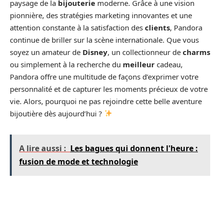
paysage de la
bijouterie
moderne. Grâce à une vision
pionnière, des stratégies marketing innovantes et une
attention constante à la satisfaction des
clients
, Pandora
continue de briller sur la scène internationale. Que vous
soyez un amateur de
Disney
, un collectionneur de
charms
ou simplement à la recherche du
meilleur
cadeau,
Pandora offre une multitude de façons d’exprimer votre
personnalité et de capturer les moments précieux de votre
vie. Alors, pourquoi ne pas rejoindre cette belle aventure
bijoutière dès aujourd’hui ?
A lire aussi :
Les bagues qui donnent l'heure :
fusion de mode et technologie