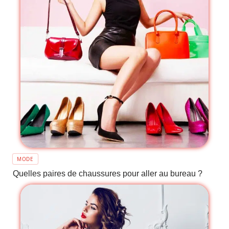
MODE
Quelles paires de chaussures pour aller au bureau ?