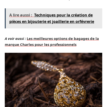
A lire aussi :
Techniques pour la création de
pièces en bijouterie et joaillerie en orfévrerie
A voir aussi :
Les meilleures options de bagages de la
marque Charles pour les professionnels