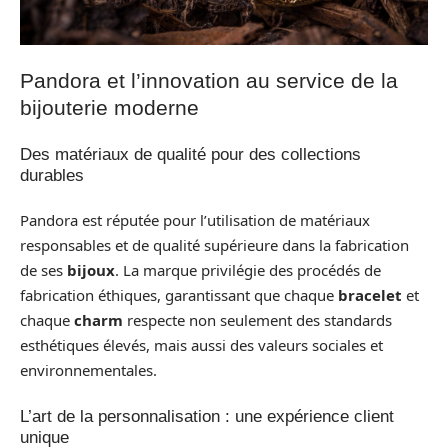
Pandora et l’innovation au service de la
bijouterie moderne
Des matériaux de qualité pour des collections
durables
Pandora est réputée pour l’utilisation de matériaux
responsables et de qualité supérieure dans la fabrication
de ses
bijoux
. La marque privilégie des procédés de
fabrication éthiques, garantissant que chaque
bracelet
et
chaque
charm
respecte non seulement des standards
esthétiques élevés, mais aussi des valeurs sociales et
environnementales.
L’art de la personnalisation : une expérience client
unique