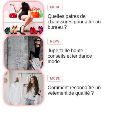
MODE
Quelles paires de
chaussures pour aller au
bureau ?
NEWS
Jupe taille haute :
conseils et tendance
mode
MODE
Comment reconnaître un
vêtement de qualité ?