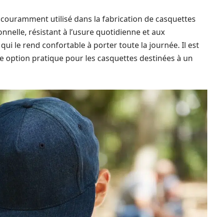
 couramment utilisé dans la fabrication de casquettes
onnelle, résistant à l’usure quotidienne et aux
 qui le rend confortable à porter toute la journée. Il est
une option pratique pour les casquettes destinées à un