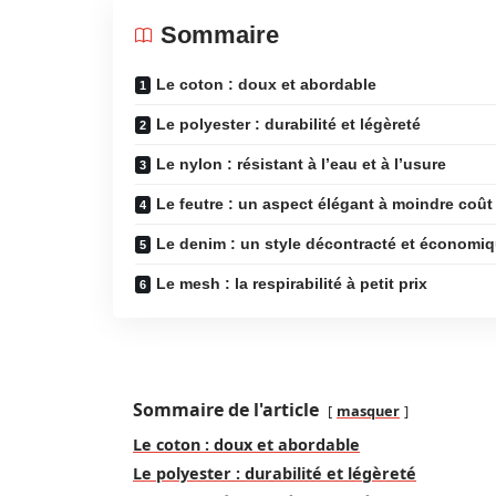
Sommaire
Le coton : doux et abordable
Le polyester : durabilité et légèreté
Le nylon : résistant à l’eau et à l’usure
Le feutre : un aspect élégant à moindre coût
Le denim : un style décontracté et économi
Le mesh : la respirabilité à petit prix
Sommaire de l'article
masquer
Le coton : doux et abordable
Le polyester : durabilité et légèreté