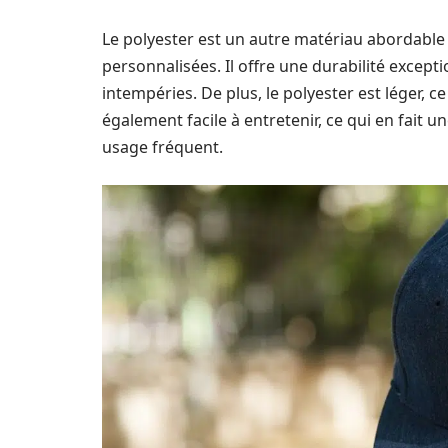
Le polyester est un autre matériau abordable
personnalisées. Il offre une durabilité excepti
intempéries. De plus, le polyester est léger, ce
également facile à entretenir, ce qui en fait 
usage fréquent.