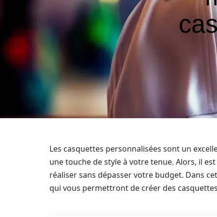
cas
Les casquettes personnalisées sont un excelle
une touche de style à votre tenue. Alors, il e
réaliser sans dépasser votre budget. Dans ce
qui vous permettront de créer des casquettes