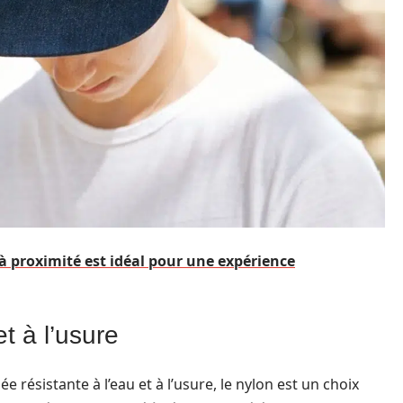
à proximité est idéal pour une expérience
et à l’usure
 résistante à l’eau et à l’usure, le nylon est un choix