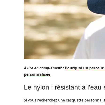
A lire en complément :
Pourquoi un perceur 
personnalisée
Le nylon : résistant à l’eau 
Si vous recherchez une casquette personnalisée