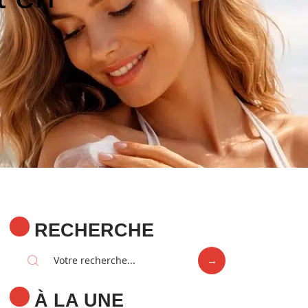
RECHERCHE
À LA UNE