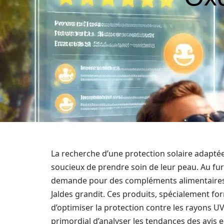
La recherche d’une protection solaire adapt
soucieux de prendre soin de leur peau. Au fur
demande pour des compléments alimentair
Jaldes grandit. Ces produits, spécialement fo
d’optimiser la protection contre les rayons UV
primordial d’analyser les tendances des avis 