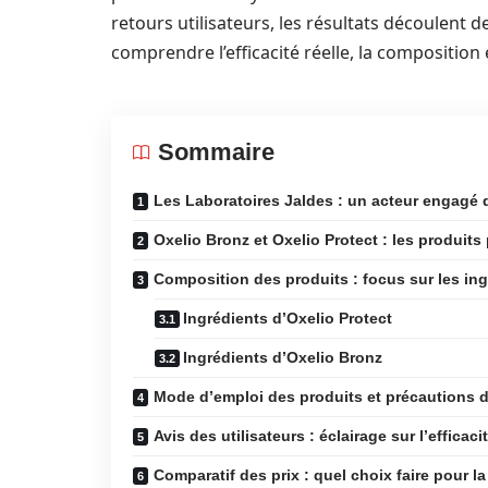
retours utilisateurs, les résultats découlent 
comprendre l’efficacité réelle, la composition
Sommaire
Les Laboratoires Jaldes : un acteur engagé 
Oxelio Bronz et Oxelio Protect : les produit
Composition des produits : focus sur les ing
Ingrédients d’Oxelio Protect
Ingrédients d’Oxelio Bronz
Mode d’emploi des produits et précautions d’
Avis des utilisateurs : éclairage sur l’efficac
Comparatif des prix : quel choix faire pour la