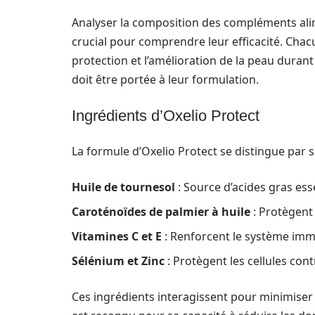
Analyser la composition des compléments a
crucial pour comprendre leur efficacité. Chac
protection et l’amélioration de la peau durant l
doit être portée à leur formulation.
Ingrédients d’Oxelio Protect
La formule d’Oxelio Protect se distingue par 
Huile de tournesol
: Source d’acides gras esse
Caroténoïdes de palmier à huile
: Protègent
Vitamines C et E
: Renforcent le système imm
Sélénium et Zinc
: Protègent les cellules cont
Ces ingrédients interagissent pour minimiser 