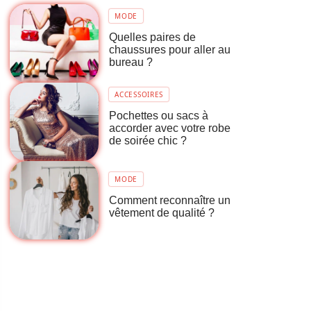
MODE
Quelles paires de
chaussures pour aller au
bureau ?
ACCESSOIRES
Pochettes ou sacs à
accorder avec votre robe
de soirée chic ?
MODE
Comment reconnaître un
vêtement de qualité ?