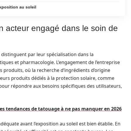
xposition au soleil
un acteur engagé dans le soin de
 distinguent par leur spécialisation dans la
ques et pharmacologie. L’engagement de l’entreprise
s produits, où la recherche d’ingrédients d’origine
Leurs produits dédiés à la protection solaire, comme
pour répondre aux besoins spécifiques des utilisateurs,
 les tendances de tatouage à ne pas manquer en 2026
équate avant l’exposition au soleil est bien établie. En